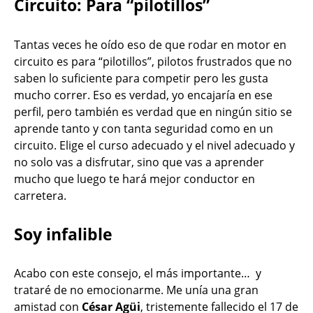
Circuito: Para “pilotillos”
Tantas veces he oído eso de que rodar en motor en
circuito es para “pilotillos”, pilotos frustrados que no
saben lo suficiente para competir pero les gusta
mucho correr. Eso es verdad, yo encajaría en ese
perfil, pero también es verdad que en ningún sitio se
aprende tanto y con tanta seguridad como en un
circuito. Elige el curso adecuado y el nivel adecuado y
no solo vas a disfrutar, sino que vas a aprender
mucho que luego te hará mejor conductor en
carretera.
Soy infalible
Acabo con este consejo, el más importante… y
trataré de no emocionarme. Me unía una gran
amistad con
César Agüi
, tristemente fallecido el 17 de