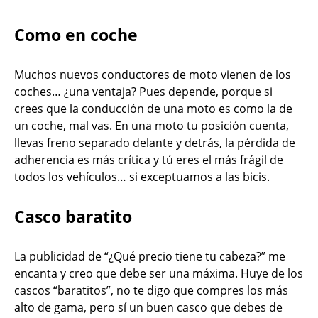
Como en coche
Muchos nuevos conductores de moto vienen de los
coches… ¿una ventaja? Pues depende, porque si
crees que la conducción de una moto es como la de
un coche, mal vas. En una moto tu posición cuenta,
llevas freno separado delante y detrás, la pérdida de
adherencia es más crítica y tú eres el más frágil de
todos los vehículos… si exceptuamos a las bicis.
Casco baratito
La publicidad de “¿Qué precio tiene tu cabeza?” me
encanta y creo que debe ser una máxima. Huye de los
cascos “baratitos”, no te digo que compres los más
alto de gama, pero sí un buen casco que debes de