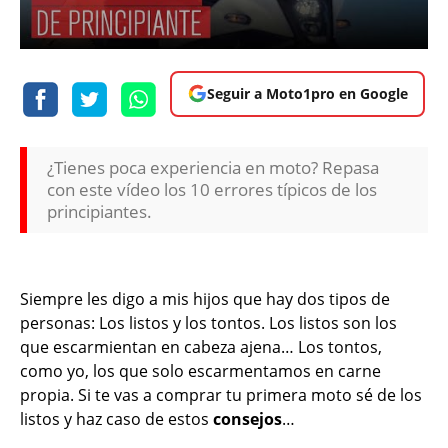
Seguir a Moto1pro en Google
¿Tienes poca experiencia en moto? Repasa
con este vídeo los 10 errores típicos de los
principiantes.
Siempre les digo a mis hijos que hay dos tipos de
personas: Los listos y los tontos. Los listos son los
que escarmientan en cabeza ajena… Los tontos,
como yo, los que solo escarmentamos en carne
propia. Si te vas a comprar tu primera moto sé de los
listos y haz caso de estos
consejos
…