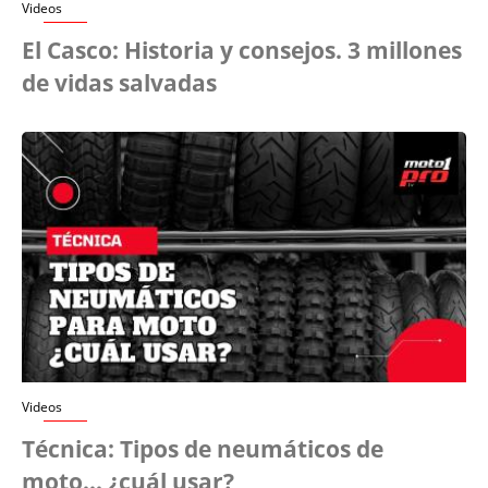
Videos
El Casco: Historia y consejos. 3 millones
de vidas salvadas
Videos
Técnica: Tipos de neumáticos de
moto... ¿cuál usar?