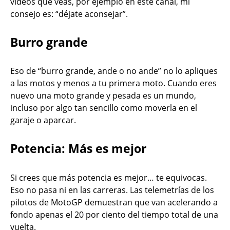
videos que veas, por ejemplo en este canal, mi
consejo es: “déjate aconsejar”.
Burro grande
Eso de “burro grande, ande o no ande” no lo apliques
a las motos y menos a tu primera moto. Cuando eres
nuevo una moto grande y pesada es un mundo,
incluso por algo tan sencillo como moverla en el
garaje o aparcar.
Potencia: Más es mejor
Si crees que más potencia es mejor… te equivocas.
Eso no pasa ni en las carreras. Las telemetrías de los
pilotos de MotoGP demuestran que van acelerando a
fondo apenas el 20 por ciento del tiempo total de una
vuelta.