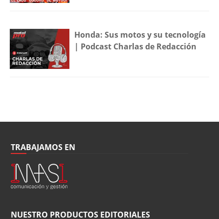
Honda: Sus motos y su tecnología
| Podcast Charlas de Redacción
TRABAJAMOS EN
NUESTRO PRODUCTOS EDITORIALES