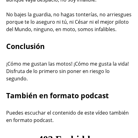
No bajes la guardia, no hagas tonterías, no arriesgues
porque te lo aseguro ni tú, ni César ni el mejor piloto
del Mundo, ninguno, en moto, somos infalibles.
Conclusión
¡Cómo me gustan las motos! ¡Cómo me gusta la vida!
Disfruta de lo primero sin poner en riesgo lo
segundo.
También en formato podcast
Puedes escuchar el contenido de este vídeo también
en formato podcast.