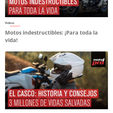
Videos
Motos indestructibles: ¡Para toda la
vida!