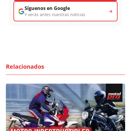
Síguenos en Google
Y verás antes nuestras noticias
Relacionados