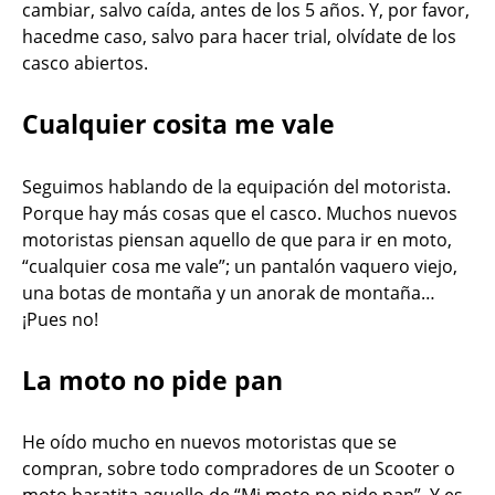
cambiar, salvo caída, antes de los 5 años. Y, por favor,
hacedme caso, salvo para hacer trial, olvídate de los
casco abiertos.
Cualquier cosita me vale
Seguimos hablando de la equipación del motorista.
Porque hay más cosas que el casco. Muchos nuevos
motoristas piensan aquello de que para ir en moto,
“cualquier cosa me vale”; un pantalón vaquero viejo,
una botas de montaña y un anorak de montaña…
¡Pues no!
La moto no pide pan
He oído mucho en nuevos motoristas que se
compran, sobre todo compradores de un Scooter o