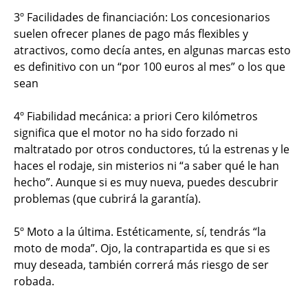
3º Facilidades de financiación: Los concesionarios
suelen ofrecer planes de pago más flexibles y
atractivos, como decía antes, en algunas marcas esto
es definitivo con un “por 100 euros al mes” o los que
sean
4º Fiabilidad mecánica: a priori Cero kilómetros
significa que el motor no ha sido forzado ni
maltratado por otros conductores, tú la estrenas y le
haces el rodaje, sin misterios ni “a saber qué le han
hecho”. Aunque si es muy nueva, puedes descubrir
problemas (que cubrirá la garantía).
5º Moto a la última. Estéticamente, sí, tendrás “la
moto de moda”. Ojo, la contrapartida es que si es
muy deseada, también correrá más riesgo de ser
robada.