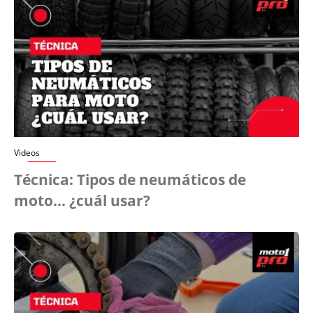
Videos
Técnica: Tipos de neumáticos de
moto... ¿cuál usar?