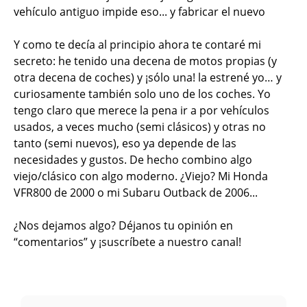
vehículo antiguo impide eso... y fabricar el nuevo
Y como te decía al principio ahora te contaré mi
secreto: he tenido una decena de motos propias (y
otra decena de coches) y ¡sólo una! la estrené yo… y
curiosamente también solo uno de los coches. Yo
tengo claro que merece la pena ir a por vehículos
usados, a veces mucho (semi clásicos) y otras no
tanto (semi nuevos), eso ya depende de las
necesidades y gustos. De hecho combino algo
viejo/clásico con algo moderno. ¿Viejo? Mi Honda
VFR800 de 2000 o mi Subaru Outback de 2006...
¿Nos dejamos algo? Déjanos tu opinión en
“comentarios” y ¡suscríbete a nuestro canal!