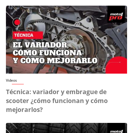
Videos
Técnica: variador y embrague de
scooter ¿cómo funcionan y cómo
mejorarlos?