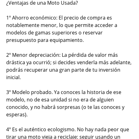
¿Ventajas de una Moto Usada?
1º Ahorro económico: El precio de compra es
notablemente menor, lo que permite acceder a
modelos de gamas superiores o reservar
presupuesto para equipamiento.
2º Menor depreciación: La pérdida de valor más
drástica ya ocurrió; si decides venderla más adelante,
podrás recuperar una gran parte de tu inversión
inicial.
3º Modelo probado. Ya conoces la historia de ese
modelo, no de esa unidad si no era de alguien
conocido, y no habrá sorpresas (o te las conoces y
esperas).
4º Es el auténtico ecologismo. No hay nada peor que
tirar una moto vieja a reciclaje: seguir usando un