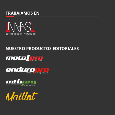
TRABAJAMOS EN
NUESTRO PRODUCTOS EDITORIALES