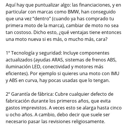
Aquí hay que puntualizar algo: las financiaciones, y en
particular con marcas como BMW, han conseguido
que una vez “dentro” (cuando ya has comprado tu
primera moto de la marca), cambiar de moto no sea
tan costoso. Dicho esto, ¿qué ventajas tiene entonces
una moto nueva si es más, o mucho más, cara?
1º Tecnología y seguridad: Incluye componentes
actualizados (ayudas ARAS, sistemas de frenos ABS,
iluminación LED, conectividad y motores más
eficientes). Por ejemplo si quieres una moto con IMU
y ABS en curva, hay pocas usadas que lo tengan.
2º Garantía de fábrica: Cubre cualquier defecto de
fabricación durante los primeros años, que evita
gastos imprevistos. A veces esto se alarga hasta cinco
u ocho años. A cambio, debo decir que suele ser
necesario pasar las revisiones religiosamente.