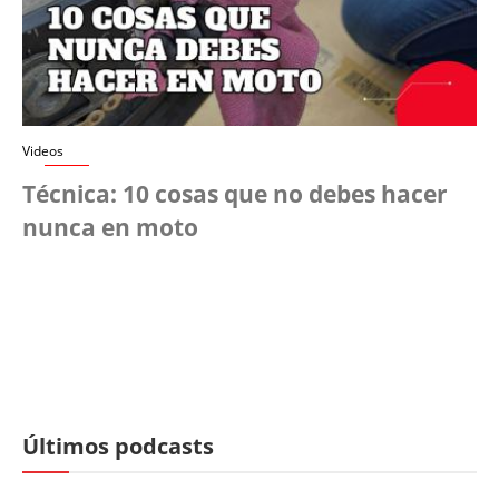
Videos
Técnica: 10 cosas que no debes hacer
nunca en moto
Últimos podcasts