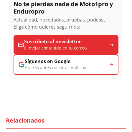
No te pierdas nada de Moto1pro y
Enduropro
Actualidad, novedades, pruebas, podcast...
Elige cómo quieres seguirnos:
Suscríbete al newsletter
El mejor contenido en tu correo
Síguenos en Google
Y verás antes nuestras noticias
Relacionados