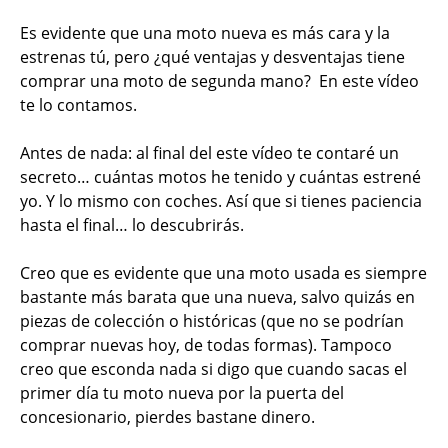
Es evidente que una moto nueva es más cara y la
estrenas tú, pero ¿qué ventajas y desventajas tiene
comprar una moto de segunda mano? En este vídeo
te lo contamos.
Antes de nada: al final del este vídeo te contaré un
secreto… cuántas motos he tenido y cuántas estrené
yo. Y lo mismo con coches. Así que si tienes paciencia
hasta el final… lo descubrirás.
Creo que es evidente que una moto usada es siempre
bastante más barata que una nueva, salvo quizás en
piezas de colección o históricas (que no se podrían
comprar nuevas hoy, de todas formas). Tampoco
creo que esconda nada si digo que cuando sacas el
primer día tu moto nueva por la puerta del
concesionario, pierdes bastane dinero.