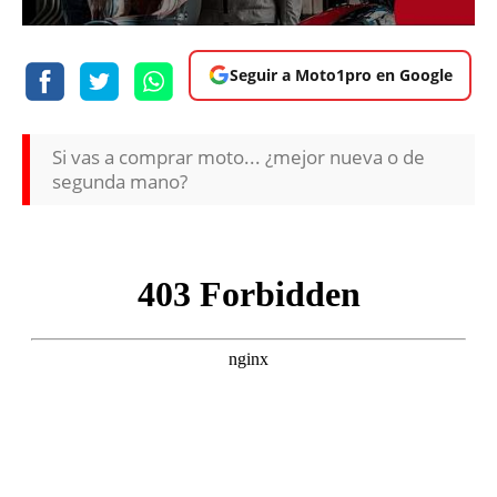
Seguir a Moto1pro en Google
Si vas a comprar moto... ¿mejor nueva o de
segunda mano?