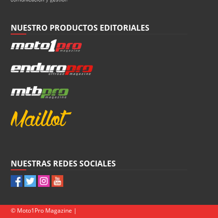
NUESTRO PRODUCTOS EDITORIALES
NUESTRAS REDES SOCIALES
© Moto1Pro Magazine |