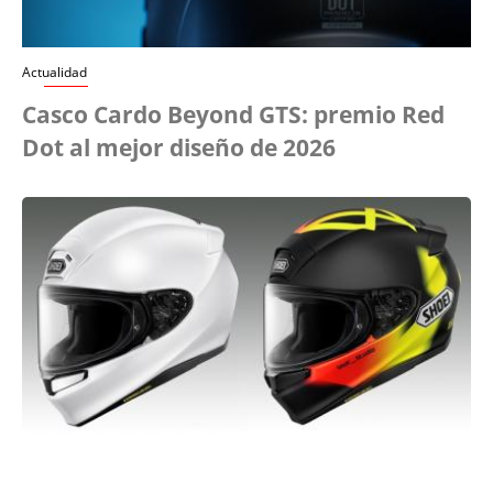
Actualidad
Casco Cardo Beyond GTS: premio Red
Dot al mejor diseño de 2026