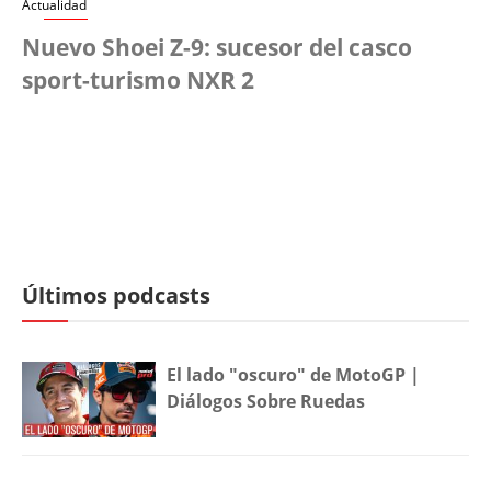
Actualidad
Nuevo Shoei Z-9: sucesor del casco
sport-turismo NXR 2
Últimos podcasts
El lado "oscuro" de MotoGP |
Diálogos Sobre Ruedas