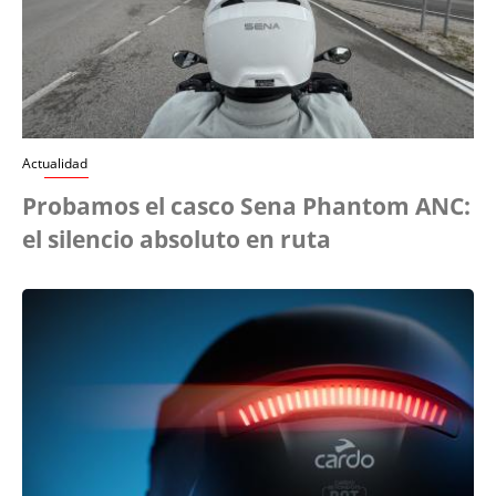
Actualidad
Probamos el casco Sena Phantom ANC:
el silencio absoluto en ruta