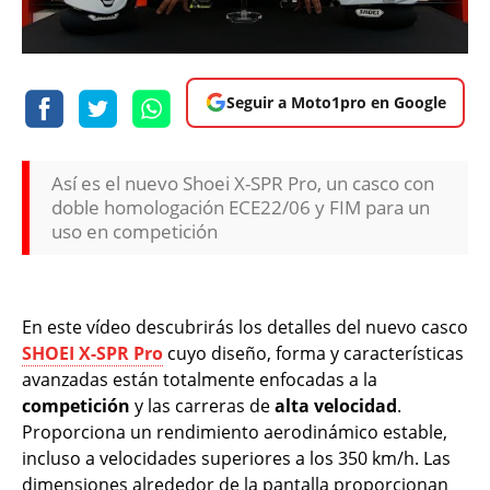
Seguir a Moto1pro en Google
Así es el nuevo Shoei X-SPR Pro, un casco con
doble homologación ECE22/06 y FIM para un
uso en competición
En este vídeo descubrirás los detalles del nuevo casco
SHOEI X-SPR Pro
cuyo diseño, forma y características
avanzadas están totalmente enfocadas a la
competición
y las carreras de
alta velocidad
.
Proporciona un rendimiento aerodinámico estable,
incluso a velocidades superiores a los 350 km/h. Las
dimensiones alrededor de la pantalla proporcionan