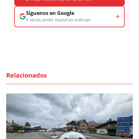
Síguenos en Google
Y verás antes nuestras noticias
Relacionados