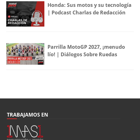
Honda: Sus motos y su tecnología
| Podcast Charlas de Redacción
Parrilla MotoGP 2027, ¡menudo
lío! | Diálogos Sobre Ruedas
TRABAJAMOS EN