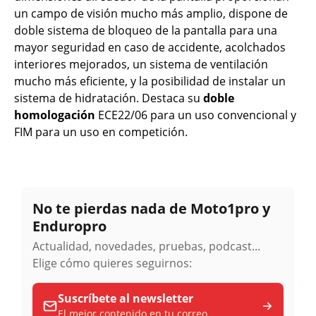
un campo de visión mucho más amplio, dispone de
doble sistema de bloqueo de la pantalla para una
mayor seguridad en caso de accidente, acolchados
interiores mejorados, un sistema de ventilación
mucho más eficiente, y la posibilidad de instalar un
sistema de hidratación. Destaca su
doble
homologación
ECE22/06 para un uso convencional y
FIM para un uso en competición.
No te pierdas nada de Moto1pro y
Enduropro
Actualidad, novedades, pruebas, podcast...
Elige cómo quieres seguirnos:
Suscríbete al newsletter
El mejor contenido en tu correo