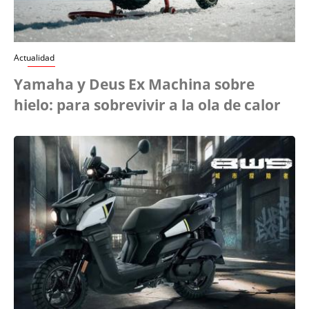
Actualidad
Yamaha y Deus Ex Machina sobre
hielo: para sobrevivir a la ola de calor