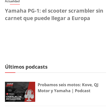
Actualidad
Yamaha PG-1: el scooter scrambler sin
carnet que puede llegar a Europa
Últimos podcasts
Probamos seis motos: Kove, QJ
Motor y Yamaha | Podcast