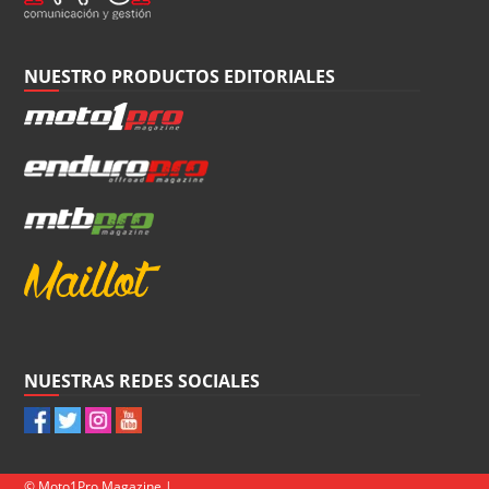
NUESTRO PRODUCTOS EDITORIALES
NUESTRAS REDES SOCIALES
© Moto1Pro Magazine |