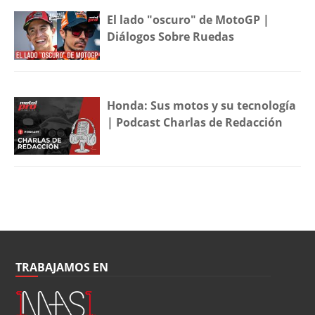
El lado "oscuro" de MotoGP |
Diálogos Sobre Ruedas
Honda: Sus motos y su tecnología
| Podcast Charlas de Redacción
TRABAJAMOS EN