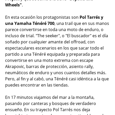
Wheels"
.
En esta ocasión los protagonistas son
Pol Tarrés y
una Yamaha Ténéré 700
, una trail que en sus manos
parece convertirse en toda una moto de enduro, o
incluso de trial. "The seeker", o "El buscador" es el día
soñado por cualquier amante del offroad, con
espectaculares escenarios en los que sacar todo el
partido a una Ténéré equipada y preparada para
convertirse en una moto extrema con escape
Akrapovic, barras de protección, asiento rally,
neumáticos de enduro y unos cuantos detalles más.
Pero, al fin y al cabó, una Ténéré casi idéntica a la que
puedes encontrar en las tiendas.
En 17 minutos viajamos del mar a la montaña,
pasando por canteras y bosques de verdadero
ensueño. En su trayecto Pol Tarrés nos deja