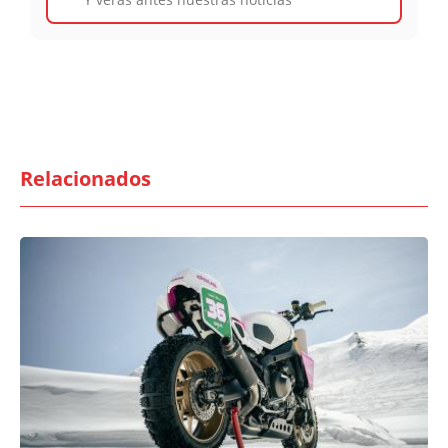
Relacionados