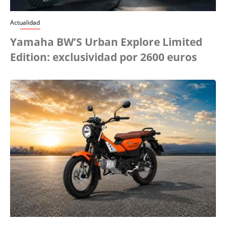
Actualidad
Yamaha BW’S Urban Explore Limited
Edition: exclusividad por 2600 euros