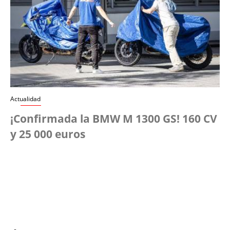
Actualidad
¡Confirmada la BMW M 1300 GS! 160 CV
y 25 000 euros