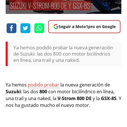
Seguir a Moto1pro en Google
Ya hemos podido probar la nueva generación
de Suzuki: las dos 800 con motor bicilíndrico
en línea, una trail y una naked.
Ya hemos
podido probar
la nueva generación de
Suzuki
: las dos
800
con motor bicilíndrico en línea,
una trail y una naked, la
V-Strom 800 DE
y la
GSX-8S
. Y
nos ha gustado mucho el nuevo motor.