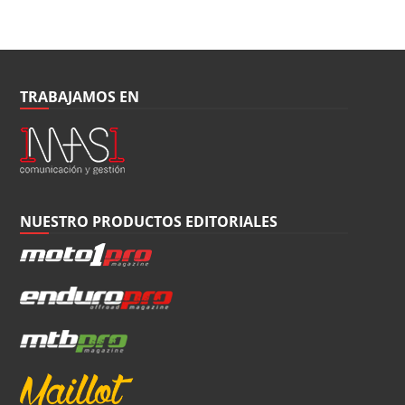
TRABAJAMOS EN
NUESTRO PRODUCTOS EDITORIALES