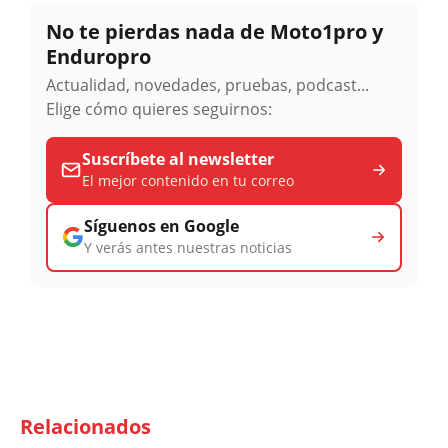
No te pierdas nada de Moto1pro y
Enduropro
Actualidad, novedades, pruebas, podcast...
Elige cómo quieres seguirnos:
Suscríbete al newsletter
El mejor contenido en tu correo
Síguenos en Google
Y verás antes nuestras noticias
Relacionados