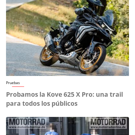
Pruebas
Probamos la Kove 625 X Pro: una trail
para todos los públicos