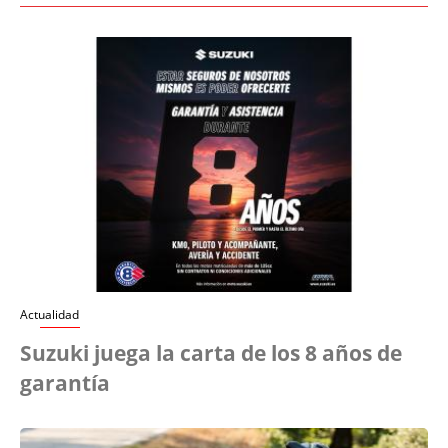
Actualidad
Suzuki juega la carta de los 8 años de
garantía