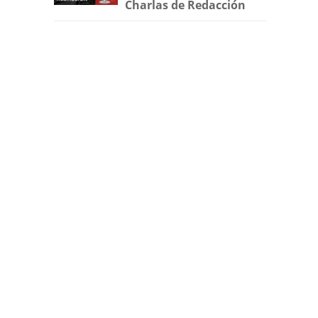
Charlas de Redacción