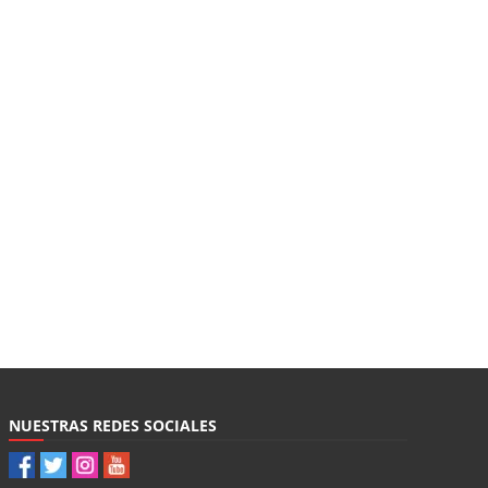
NUESTRAS REDES SOCIALES