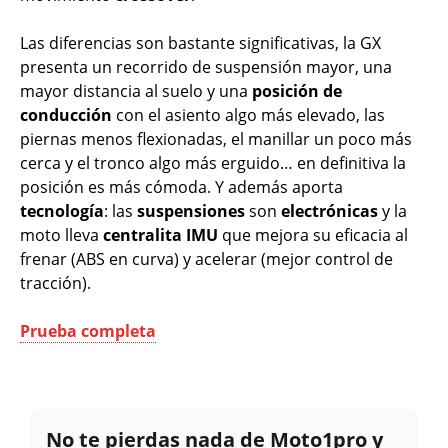
Las diferencias son bastante significativas, la GX
presenta un recorrido de suspensión mayor, una
mayor distancia al suelo y una
posición de
conducción
con el asiento algo más elevado, las
piernas menos flexionadas, el manillar un poco más
cerca y el tronco algo más erguido… en definitiva la
posición es más cómoda. Y además aporta
tecnología
: las
suspensiones
son
electrónicas
y la
moto lleva
centralita IMU
que mejora su eficacia al
frenar (ABS en curva) y acelerar (mejor control de
tracción).
Prueba completa
No te pierdas nada de Moto1pro y