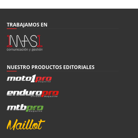
TRABAJAMOS EN
NUESTRO PRODUCTOS EDITORIALES