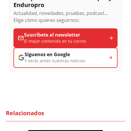
Enduropro
Actualidad, novedades, pruebas, podcast...
Elige cómo quieres seguirnos:
Suscríbete al newsletter
El mejor contenido en tu correo
Síguenos en Google
Y verás antes nuestras noticias
Relacionados