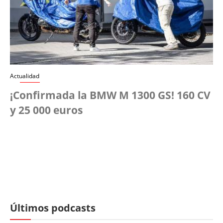
Actualidad
¡Confirmada la BMW M 1300 GS! 160 CV
y 25 000 euros
Últimos podcasts