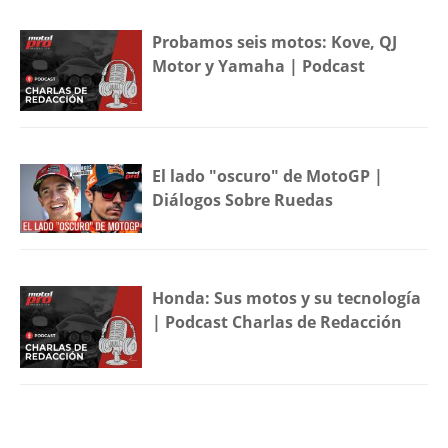
Probamos seis motos: Kove, QJ
Motor y Yamaha | Podcast
El lado "oscuro" de MotoGP |
Diálogos Sobre Ruedas
Honda: Sus motos y su tecnología
| Podcast Charlas de Redacción