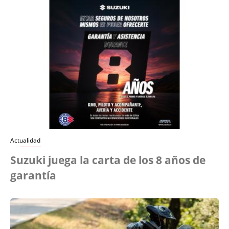
Actualidad
Suzuki juega la carta de los 8 años de
garantía