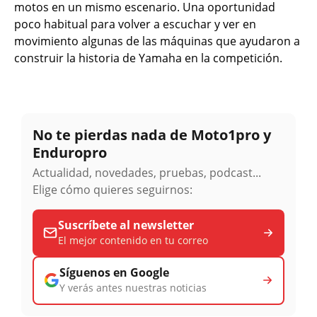
motos en un mismo escenario. Una oportunidad
poco habitual para volver a escuchar y ver en
movimiento algunas de las máquinas que ayudaron a
construir la historia de Yamaha en la competición.
No te pierdas nada de Moto1pro y
Enduropro
Actualidad, novedades, pruebas, podcast...
Elige cómo quieres seguirnos:
Suscríbete al newsletter
El mejor contenido en tu correo
Síguenos en Google
Y verás antes nuestras noticias