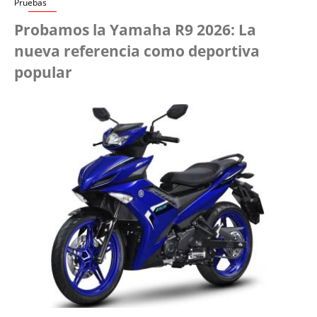
Pruebas
Probamos la Yamaha R9 2026: La
nueva referencia como deportiva
popular