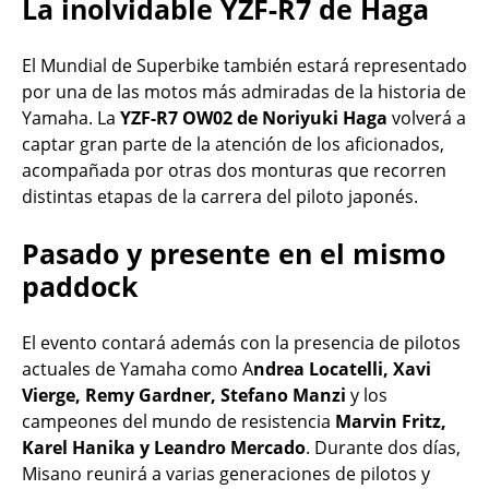
La inolvidable YZF-R7 de Haga
El Mundial de Superbike también estará representado
por una de las motos más admiradas de la historia de
Yamaha. La
YZF-R7 OW02 de Noriyuki Haga
volverá a
captar gran parte de la atención de los aficionados,
acompañada por otras dos monturas que recorren
distintas etapas de la carrera del piloto japonés.
Pasado y presente en el mismo
paddock
El evento contará además con la presencia de pilotos
actuales de Yamaha como A
ndrea Locatelli, Xavi
Vierge, Remy Gardner, Stefano Manzi
y los
campeones del mundo de resistencia
Marvin Fritz,
Karel Hanika y Leandro Mercado
. Durante dos días,
Misano reunirá a varias generaciones de pilotos y