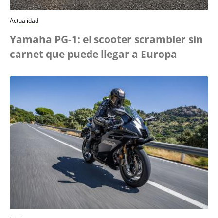
Actualidad
Yamaha PG-1: el scooter scrambler sin
carnet que puede llegar a Europa