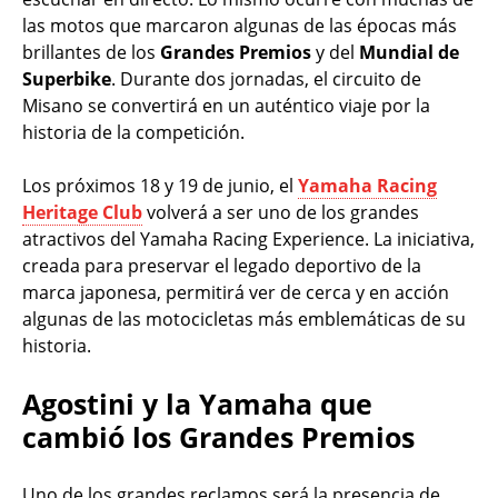
las motos que marcaron algunas de las épocas más
brillantes de los
Grandes Premios
y del
Mundial de
Superbike
. Durante dos jornadas, el circuito de
Misano se convertirá en un auténtico viaje por la
historia de la competición.
Los próximos 18 y 19 de junio, el
Yamaha Racing
Heritage Club
volverá a ser uno de los grandes
atractivos del Yamaha Racing Experience. La iniciativa,
creada para preservar el legado deportivo de la
marca japonesa, permitirá ver de cerca y en acción
algunas de las motocicletas más emblemáticas de su
historia.
Agostini y la Yamaha que
cambió los Grandes Premios
Uno de los grandes reclamos será la presencia de