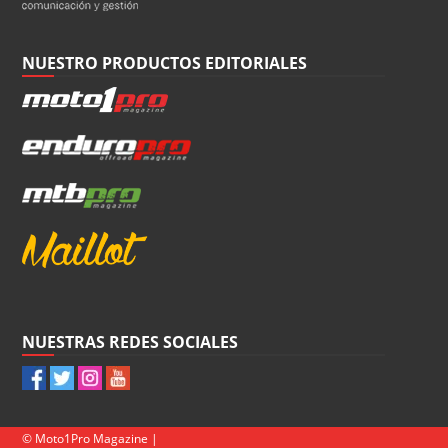
NUESTRO PRODUCTOS EDITORIALES
NUESTRAS REDES SOCIALES
© Moto1Pro Magazine |