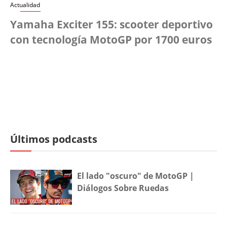
Actualidad
Yamaha Exciter 155: scooter deportivo
con tecnología MotoGP por 1700 euros
Últimos podcasts
El lado "oscuro" de MotoGP |
Diálogos Sobre Ruedas