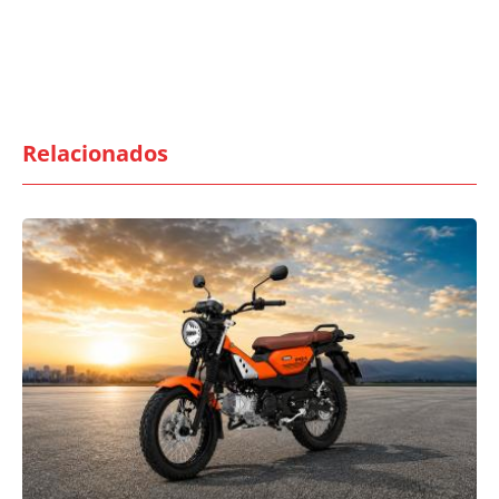
Relacionados