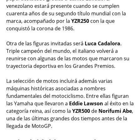
venezolano estará presente cuando se cumplen
cuarenta años de su segundo título mundial con la
marca, acompañado por la
YZR250
con la que
conquistó la corona de 1986.
Otra de las figuras invitadas será
Luca Cadalora
.
Triple campeón del mundo, el italiano volverá a
reunirse con algunas de las motos que marcaron su
trayectoria deportiva en los Grandes Premios.
La selección de motos incluirá además varias
máquinas históricas asociadas a nombres
fundamentales del motociclismo. Entre ellas figuran
las Yamaha que llevaron a
Eddie Lawson
al éxito en la
categoría reina, así como la
YZR500
de
Norifumi Abe
,
una de las últimas grandes dos tiempos antes de la
llegada de MotoGP.