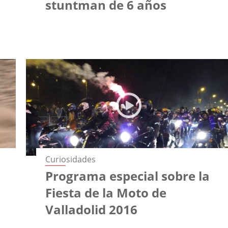
stuntman de 6 años
Curiosidades
Programa especial sobre la
Fiesta de la Moto de
Valladolid 2016