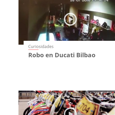
Curiosidades
Robo en Ducati Bilbao