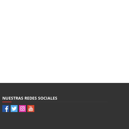
NUESTRAS REDES SOCIALES