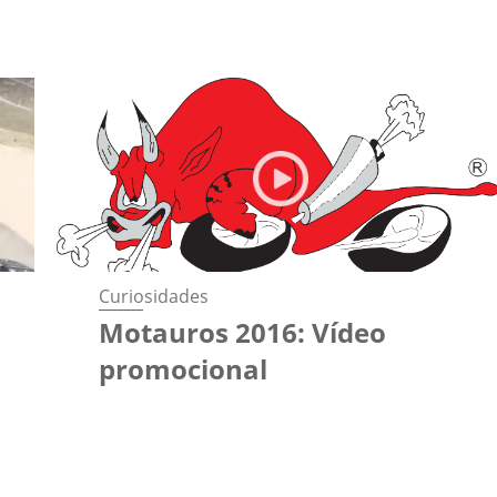
Curiosidades
n
Motauros 2016: Vídeo
promocional