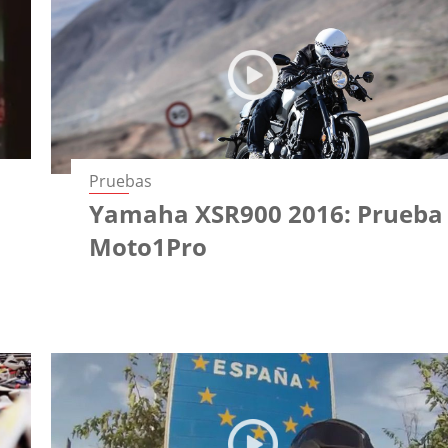
Pruebas
Yamaha XSR900 2016: Prueba
Moto1Pro