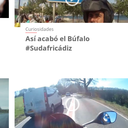
Curiosidades
Así acabó el Búfalo
#Sudafricádiz