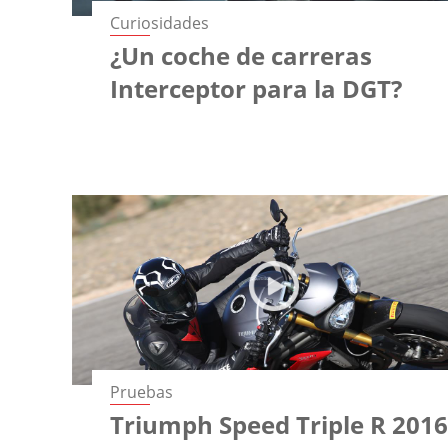
Curiosidades
¿Un coche de carreras
Interceptor para la DGT?
Pruebas
Triumph Speed Triple R 2016