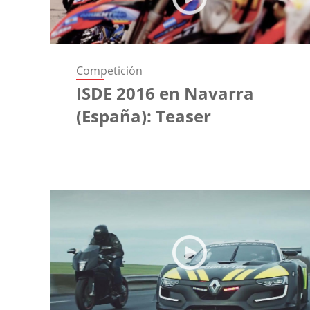
Competición
ISDE 2016 en Navarra
(España): Teaser