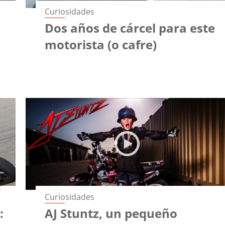
Curiosidades
Dos años de cárcel para este
motorista (o cafre)
Curiosidades
:
AJ Stuntz, un pequeño