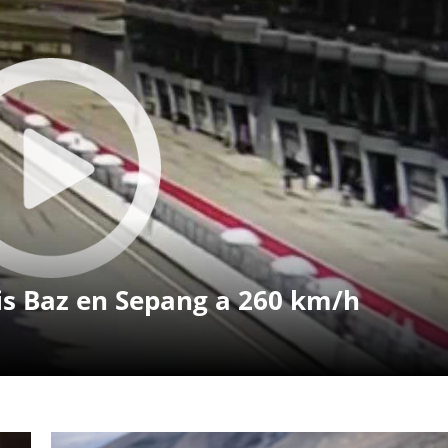
is Baz en Sepang a 260 km/h