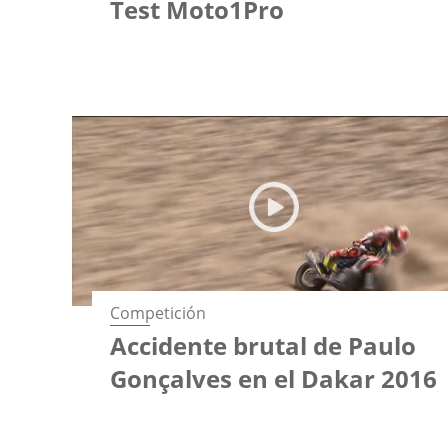
Test Moto1Pro
Competición
Accidente brutal de Paulo
Gonçalves en el Dakar 2016