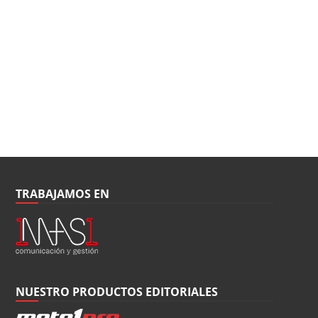
TRABAJAMOS EN
NUESTRO PRODUCTOS EDITORIALES