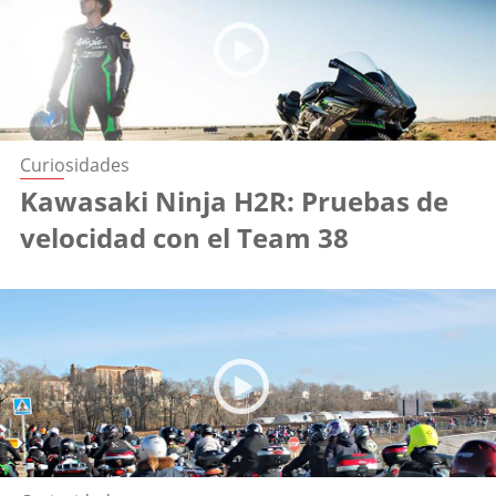
Curiosidades
Kawasaki Ninja H2R: Pruebas de
velocidad con el Team 38