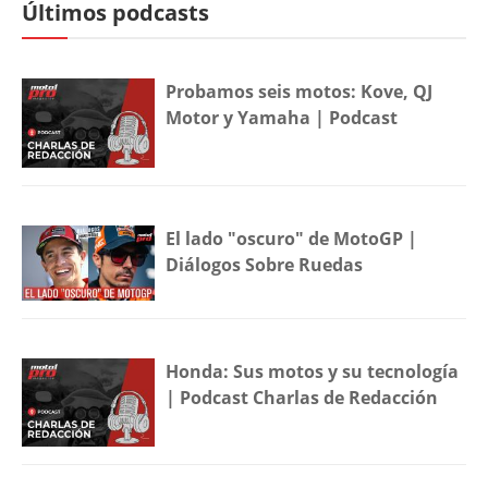
Últimos podcasts
Probamos seis motos: Kove, QJ
Motor y Yamaha | Podcast
El lado "oscuro" de MotoGP |
Diálogos Sobre Ruedas
Honda: Sus motos y su tecnología
| Podcast Charlas de Redacción