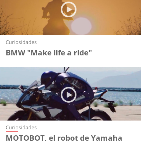
Curiosidades
BMW "Make life a ride"
Curiosidades
MOTOBOT, el robot de Yamaha