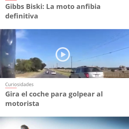
Gibbs Biski: La moto anfibia
definitiva
Curiosidades
Gira el coche para golpear al
motorista