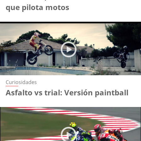
que pilota motos
Curiosidades
Asfalto vs trial: Versión paintball