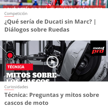
Competición
¿Qué sería de Ducati sin Marc? |
Diálogos sobre Ruedas
Curiosidades
Técnica: Preguntas y mitos sobre
cascos de moto