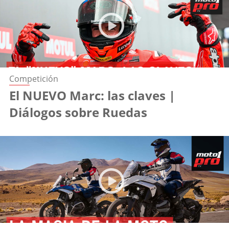
Competición
El NUEVO Marc: las claves |
Diálogos sobre Ruedas