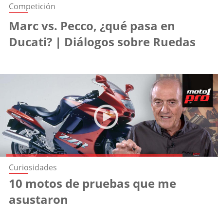
Competición
Marc vs. Pecco, ¿qué pasa en
Ducati? | Diálogos sobre Ruedas
Curiosidades
10 motos de pruebas que me
asustaron