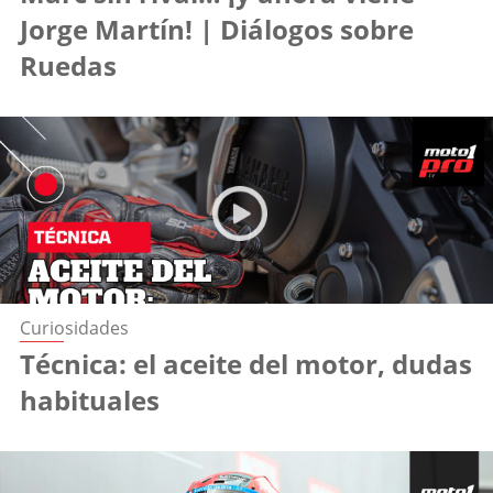
Jorge Martín! | Diálogos sobre
Ruedas
Curiosidades
Técnica: el aceite del motor, dudas
habituales