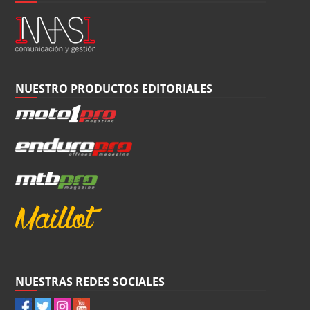
NUESTRO PRODUCTOS EDITORIALES
NUESTRAS REDES SOCIALES