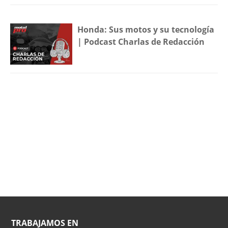
Honda: Sus motos y su tecnología
| Podcast Charlas de Redacción
TRABAJAMOS EN