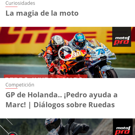
Curiosidades
La magia de la moto
Competición
GP de Holanda.. ¡Pedro ayuda a
Marc! | Diálogos sobre Ruedas