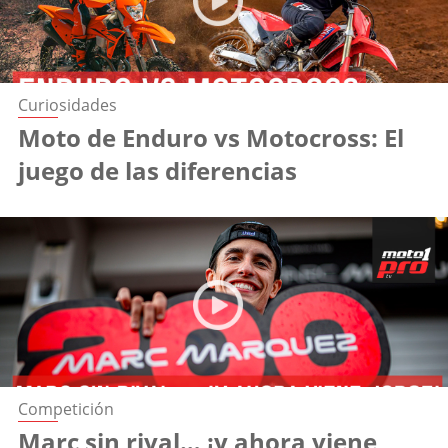
Curiosidades
Moto de Enduro vs Motocross: El
juego de las diferencias
Competición
Marc sin rival… ¡y ahora viene