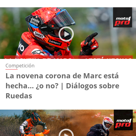
Competición
La novena corona de Marc está
hecha… ¿o no? | Diálogos sobre
Ruedas