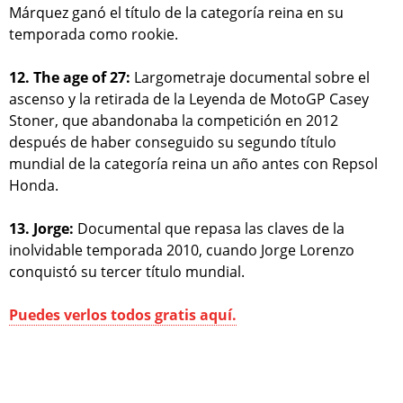
Márquez ganó el título de la categoría reina en su
temporada como rookie.
12. The age of 27:
Largometraje documental sobre el
ascenso y la retirada de la Leyenda de MotoGP Casey
Stoner, que abandonaba la competición en 2012
después de haber conseguido su segundo título
mundial de la categoría reina un año antes con Repsol
Honda.
13. Jorge:
Documental que repasa las claves de la
inolvidable temporada 2010, cuando Jorge Lorenzo
conquistó su tercer título mundial.
Puedes verlos todos gratis aquí.