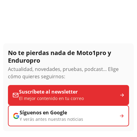
No te pierdas nada de Moto1pro y
Enduropro
Actualidad, novedades, pruebas, podcast... Elige
cómo quieres seguirnos:
Suscríbete al newsletter
El mejor contenido en tu correo
Síguenos en Google
Y verás antes nuestras noticias