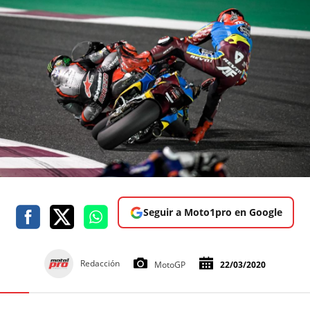
Seguir a Moto1pro en Google
Redacción
MotoGP
22/03/2020