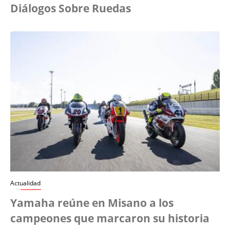
Diálogos Sobre Ruedas
Actualidad
Yamaha reúne en Misano a los
campeones que marcaron su historia