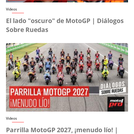
Videos
El lado "oscuro" de MotoGP | Diálogos
Sobre Ruedas
Videos
Parrilla MotoGP 2027, ¡menudo lío! |