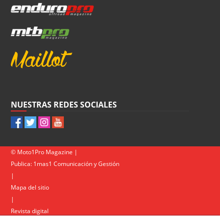
NUESTRAS REDES SOCIALES
© Moto1Pro Magazine |
Publica:
1mas1 Comunicación y Gestión
|
Mapa del sitio
|
Revista digital