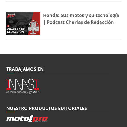
Honda: Sus motos y su tecnología
| Podcast Charlas de Redacción
TRABAJAMOS EN
NUESTRO PRODUCTOS EDITORIALES