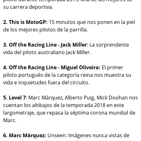
su carrera deportiva.
2. This is MotoGP:
15 minutos que nos ponen en la piel
de los mejores pilotos de la parrilla.
3. Off the Racing Line - Jack Miller
: La sorprendente
vida del piloto australiano Jack Miller.
4. Off the Racing Line - Miguel Oliveira:
El primer
piloto portugués de la categoría reina nos muestra su
vida e inquietudes fuera del circuito.
5. Level 7
: Marc Márquez, Alberto Puig, Mick Doohan nos
cuentan los altibajos de la temporada 2018 en este
largometraje, que repasa la séptima corona mundial de
Marc.
6. Marc Márquez:
Unseen: Imágenes nunca vistas de