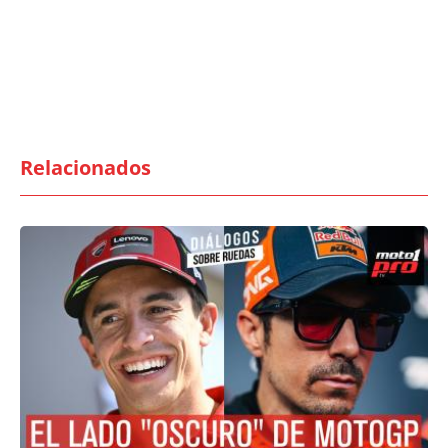
Relacionados