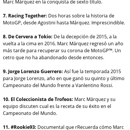
Marc Márquez en la conquista de sexto título.
7. Racing Together:
Dos horas sobre la historia de
MotoGP, desde Agostini hasta Márquez. Imprescindible.
8. De Cervera a Tokio:
De la decepción de 2015, a la
vuelta a la cima en 2016. Marc Márquez regresó un año
más tarde para recuperar su corona de MotoGP™. Un
cetro que no ha abandonado desde entonces.
9. Jorge Lorenzo Guerrero:
Así fue la temporada 2015
para Jorge Lorenzo, año en que ganó su quinto y último
Campeonato del Mundo frente a Vanlentino Rossi.
10. El Coleccionista de Trofeos:
Marc Márquez y su
equipo discuten cual es la receta de su éxito en el
Campeonato del Mundo.
11. #Rookie93:
Documental que rRecuerda cómo Marc