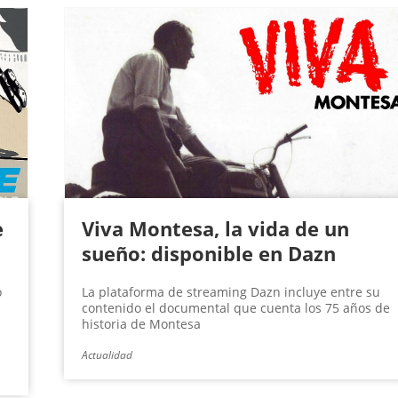
e
Viva Montesa, la vida de un
sueño: disponible en Dazn
o
La plataforma de streaming Dazn incluye entre su
contenido el documental que cuenta los 75 años de
historia de Montesa
Actualidad