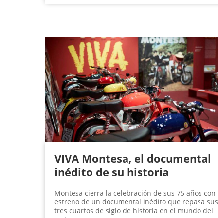
VIVA Montesa, el documental
inédito de su historia
Montesa cierra la celebración de sus 75 años con 
estreno de un documental inédito que repasa sus
tres cuartos de siglo de historia en el mundo del