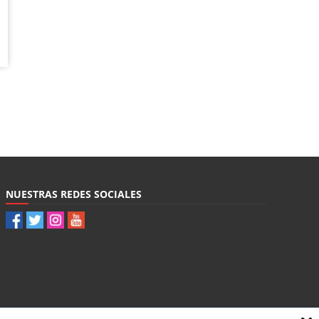
NUESTRAS REDES SOCIALES
Contacto
|
Política de privacidad