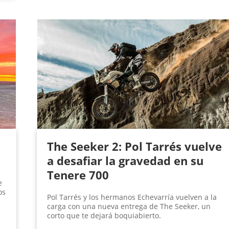
The Seeker 2: Pol Tarrés vuelve
a desafiar la gravedad en su
Tenere 700
e
os
Pol Tarrés y los hermanos Echevarría vuelven a la
carga con una nueva entrega de The Seeker, un
corto que te dejará boquiabierto.