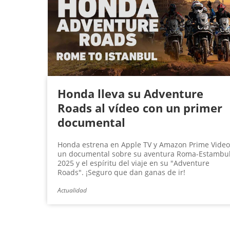
Honda lleva su Adventure
Roads al vídeo con un primer
documental
Honda estrena en Apple TV y Amazon Prime Video
un documental sobre su aventura Roma-Estambu
2025 y el espíritu del viaje en su "Adventure
Roads". ¡Seguro que dan ganas de ir!
Actualidad