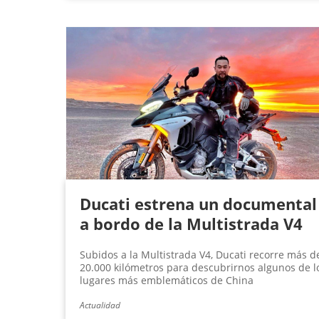
Ducati estrena un documental
a bordo de la Multistrada V4
Subidos a la Multistrada V4, Ducati recorre más d
20.000 kilómetros para descubrirnos algunos de l
lugares más emblemáticos de China
Actualidad