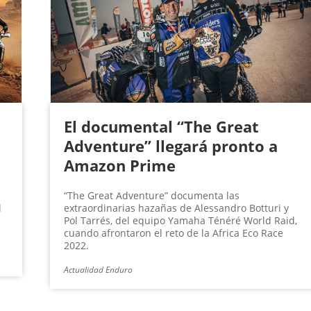
El documental “The Great
Adventure” llegará pronto a
Amazon Prime
“The Great Adventure” documenta las
l
extraordinarias hazañas de Alessandro Botturi y
Pol Tarrés, del equipo Yamaha Ténéré World Raid,
cuando afrontaron el reto de la Africa Eco Race
2022.
Actualidad Enduro