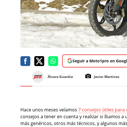
Seguir a Moto1pro en Goog
Álvaro Guardia
Javier Martínez
Hace unos meses veíamos
7 consejos útiles para 
consejos a tener en cuenta y realizar si íbamos a 
más genéricos, otros más técnicos, y algunos más