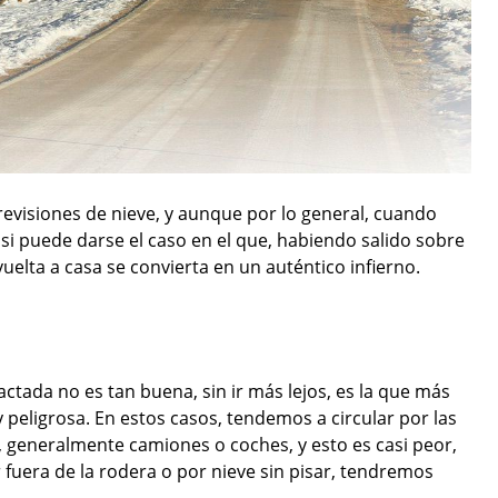
evisiones de nieve, y aunque por lo general, cuando
si puede darse el caso en el que, habiendo salido sobre
vuelta a casa se convierta en un auténtico infierno.
actada no es tan buena, sin ir más lejos, es la que más
 peligrosa. En estos casos, tendemos a circular por las
a, generalmente camiones o coches, y esto es casi peor,
 fuera de la rodera o por nieve sin pisar, tendremos