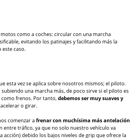
a motos como a coches: circular con una marcha
ficable, evitando los patinajes y facilitando más la
 este caso.
ue esta vez se aplica sobre nosotros mismos; el piloto.
 subiendo una marcha más, de poco sirve si el piloto es
 como frenos. Por tanto,
debemos ser muy suaves y
 acelerar o girar.
emos comenzar a
frenar con muchísima más antelación
 entre tráfico, ya que no solo nuestro vehículo va
 acción) debido los bajos niveles de grip que ofrece la