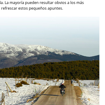
da. La mayoría pueden resultar obvios a los más
 refrescar estos pequeños apuntes.