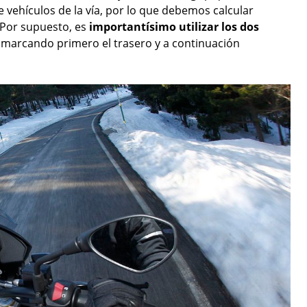
e vehículos de la vía, por lo que debemos calcular
 Por supuesto, es
importantísimo utilizar los dos
, marcando primero el trasero y a continuación