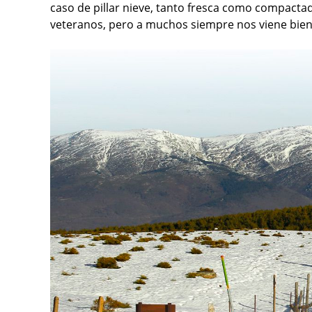
caso de pillar nieve, tanto fresca como compacta
veteranos, pero a muchos siempre nos viene bien