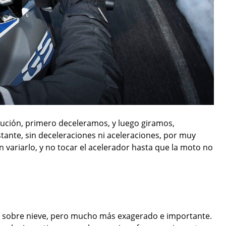
ución, primero deceleramos, y luego giramos,
ante, sin deceleraciones ni aceleraciones, por muy
n variarlo, y no tocar el acelerador hasta que la moto no
sobre nieve, pero mucho más exagerado e importante.