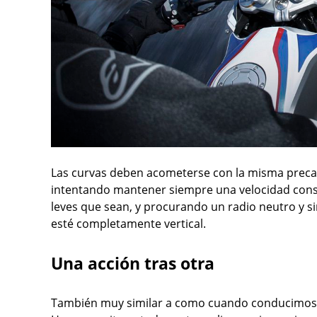
Las curvas deben acometerse con la misma preca
intentando mantener siempre una velocidad const
leves que sean, y procurando un radio neutro y si
esté completamente vertical.
Una acción tras otra
También muy similar a como cuando conducimos 