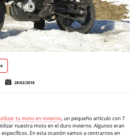
le
28/02/2018
utilizar tu moto en invierno
, un pequeño artículo con 7
utilizar nuestra moto en el duro invierno. Algunos eran
 específicos. En esta ocasión vamos a centrarnos en