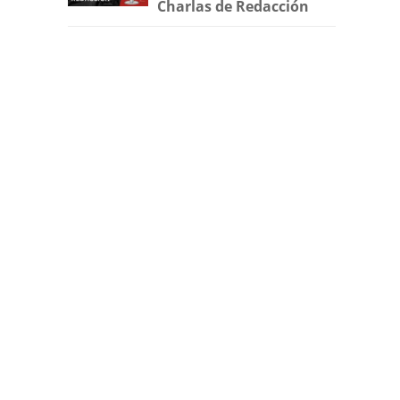
Charlas de Redacción