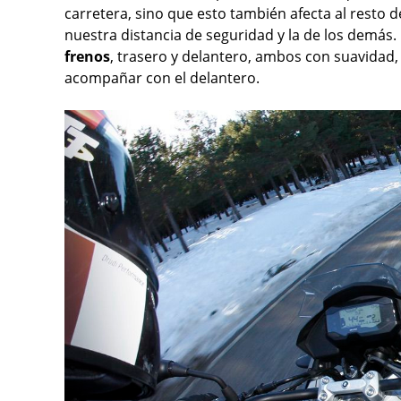
carretera, sino que esto también afecta al resto d
nuestra distancia de seguridad y la de los demás.
frenos
, trasero y delantero, ambos con suavidad
acompañar con el delantero.