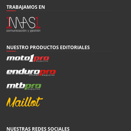
TRABAJAMOS EN
NUESTRO PRODUCTOS EDITORIALES
NUESTRAS REDES SOCIALES