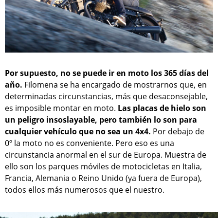
Por supuesto, no se puede ir en moto los 365 días del
año.
Filomena se ha encargado de mostrarnos que, en
determinadas circunstancias, más que desaconsejable,
es imposible montar en moto.
Las placas de hielo son
un peligro insoslayable, pero también lo son para
cualquier vehículo que no sea un 4x4.
Por debajo de
0º la moto no es conveniente. Pero eso es una
circunstancia anormal en el sur de Europa. Muestra de
ello son los parques móviles de motocicletas en Italia,
Francia, Alemania o Reino Unido (ya fuera de Europa),
todos ellos más numerosos que el nuestro.