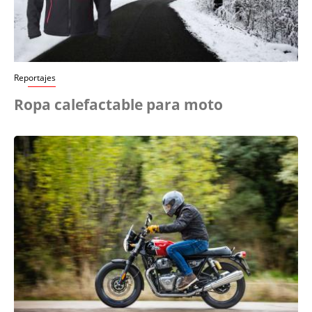
Reportajes
Ropa calefactable para moto