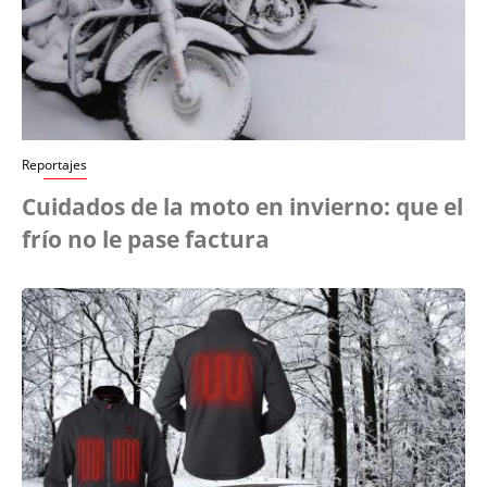
Reportajes
Cuidados de la moto en invierno: que el
frío no le pase factura