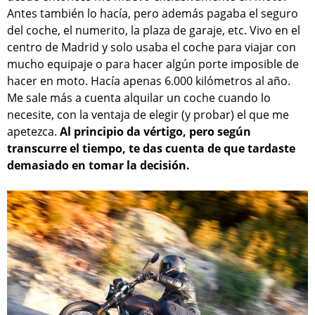
Antes también lo hacía, pero además pagaba el seguro
del coche, el numerito, la plaza de garaje, etc. Vivo en el
centro de Madrid y solo usaba el coche para viajar con
mucho equipaje o para hacer algún porte imposible de
hacer en moto. Hacía apenas 6.000 kilómetros al año.
Me sale más a cuenta alquilar un coche cuando lo
necesite, con la ventaja de elegir (y probar) el que me
apetezca.
Al principio da vértigo, pero según
transcurre el tiempo, te das cuenta de que tardaste
demasiado en tomar la decisión.