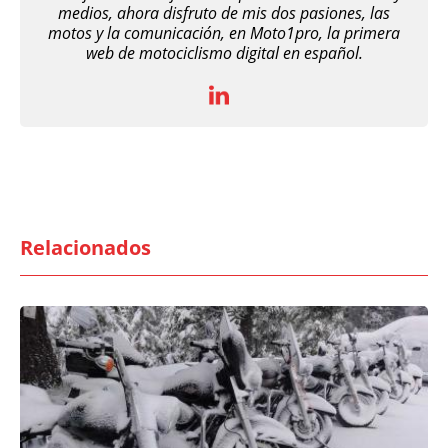
medios, ahora disfruto de mis dos pasiones, las
motos y la comunicación, en Moto1pro, la primera
web de motociclismo digital en español.
Relacionados