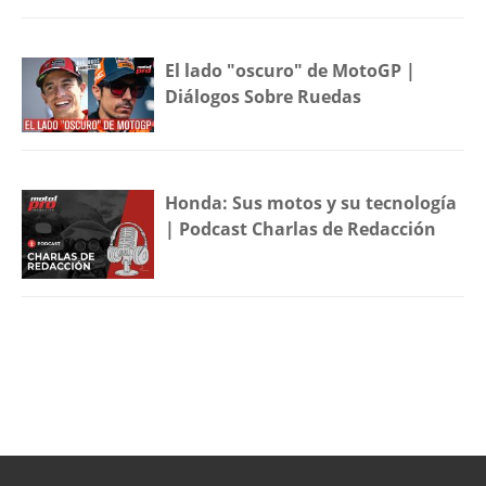
El lado "oscuro" de MotoGP |
Diálogos Sobre Ruedas
Honda: Sus motos y su tecnología
| Podcast Charlas de Redacción