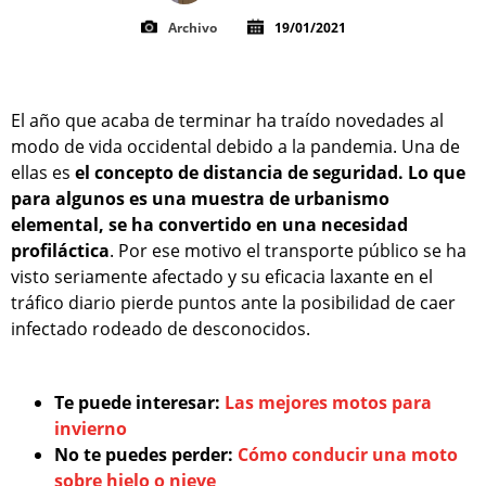
Archivo
19/01/2021
El año que acaba de terminar ha traído novedades al
modo de vida occidental debido a la pandemia. Una de
ellas es
el concepto de distancia de seguridad. Lo que
para algunos es una muestra de urbanismo
elemental, se ha convertido en una necesidad
profiláctica
. Por ese motivo el transporte público se ha
visto seriamente afectado y su eficacia laxante en el
tráfico diario pierde puntos ante la posibilidad de caer
infectado rodeado de desconocidos.
Te puede interesar:
Las mejores motos para
invierno
No te puedes perder:
Cómo conducir una moto
sobre hielo o nieve