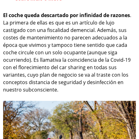
El coche queda descartado por infinidad de razones
.
La primera de ellas es que es un artículo de lujo
castigado con una fiscalidad demencial. Además, sus
costes de mantenimiento no parecen adecuados a la
época que vivimos y tampoco tiene sentido que cada
coche circule con un solo ocupante (aunque siga
ocurriendo). Es llamativa la coincidencia de la Covid-19
con el florecimiento del car sharing en todas sus
variantes, cuyo plan de negocio se va al traste con los
conceptos distancia de seguridad y desinfección en
nuestro subconsciente.