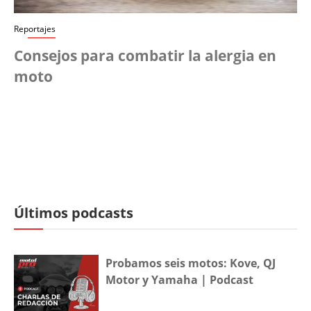
Reportajes
Consejos para combatir la alergia en
moto
Últimos podcasts
Probamos seis motos: Kove, QJ
Motor y Yamaha | Podcast