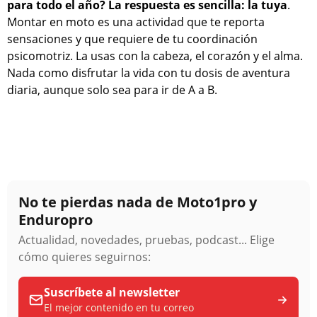
para todo el año? La respuesta es sencilla: la tuya
.
Montar en moto es una actividad que te reporta
sensaciones y que requiere de tu coordinación
psicomotriz. La usas con la cabeza, el corazón y el alma.
Nada como disfrutar la vida con tu dosis de aventura
diaria, aunque solo sea para ir de A a B.
No te pierdas nada de Moto1pro y
Enduropro
Actualidad, novedades, pruebas, podcast... Elige
cómo quieres seguirnos:
Suscríbete al newsletter
El mejor contenido en tu correo