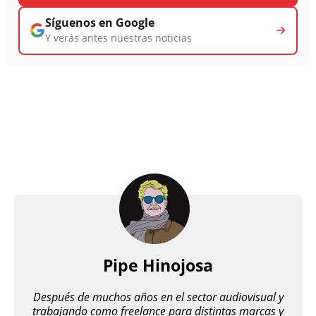
Síguenos en Google
Y verás antes nuestras noticias
Pipe Hinojosa
Después de muchos años en el sector audiovisual y
trabajando como freelance para distintas marcas y