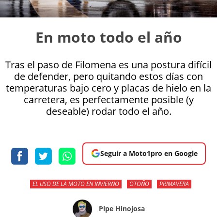
En moto todo el año
Tras el paso de Filomena es una postura difícil
de defender, pero quitando estos días con
temperaturas bajo cero y placas de hielo en la
carretera, es perfectamente posible (y
deseable) rodar todo el año.
Seguir a Moto1pro en Google
EL USO DE LA MOTO EN INVIERNO
OTOÑO
PRIMAVERA
Pipe Hinojosa