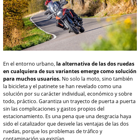
En el entorno urbano,
la alternativa de las dos ruedas
en cualquiera de sus variantes emerge como solución
para muchos usuarios.
No solo la moto, sino también
la bicicleta y el patinete se han revelado como una
solución por su carácter individual, económico y sobre
todo, práctico. Garantiza un trayecto de puerta a puerta
sin las complicaciones y gastos propios del
estacionamiento. Es una pena que una desgracia haya
sido el catalizador que desvele las ventajas de las dos
ruedas, porque los problemas de tráfico y
contaminación ya existían.