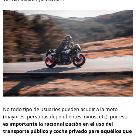
No todo tipo de usuarios pueden acudir a la moto
(mayores, personas dependientes, niños, etc), por eso
es importante la racionalización en el uso del
transporte público y coche privado para aquéllos que