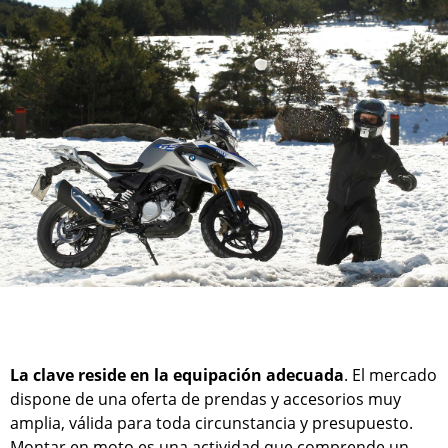
La clave reside en la equipación adecuada
. El mercado
dispone de una oferta de prendas y accesorios muy
amplia, válida para toda circunstancia y presupuesto.
Montar en moto es una actividad que comprende un