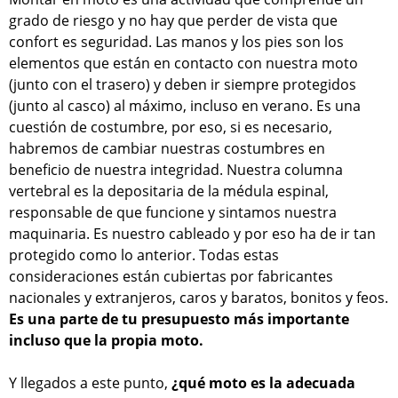
grado de riesgo y no hay que perder de vista que
confort es seguridad. Las manos y los pies son los
elementos que están en contacto con nuestra moto
(junto con el trasero) y deben ir siempre protegidos
(junto al casco) al máximo, incluso en verano. Es una
cuestión de costumbre, por eso, si es necesario,
habremos de cambiar nuestras costumbres en
beneficio de nuestra integridad. Nuestra columna
vertebral es la depositaria de la médula espinal,
responsable de que funcione y sintamos nuestra
maquinaria. Es nuestro cableado y por eso ha de ir tan
protegido como lo anterior. Todas estas
consideraciones están cubiertas por fabricantes
nacionales y extranjeros, caros y baratos, bonitos y feos.
Es una parte de tu presupuesto más importante
incluso que la propia moto.
Y llegados a este punto,
¿qué moto es la adecuada