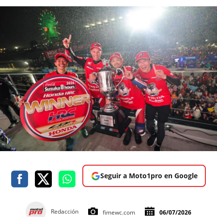
Seguir a Moto1pro en Google
Redacción
fimewc.com
06/07/2026