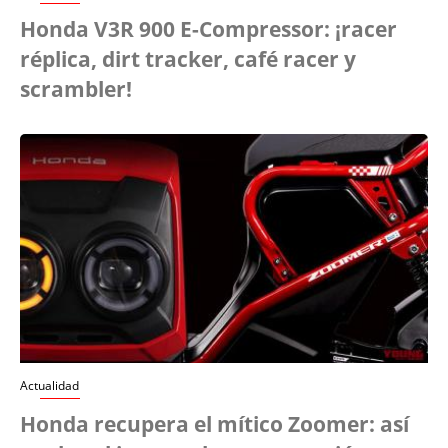
Honda V3R 900 E-Compressor: ¡racer
réplica, dirt tracker, café racer y
scrambler!
Actualidad
Honda recupera el mítico Zoomer: así