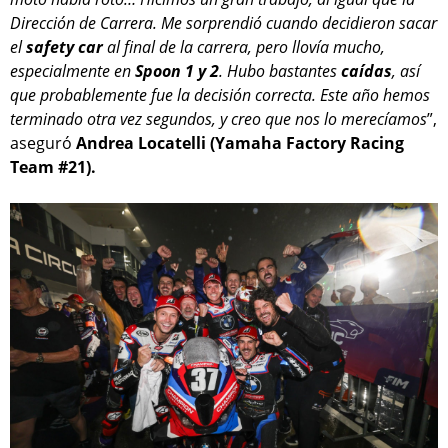
Dirección de Carrera. Me sorprendió cuando decidieron sacar
el
safety car
al final de la carrera, pero llovía mucho,
especialmente en
Spoon 1 y 2
. Hubo bastantes
caídas
, así
que probablemente fue la decisión correcta. Este año hemos
terminado otra vez segundos, y creo que nos lo merecíamos
”,
aseguró
Andrea Locatelli (Yamaha Factory Racing
Team #21).