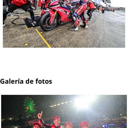
Galería de fotos