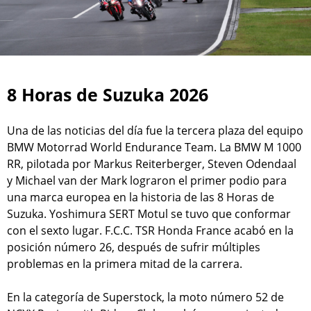
8 Horas de Suzuka 2026
Una de las noticias del día fue la tercera plaza del equipo
BMW Motorrad World Endurance Team. La BMW M 1000
RR, pilotada por Markus Reiterberger, Steven Odendaal
y Michael van der Mark lograron el primer podio para
una marca europea en la historia de las 8 Horas de
Suzuka. Yoshimura SERT Motul se tuvo que conformar
con el sexto lugar. F.C.C. TSR Honda France acabó en la
posición número 26, después de sufrir múltiples
problemas en la primera mitad de la carrera.
En la categoría de Superstock, la moto número 52 de