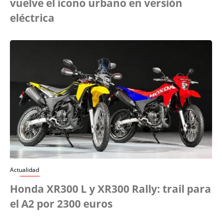
vuelve el icono urbano en versión
eléctrica
Actualidad
Honda XR300 L y XR300 Rally: trail para
el A2 por 2300 euros