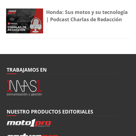
Honda: Sus motos y su tecnología
| Podcast Charlas de Redacción
TRABAJAMOS EN
NUESTRO PRODUCTOS EDITORIALES