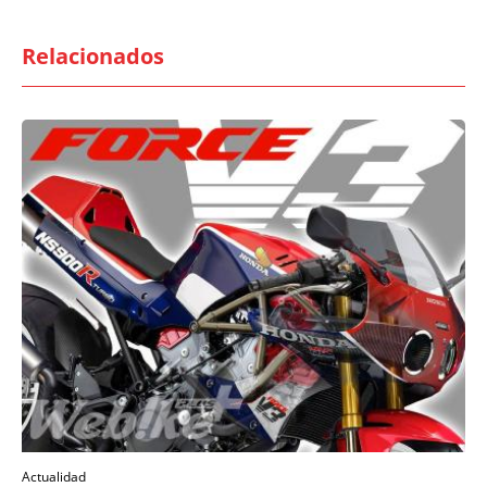
Relacionados
Actualidad