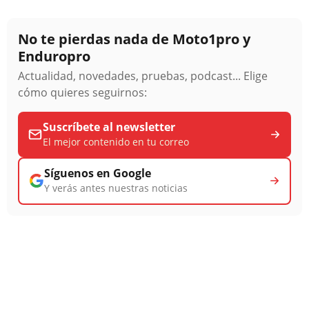
No te pierdas nada de Moto1pro y
Enduropro
Actualidad, novedades, pruebas, podcast... Elige
cómo quieres seguirnos:
Suscríbete al newsletter
El mejor contenido en tu correo
Síguenos en Google
Y verás antes nuestras noticias