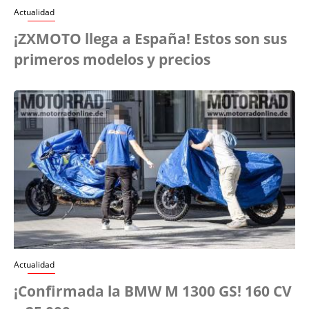
Actualidad
¡ZXMOTO llega a España! Estos son sus
primeros modelos y precios
Actualidad
¡Confirmada la BMW M 1300 GS! 160 CV