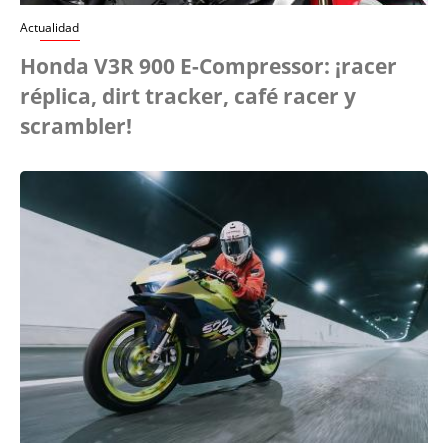
Actualidad
Honda V3R 900 E-Compressor: ¡racer
réplica, dirt tracker, café racer y
scrambler!