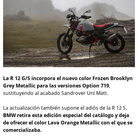
La R 12 G/S incorpora el nuevo color Frozen Brooklyn
Grey Metallic para las versiones Option 719
,
sustituyendo al acabado Sandrover Uni Matt.
La actualización también supone el adiós de la R 12 S.
BMW retira esta edición especial del catálogo y deja
de ofrecer el color Lava Orange Metallic con el que se
comercializaba.