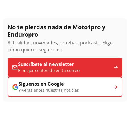
No te pierdas nada de Moto1pro y
Enduropro
Actualidad, novedades, pruebas, podcast... Elige
cómo quieres seguirnos:
Suscríbete al newsletter
El mejor contenido en tu correo
Síguenos en Google
Y verás antes nuestras noticias