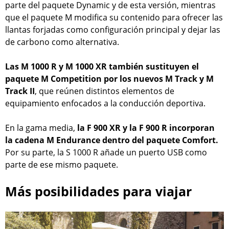
parte del paquete Dynamic y de esta versión, mientras
que el paquete M modifica su contenido para ofrecer las
llantas forjadas como configuración principal y dejar las
de carbono como alternativa.
Las M 1000 R y M 1000 XR también sustituyen el
paquete M Competition por los nuevos M Track y M
Track II
, que reúnen distintos elementos de
equipamiento enfocados a la conducción deportiva.
En la gama media,
la F 900 XR y la F 900 R incorporan
la cadena M Endurance dentro del paquete Comfort.
Por su parte, la S 1000 R añade un puerto USB como
parte de ese mismo paquete.
Más posibilidades para viajar