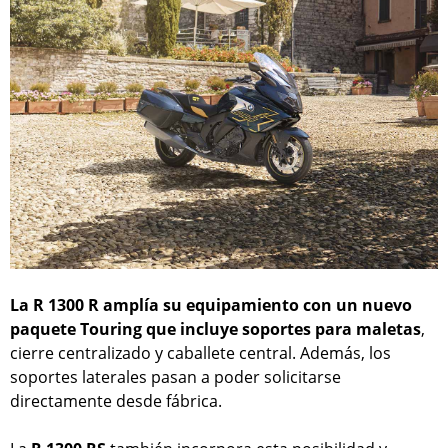
La R 1300 R amplía su equipamiento con un nuevo
paquete Touring que incluye soportes para maletas
,
cierre centralizado y caballete central. Además, los
soportes laterales pasan a poder solicitarse
directamente desde fábrica.