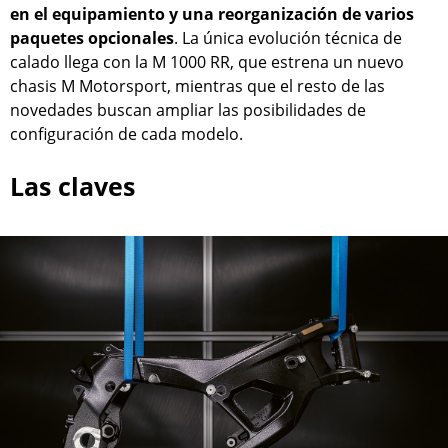
en el equipamiento y una reorganización de varios
paquetes opcionales
. La única evolución técnica de
calado llega con la M 1000 RR, que estrena un nuevo
chasis M Motorsport, mientras que el resto de las
novedades buscan ampliar las posibilidades de
configuración de cada modelo.
Las claves