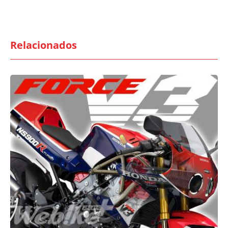
Relacionados