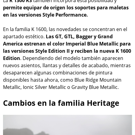
La
R 1300 RS
también incorpora esta posibilidad y
permite equipar de origen los soportes para maletas
en las versiones Style Performance.
En la familia K 1600, las novedades se concentran en el
apartado estético.
Las GT, GTL, Bagger y Grand
America estrenan el color Imperial Blue Metallic para
las versiones Style Edition II y reciben la nueva K 1600
Edition
. Dependiendo del modelo también aparecen
nuevos asientos, llantas y detalles de acabado, mientras
desaparecen algunas combinaciones de pintura
disponibles hasta ahora, como Blue Ridge Mountain
Metallic, Ionic Silver Metallic o Gravity Blue Metallic.
Cambios en la familia Heritage