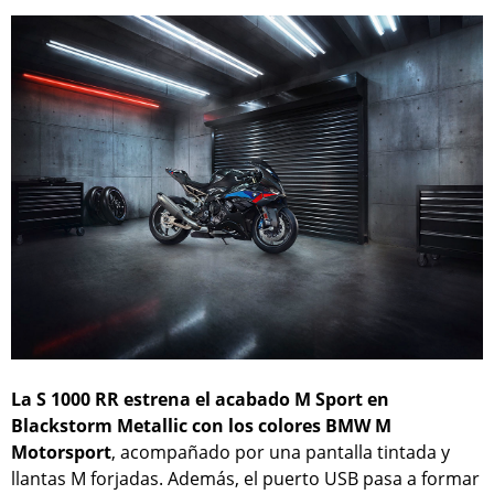
La S 1000 RR estrena el acabado M Sport en
Blackstorm Metallic con los colores BMW M
Motorsport
, acompañado por una pantalla tintada y
llantas M forjadas. Además, el puerto USB pasa a formar