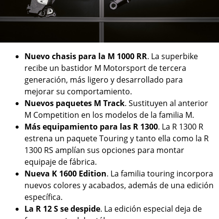
Nuevo chasis para la M 1000 RR
. La superbike
recibe un bastidor M Motorsport de tercera
generación, más ligero y desarrollado para
mejorar su comportamiento.
Nuevos paquetes M Track
. Sustituyen al anterior
M Competition en los modelos de la familia M.
Más equipamiento para las R 1300
. La R 1300 R
estrena un paquete Touring y tanto ella como la R
1300 RS amplían sus opciones para montar
equipaje de fábrica.
Nueva K 1600 Edition
. La familia touring incorpora
nuevos colores y acabados, además de una edición
específica.
La R 12 S se despide
. La edición especial deja de