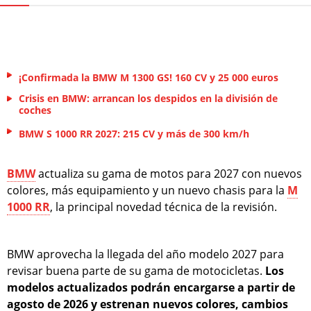
¡Confirmada la BMW M 1300 GS! 160 CV y 25 000 euros
Crisis en BMW: arrancan los despidos en la división de
coches
BMW S 1000 RR 2027: 215 CV y más de 300 km/h
BMW
actualiza su gama de motos para 2027 con nuevos
colores, más equipamiento y un nuevo chasis para la
M
1000 RR
, la principal novedad técnica de la revisión.
BMW aprovecha la llegada del año modelo 2027 para
revisar buena parte de su gama de motocicletas.
Los
modelos actualizados podrán encargarse a partir de
agosto de 2026 y estrenan nuevos colores, cambios