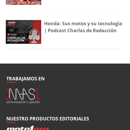
Honda: Sus motos y su tecnología
| Podcast Charlas de Redacción
TRABAJAMOS EN
NUESTRO PRODUCTOS EDITORIALES