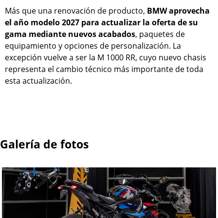
Más que una renovación de producto,
BMW aprovecha
el año modelo 2027 para actualizar la oferta de su
gama mediante nuevos acabados
, paquetes de
equipamiento y opciones de personalización. La
excepción vuelve a ser la M 1000 RR, cuyo nuevo chasis
representa el cambio técnico más importante de toda
esta actualización.
Galería de fotos