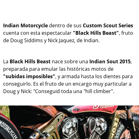
Indian Motorcycle
dentro de sus
Custom Scout Series
cuenta con esta espectacular
"Black Hills Beast"
, fruto
de Doug Siddims y Nick Jaquez, de Indian.
La
Black Hills Beast
nace sobre una
Indian Sout 2015
,
preparada para emular las históricas motos de
"subidas imposibles"
, y armada hasta los dientes para
conseguirlo. Es el fruto de un encargo muy particular a
Doug y Nick: "Conseguid toda una "hill climber".