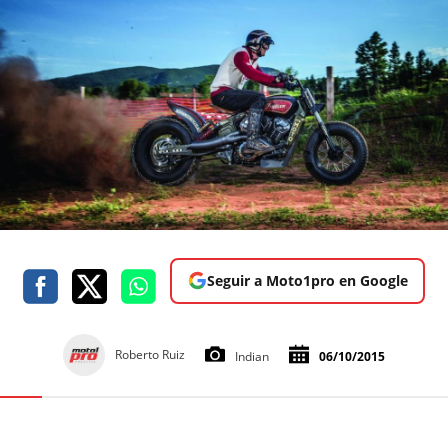
Seguir a Moto1pro en Google
Roberto Ruiz
Indian
06/10/2015