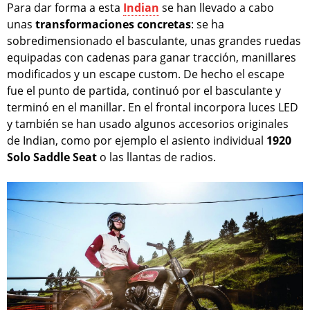
Para dar forma a esta
Indian
se han llevado a cabo
unas
transformaciones concretas
: se ha
sobredimensionado el basculante, unas grandes ruedas
equipadas con cadenas para ganar tracción, manillares
modificados y un escape custom. De hecho el escape
fue el punto de partida, continuó por el basculante y
terminó en el manillar. En el frontal incorpora luces LED
y también se han usado algunos accesorios originales
de Indian, como por ejemplo el asiento individual
1920
Solo Saddle Seat
o las llantas de radios.