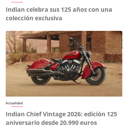
Indian celebra sus 125 años con una
colección exclusiva
Actualidad
Indian Chief Vintage 2026: edición 125
aniversario desde 20.990 euros