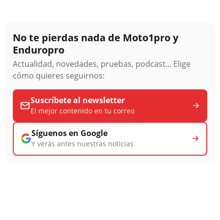
No te pierdas nada de Moto1pro y
Enduropro
Actualidad, novedades, pruebas, podcast... Elige
cómo quieres seguirnos:
Suscríbete al newsletter
El mejor contenido en tu correo
Síguenos en Google
Y verás antes nuestras noticias