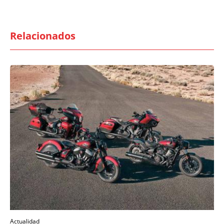
Relacionados
Actualidad