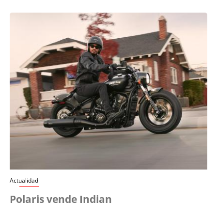
Actualidad
Polaris vende Indian