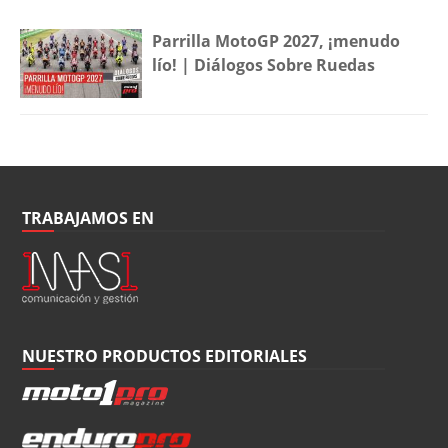
Parrilla MotoGP 2027, ¡menudo
lío! | Diálogos Sobre Ruedas
TRABAJAMOS EN
NUESTRO PRODUCTOS EDITORIALES