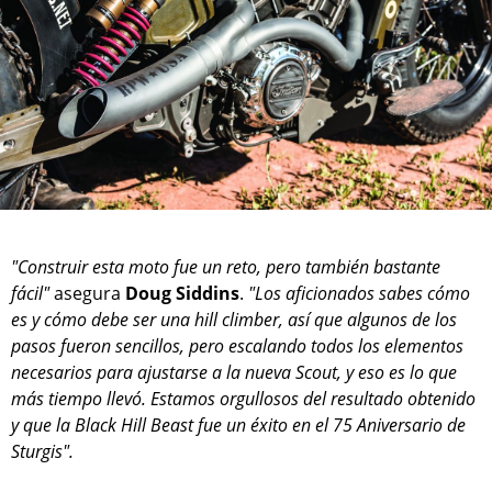
"Construir esta moto fue un reto, pero también bastante
fácil"
asegura
Doug Siddins
.
"Los aficionados sabes cómo
es y cómo debe ser una hill climber, así que algunos de los
pasos fueron sencillos, pero escalando todos los elementos
necesarios para ajustarse a la nueva Scout, y eso es lo que
más tiempo llevó. Estamos orgullosos del resultado obtenido
y que la Black Hill Beast fue un éxito en el 75 Aniversario de
Sturgis".