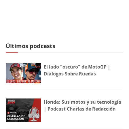
Últimos podcasts
El lado "oscuro" de MotoGP |
Diálogos Sobre Ruedas
Honda: Sus motos y su tecnología
| Podcast Charlas de Redacción