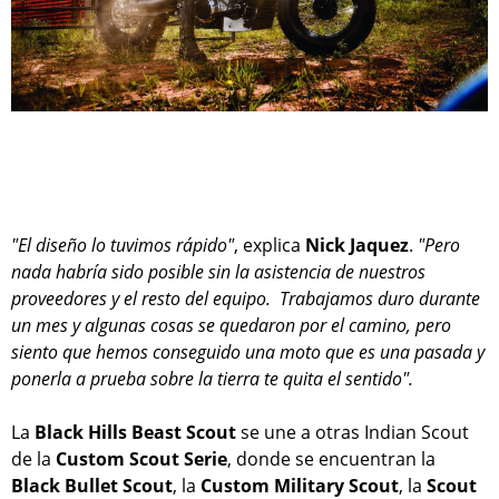
"El diseño lo tuvimos rápido"
, explica
Nick Jaquez
.
"Pero
nada habría sido posible sin la asistencia de nuestros
proveedores y el resto del equipo. Trabajamos duro durante
un mes y algunas cosas se quedaron por el camino, pero
siento que hemos conseguido una moto que es una pasada y
ponerla a prueba sobre la tierra te quita el sentido".
La
Black Hills Beast Scout
se une a otras Indian Scout
de la
Custom Scout Serie
, donde se encuentran la
Black Bullet Scout
, la
Custom Military Scout
, la
Scout