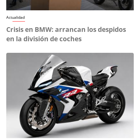
Actualidad
Crisis en BMW: arrancan los despidos
en la división de coches