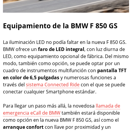
Equipamiento de la BMW F 850 GS
La iluminación LED no podía faltar en la nueva F 850 GS.
BMW ofrece un
faro de LED integral
, con luz diurna de
LED, como equipamiento opcional de fábrica. Del mismo
modo, también como opción, se puede optar por un
cuadro de instrumentos multifunción con
pantalla TFT
en color de 6,5 pulgadas
y numerosas funciones a
través del
sistema Connected Ride
con el que se puede
conectar cualquier Smartphone estándar.
Para llegar un paso más allá, la novedosa
llamada de
emergencia eCall de BMW
también estará disponible
como opción en la nueva BMW F 850 GS, así como el
arranque confort
con llave por proximidad y un