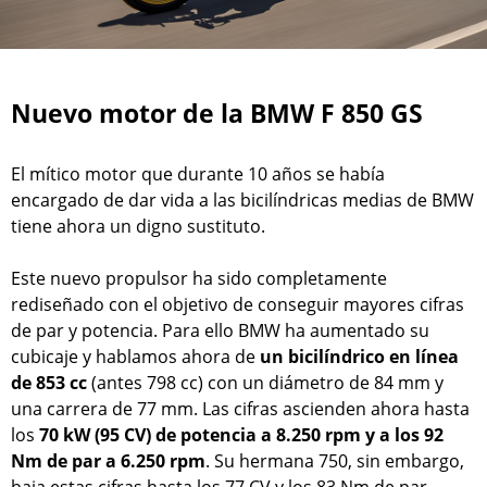
Nuevo motor de la BMW F 850 GS
El mítico motor que durante 10 años se había
encargado de dar vida a las bicilíndricas medias de BMW
tiene ahora un digno sustituto.
Este nuevo propulsor ha sido completamente
rediseñado con el objetivo de conseguir mayores cifras
de par y potencia. Para ello BMW ha aumentado su
cubicaje y hablamos ahora de
un bicilíndrico en línea
de 853 cc
(antes 798 cc) con un diámetro de 84 mm y
una carrera de 77 mm. Las cifras ascienden ahora hasta
los
70 kW (95 CV) de potencia a 8.250 rpm y a los 92
Nm de par a 6.250 rpm
. Su hermana 750, sin embargo,