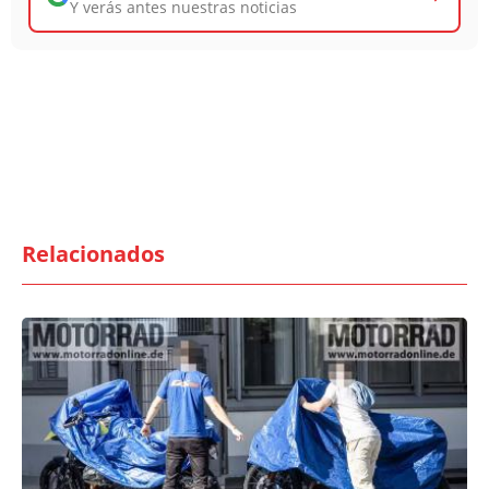
Y verás antes nuestras noticias
Relacionados