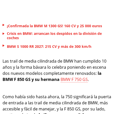
¡Confirmada la BMW M 1300 GS! 160 CV y 25 000 euros
Crisis en BMW: arrancan los despidos en la división de
coches
BMW S 1000 RR 2027: 215 CV y más de 300 km/h
Las trail de media cilindrada de BMW han cumplido 10
años y la forma bávara lo celebra poniendo en escena
dos nuevos modelos completamente renovados:
la
BMW F 850 GS y su hermana
BMW F 750 GS
.
Como había sido hasta ahora, la 750 significará la puerta
de entrada a las trail de media cilindrada de BMW, más
accesible y fácil de manejar, y la F 850 GS, por su lado,