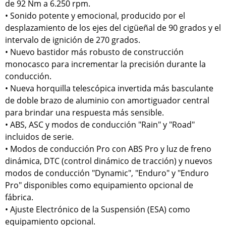
de 92 Nm a 6.250 rpm.
• Sonido potente y emocional, producido por el
desplazamiento de los ejes del cigüeñal de 90 grados y el
intervalo de ignición de 270 grados.
• Nuevo bastidor más robusto de construcción
monocasco para incrementar la precisión durante la
conducción.
• Nueva horquilla telescópica invertida más basculante
de doble brazo de aluminio con amortiguador central
para brindar una respuesta más sensible.
• ABS, ASC y modos de conducción "Rain" y "Road"
incluidos de serie.
• Modos de conducción Pro con ABS Pro y luz de freno
dinámica, DTC (control dinámico de tracción) y nuevos
modos de conducción "Dynamic", "Enduro" y "Enduro
Pro" disponibles como equipamiento opcional de
fábrica.
• Ajuste Electrónico de la Suspensión (ESA) como
equipamiento opcional.