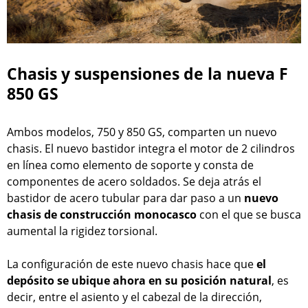
Chasis y suspensiones de la nueva F
850 GS
Ambos modelos, 750 y 850 GS, comparten un nuevo
chasis. El nuevo bastidor integra el motor de 2 cilindros
en línea como elemento de soporte y consta de
componentes de acero soldados. Se deja atrás el
bastidor de acero tubular para dar paso a un
nuevo
chasis de construcción monocasco
con el que se busca
aumental la rigidez torsional.
La configuración de este nuevo chasis hace que
el
depósito se ubique ahora en su posición natural
, es
decir, entre el asiento y el cabezal de la dirección,