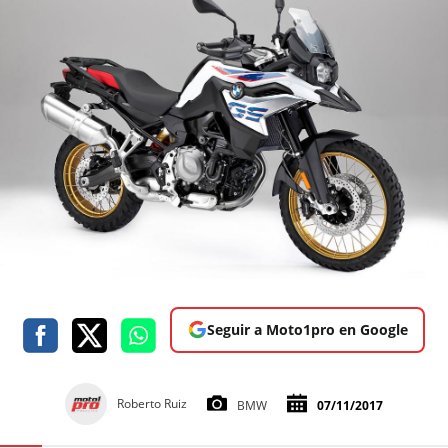
Seguir a Moto1pro en Google
Roberto Ruiz
BMW
07/11/2017