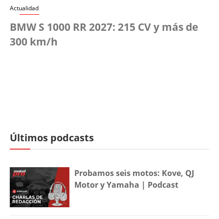
Actualidad
BMW S 1000 RR 2027: 215 CV y más de
300 km/h
Últimos podcasts
Probamos seis motos: Kove, QJ
Motor y Yamaha | Podcast