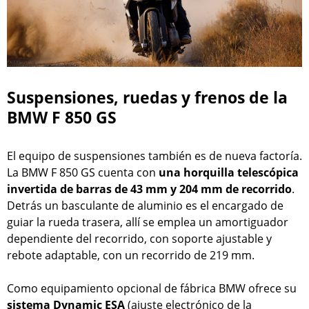
Suspensiones, ruedas y frenos de la
BMW F 850 GS
El equipo de suspensiones también es de nueva factoría.
La BMW F 850 GS cuenta con
una horquilla telescópica
invertida de barras de 43 mm y 204 mm de recorrido
.
Detrás un basculante de aluminio es el encargado de
guiar la rueda trasera, allí se emplea un amortiguador
dependiente del recorrido, con soporte ajustable y
rebote adaptable, con un recorrido de 219 mm.
Como equipamiento opcional de fábrica BMW ofrece su
sistema Dynamic ESA
(ajuste electrónico de la