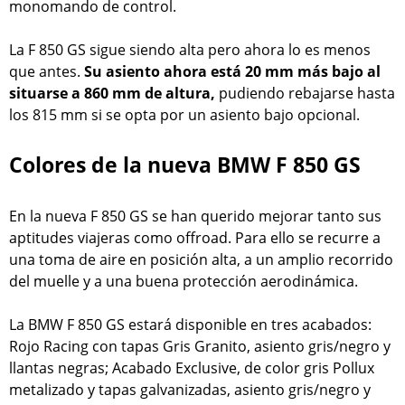
monomando de control.
La F 850 GS sigue siendo alta pero ahora lo es menos
que antes.
Su asiento ahora está 20 mm más bajo al
situarse a 860 mm de altura,
pudiendo rebajarse hasta
los 815 mm si se opta por un asiento bajo opcional.
Colores de la nueva BMW F 850 GS
En la nueva F 850 GS se han querido mejorar tanto sus
aptitudes viajeras como offroad. Para ello se recurre a
una toma de aire en posición alta, a un amplio recorrido
del muelle y a una buena protección aerodinámica.
La BMW F 850 GS estará disponible en tres acabados:
Rojo Racing con tapas Gris Granito, asiento gris/negro y
llantas negras; Acabado Exclusive, de color gris Pollux
metalizado y tapas galvanizadas, asiento gris/negro y