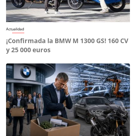
Actualidad
¡Confirmada la BMW M 1300 GS! 160 CV
y 25 000 euros