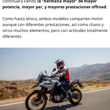
continuará siendo
la “hermana mayor” de mayor
potencia, mayor par, y mayores prestaciones offroad
.
Como hasta ahora, ambos modelos comparten motor
aunque con diferentes prestaciones, así como chasis y
otros muchos elementos, pero con actitudes totalmente
diferentes.