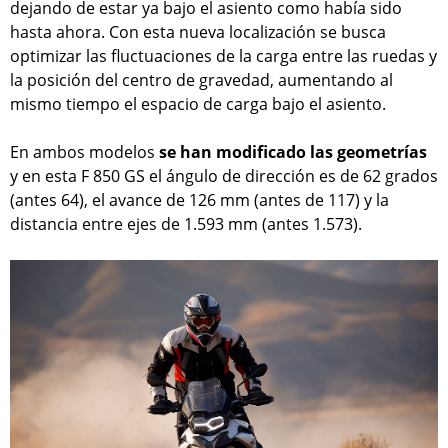
dejando de estar ya bajo el asiento como había sido
hasta ahora. Con esta nueva localización se busca
optimizar las fluctuaciones de la carga entre las ruedas y
la posición del centro de gravedad, aumentando al
mismo tiempo el espacio de carga bajo el asiento.
En ambos modelos
se han modificado las geometrías
y en esta F 850 GS el ángulo de dirección es de 62 grados
(antes 64), el avance de 126 mm (antes de 117) y la
distancia entre ejes de 1.593 mm (antes 1.573).