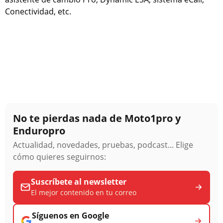
Conectividad, etc.
No te pierdas nada de Moto1pro y
Enduropro
Actualidad, novedades, pruebas, podcast... Elige
cómo quieres seguirnos:
Suscríbete al newsletter
El mejor contenido en tu correo
Síguenos en Google