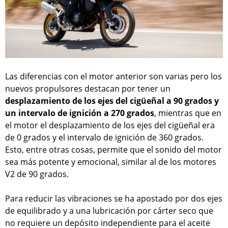
Las diferencias con el motor anterior son varias pero los
nuevos propulsores destacan por tener un
desplazamiento de los ejes del cigüeñal a 90 grados y
un intervalo de ignición a 270 grados
, mientras que en
el motor el desplazamiento de los ejes del cigüeñal era
de 0 grados y el intervalo de ignición de 360 grados.
Esto, entre otras cosas, permite que el sonido del motor
sea más potente y emocional, similar al de los motores
V2 de 90 grados.
Para reducir las vibraciones se ha apostado por dos ejes
de equilibrado y a una lubricación por cárter seco que
no requiere un depósito independiente para el aceite