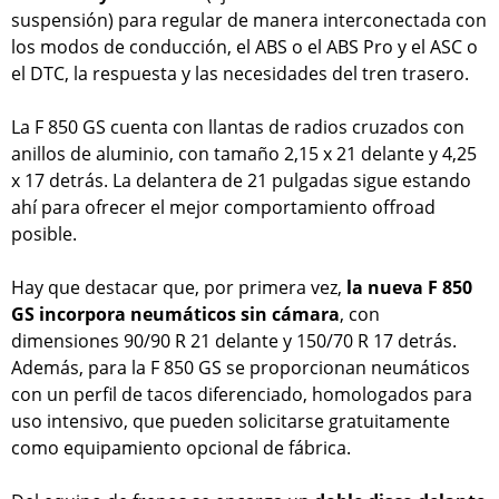
suspensión) para regular de manera interconectada con
los modos de conducción, el ABS o el ABS Pro y el ASC o
el DTC, la respuesta y las necesidades del tren trasero.
La F 850 GS cuenta con llantas de radios cruzados con
anillos de aluminio, con tamaño 2,15 x 21 delante y 4,25
x 17 detrás. La delantera de 21 pulgadas sigue estando
ahí para ofrecer el mejor comportamiento offroad
posible.
Hay que destacar que, por primera vez,
la nueva F 850
GS incorpora neumáticos sin cámara
, con
dimensiones 90/90 R 21 delante y 150/70 R 17 detrás.
Además, para la F 850 GS se proporcionan neumáticos
con un perfil de tacos diferenciado, homologados para
uso intensivo, que pueden solicitarse gratuitamente
como equipamiento opcional de fábrica.