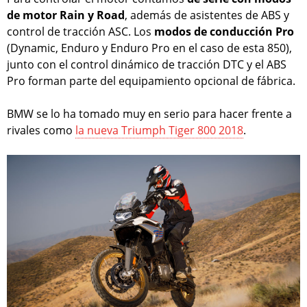
de motor Rain y Road
, además de asistentes de ABS y
control de tracción ASC. Los
modos de conducción Pro
(Dynamic, Enduro y Enduro Pro en el caso de esta 850),
junto con el control dinámico de tracción DTC y el ABS
Pro forman parte del equipamiento opcional de fábrica.
BMW se lo ha tomado muy en serio para hacer frente a
rivales como
la nueva Triumph Tiger 800 2018
.