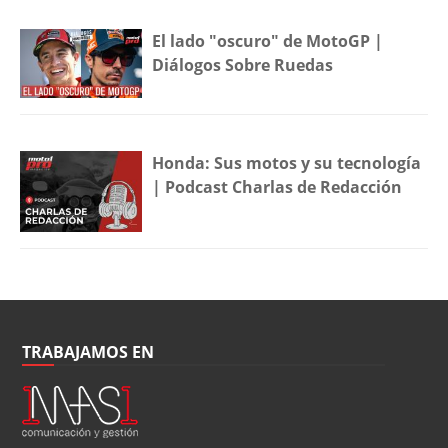
El lado "oscuro" de MotoGP |
Diálogos Sobre Ruedas
Honda: Sus motos y su tecnología
| Podcast Charlas de Redacción
TRABAJAMOS EN