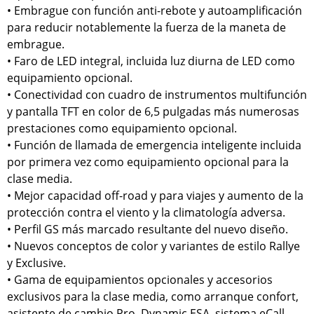
• Embrague con función anti-rebote y autoamplificación
para reducir notablemente la fuerza de la maneta de
embrague.
• Faro de LED integral, incluida luz diurna de LED como
equipamiento opcional.
• Conectividad con cuadro de instrumentos multifunción
y pantalla TFT en color de 6,5 pulgadas más numerosas
prestaciones como equipamiento opcional.
• Función de llamada de emergencia inteligente incluida
por primera vez como equipamiento opcional para la
clase media.
• Mejor capacidad off-road y para viajes y aumento de la
protección contra el viento y la climatología adversa.
• Perfil GS más marcado resultante del nuevo diseño.
• Nuevos conceptos de color y variantes de estilo Rallye
y Exclusive.
• Gama de equipamientos opcionales y accesorios
exclusivos para la clase media, como arranque confort,
asistente de cambio Pro, Dynamic ESA, sistema eCall,