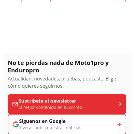
No te pierdas nada de Moto1pro y
Enduropro
Actualidad, novedades, pruebas, podcast... Elige
cómo quieres seguirnos:
Suscríbete al newsletter
El mejor contenido en tu correo
Síguenos en Google
Y verás antes nuestras noticias