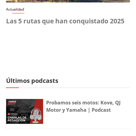
Actualidad
Las 5 rutas que han conquistado 2025
Últimos podcasts
Probamos seis motos: Kove, QJ
Motor y Yamaha | Podcast