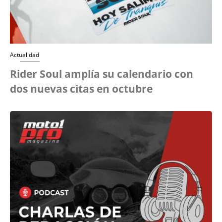
Actualidad
Rider Soul amplía su calendario con
dos nuevas citas en octubre