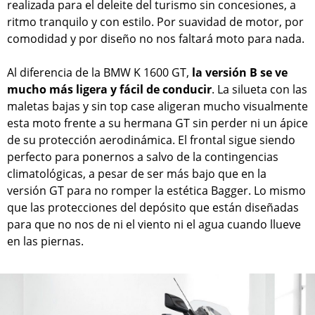
realizada para el deleite del turismo sin concesiones, a
ritmo tranquilo y con estilo. Por suavidad de motor, por
comodidad y por diseño no nos faltará moto para nada.
Al diferencia de la BMW K 1600 GT,
la versión B se ve
mucho más ligera y fácil de conducir
. La silueta con las
maletas bajas y sin top case aligeran mucho visualmente
esta moto frente a su hermana GT sin perder ni un ápice
de su protección aerodinámica. El frontal sigue siendo
perfecto para ponernos a salvo de la contingencias
climatológicas, a pesar de ser más bajo que en la
versión GT para no romper la estética Bagger. Lo mismo
que las protecciones del depósito que están diseñadas
para que no nos de ni el viento ni el agua cuando llueve
en las piernas.