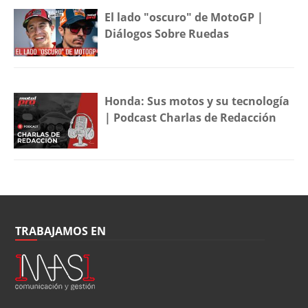
El lado "oscuro" de MotoGP |
Diálogos Sobre Ruedas
Honda: Sus motos y su tecnología
| Podcast Charlas de Redacción
TRABAJAMOS EN