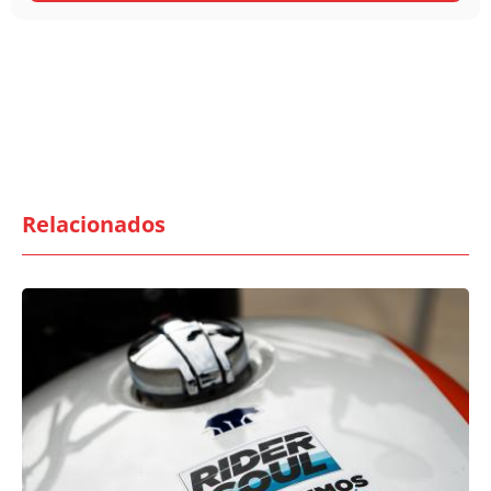
Relacionados