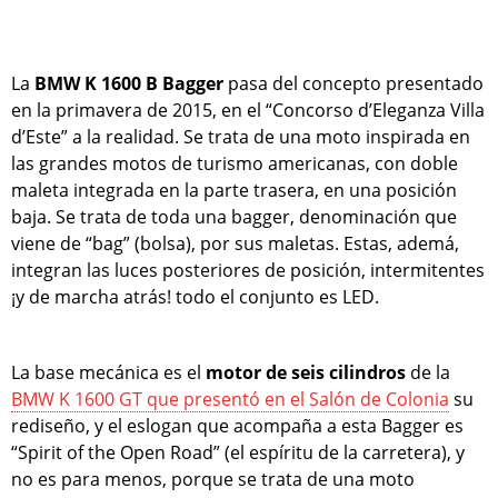
La
BMW K 1600 B Bagger
pasa del concepto presentado
en la primavera de 2015, en el “Concorso d’Eleganza Villa
d’Este” a la realidad. Se trata de una moto inspirada en
las grandes motos de turismo americanas, con doble
maleta integrada en la parte trasera, en una posición
baja. Se trata de toda una bagger, denominación que
viene de “bag” (bolsa), por sus maletas. Estas, ademá,
integran las luces posteriores de posición, intermitentes
¡y de marcha atrás! todo el conjunto es LED.
La base mecánica es el
motor de seis cilindros
de la
BMW K 1600 GT que presentó en el Salón de Colonia
su
rediseño, y el eslogan que acompaña a esta Bagger es
“Spirit of the Open Road” (el espíritu de la carretera), y
no es para menos, porque se trata de una moto