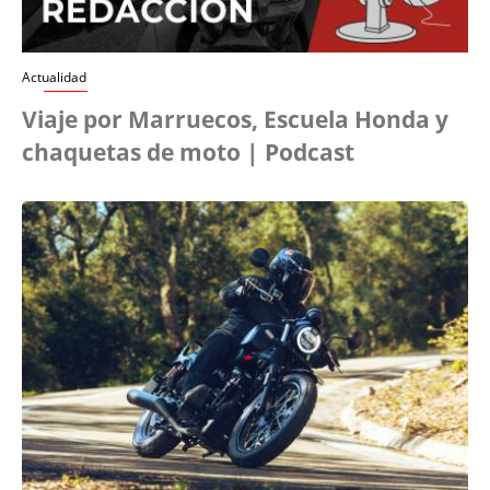
Actualidad
Viaje por Marruecos, Escuela Honda y
chaquetas de moto | Podcast