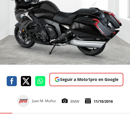
Seguir a Moto1pro en Google
Juan M. Muñoz
BMW
11/10/2016