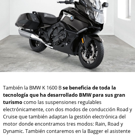
También la BMW K 1600 B
se beneficia de toda la
tecnología que ha desarrollado BMW para sus gran
turismo
como las suspensiones regulables
electrónicamente, con dos modos de conducción Road y
Cruise que también adaptan la gestión electrónica del
motor donde encontramos tres modos: Rain, Road y
Dynamic. También contaremos en la Bagger el asistente