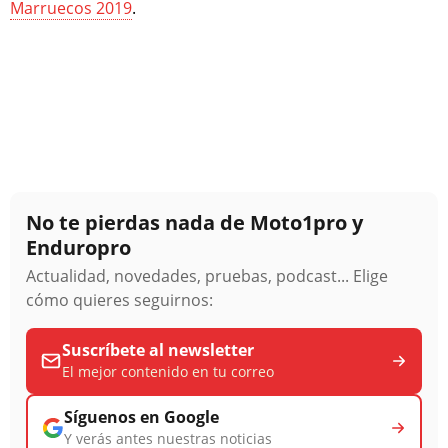
Marruecos 2019
.
No te pierdas nada de Moto1pro y
Enduropro
Actualidad, novedades, pruebas, podcast... Elige
cómo quieres seguirnos:
Suscríbete al newsletter
El mejor contenido en tu correo
Síguenos en Google
Y verás antes nuestras noticias