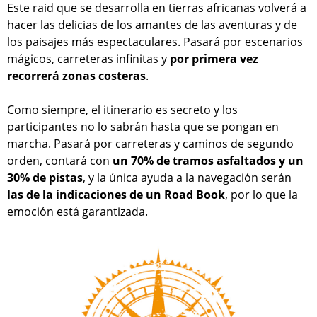
Este raid que se desarrolla en tierras africanas volverá a
hacer las delicias de los amantes de las aventuras y de
los paisajes más espectaculares. Pasará por escenarios
mágicos, carreteras infinitas y
por primera vez
recorrerá zonas costeras
.
Como siempre, el itinerario es secreto y los
participantes no lo sabrán hasta que se pongan en
marcha. Pasará por carreteras y caminos de segundo
orden, contará con
un 70% de tramos asfaltados y un
30% de pistas
, y la única ayuda a la navegación serán
las de la indicaciones de un Road Book
, por lo que la
emoción está garantizada.