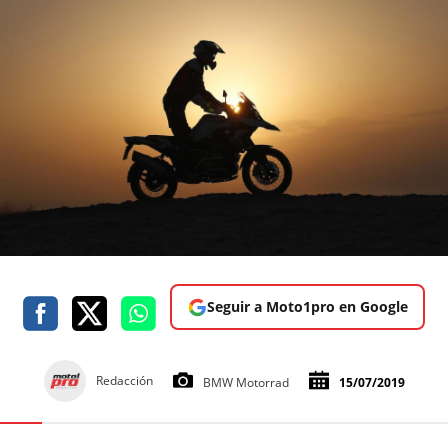
Seguir a Moto1pro en Google
Redacción
BMW Motorrad
15/07/2019