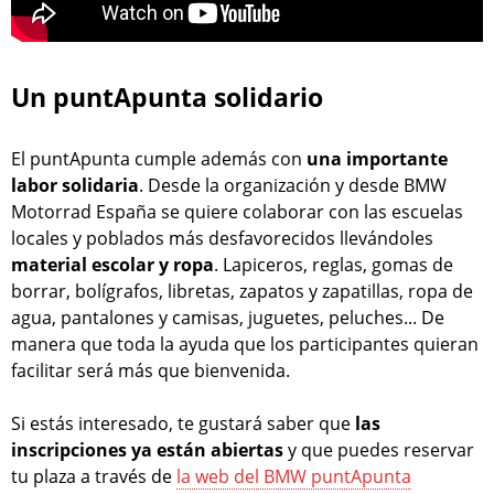
Un puntApunta solidario
El puntApunta cumple además con
una importante
labor solidaria
. Desde la organización y desde BMW
Motorrad España se quiere colaborar con las escuelas
locales y poblados más desfavorecidos llevándoles
material escolar y ropa
. Lapiceros, reglas, gomas de
borrar, bolígrafos, libretas, zapatos y zapatillas, ropa de
agua, pantalones y camisas, juguetes, peluches... De
manera que toda la ayuda que los participantes quieran
facilitar será más que bienvenida.
Si estás interesado, te gustará saber que
las
inscripciones ya están abiertas
y que puedes reservar
tu plaza a través de
la web del BMW puntApunta