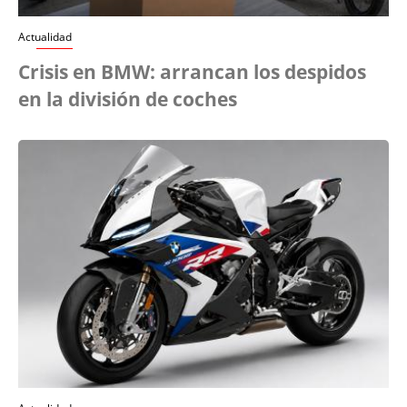
Actualidad
Crisis en BMW: arrancan los despidos
en la división de coches