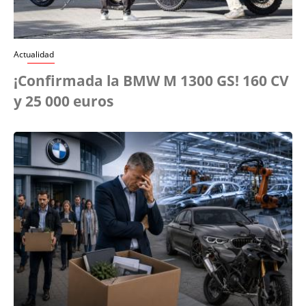
Actualidad
¡Confirmada la BMW M 1300 GS! 160 CV
y 25 000 euros