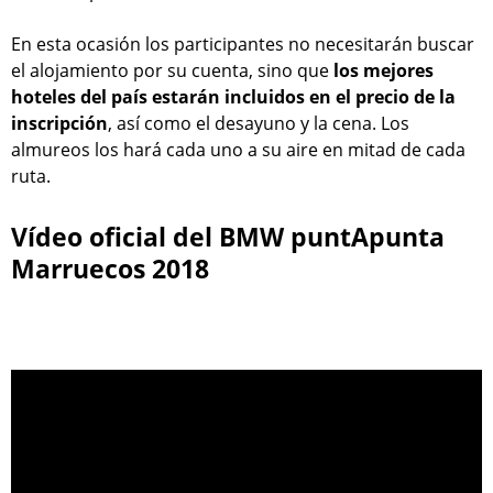
En esta ocasión los participantes no necesitarán buscar
el alojamiento por su cuenta, sino que
los mejores
hoteles del país estarán incluidos en el precio de la
inscripción
, así como el desayuno y la cena. Los
almureos los hará cada uno a su aire en mitad de cada
ruta.
Vídeo oficial del BMW puntApunta
Marruecos 2018