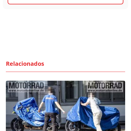
Relacionados