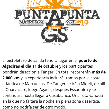
El pistoletazo de salida tendrá lugar en el
puerto de
Algeciras el día 11 de octubre
y los participantes
pondrán dirección a Tánger. En total recorrerán
más de
2.000 km
y la experiencia incluirá tramos por la costa
atlántica de Marruecos. De Tánger se irá a Midelt, de allí
a Ouarzazate, luego Agadir, después Essaouira y se
continuará hasta llegar a Casablanca. Una ruta variada
en la que no faltará la noche en plena zona desértica,
como no podría ser de otro modo.