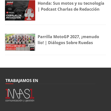
Honda: Sus motos y su tecnología
| Podcast Charlas de Redacción
Parrilla MotoGP 2027, ¡menudo
lío! | Diálogos Sobre Ruedas
TRABAJAMOS EN