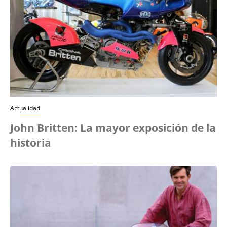
Actualidad
John Britten: La mayor exposición de la
historia