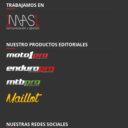
TRABAJAMOS EN
NUESTRO PRODUCTOS EDITORIALES
NUESTRAS REDES SOCIALES