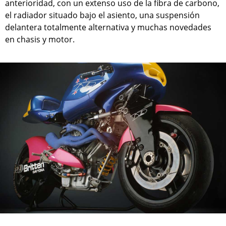
anterioridad, con un extenso uso de la fibra de carbono,
el radiador situado bajo el asiento, una suspensión
delantera totalmente alternativa y muchas novedades
en chasis y motor.