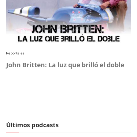
Reportajes
John Britten: La luz que brilló el doble
Últimos podcasts