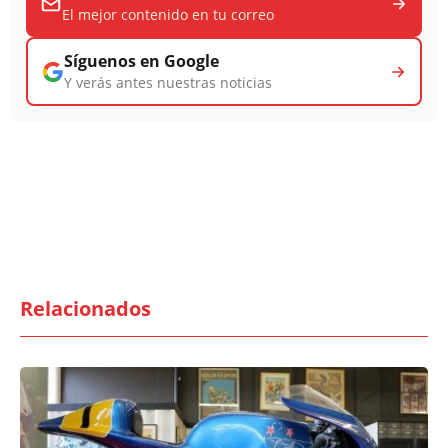
El mejor contenido en tu correo
Síguenos en Google
Y verás antes nuestras noticias
Relacionados