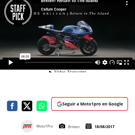
Seguir a Moto1pro en Google
Moto1Pro
Britten
18/08/2017