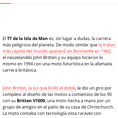
El
TT de la Isla de Man
es, sin lugar a dudas, la carrera
más peligrosa del planeta. De modo similar que
la Indian
más rápida del mundo apareció en Bonneville en 1960
,
el neozelandés John Britten y su equipo hicieron lo
mismo en 1994 con una moto futurística en la afamada
carrera británica.
John Britten, la luz que brilló el doble
, le dio un giro por
completo al diseño de las motos a comienzos de los 90
con su
Britten V1000
, una moto hecha a mano por un
grupo de amigos en el patio de su casa de Christchurch.
La moto contaba con tecnología vista raravez con