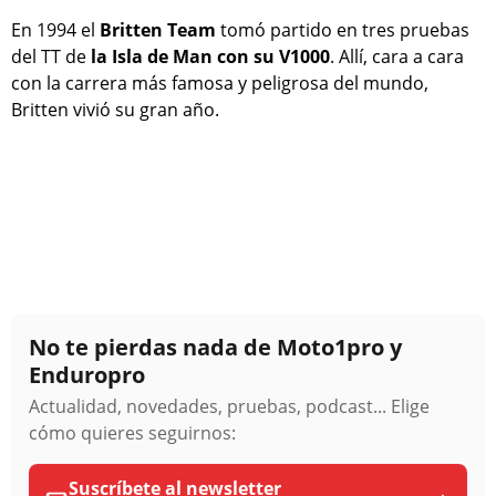
En 1994 el
Britten Team
tomó partido en tres pruebas
del TT de
la Isla de Man con su V1000
. Allí, cara a cara
con la carrera más famosa y peligrosa del mundo,
Britten vivió su gran año.
No te pierdas nada de Moto1pro y
Enduropro
Actualidad, novedades, pruebas, podcast... Elige
cómo quieres seguirnos:
Suscríbete al newsletter