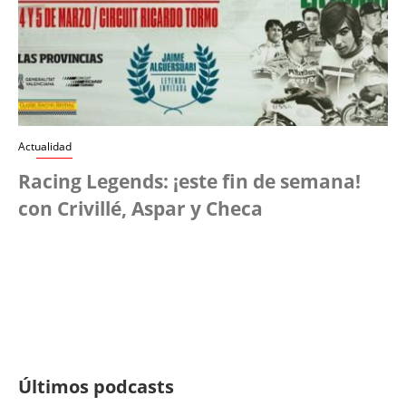
Actualidad
Racing Legends: ¡este fin de semana!
con Crivillé, Aspar y Checa
Últimos podcasts