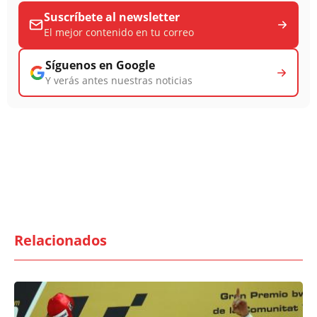
Suscríbete al newsletter
El mejor contenido en tu correo
Síguenos en Google
Y verás antes nuestras noticias
Relacionados