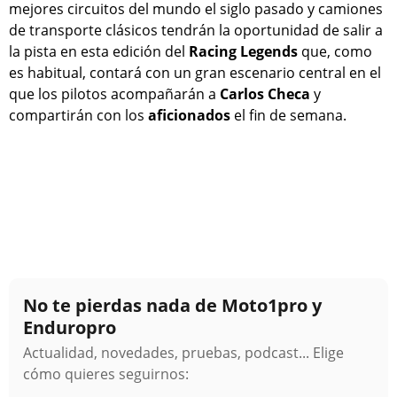
mejores circuitos del mundo el siglo pasado y camiones
de transporte clásicos tendrán la oportunidad de salir a
la pista en esta edición del
Racing Legends
que, como
es habitual, contará con un gran escenario central en el
que los pilotos acompañarán a
Carlos Checa
y
compartirán con los
aficionados
el fin de semana.
No te pierdas nada de Moto1pro y
Enduropro
Actualidad, novedades, pruebas, podcast... Elige
cómo quieres seguirnos: