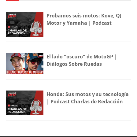
Probamos seis motos: Kove, QJ
Motor y Yamaha | Podcast
El lado "oscuro" de MotoGP |
Diálogos Sobre Ruedas
Honda: Sus motos y su tecnología
| Podcast Charlas de Redacción