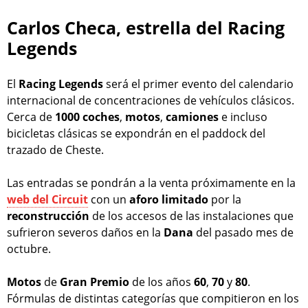
Carlos Checa, estrella del Racing
Legends
El
Racing Legends
será el primer evento del calendario
internacional de concentraciones de vehículos clásicos.
Cerca de
1000 coches
,
motos
,
camiones
e incluso
bicicletas clásicas se expondrán en el paddock del
trazado de Cheste.
Las entradas se pondrán a la venta próximamente en la
web del Circuit
con un
aforo
limitado
por la
reconstrucción
de los accesos de las instalaciones que
sufrieron severos daños en la
Dana
del pasado mes de
octubre.
Motos
de
Gran
Premio
de los años
60
,
70
y
80
.
Fórmulas de distintas categorías que compitieron en los