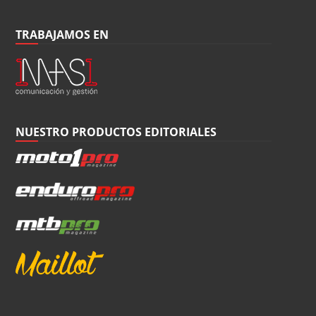
TRABAJAMOS EN
NUESTRO PRODUCTOS EDITORIALES