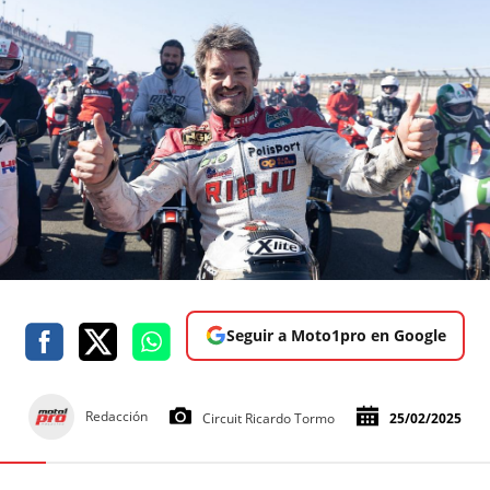
Seguir a Moto1pro en Google
Redacción
Circuit Ricardo Tormo
25/02/2025