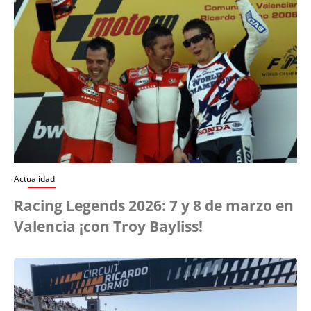
Actualidad
Racing Legends 2026: 7 y 8 de marzo en
Valencia ¡con Troy Bayliss!