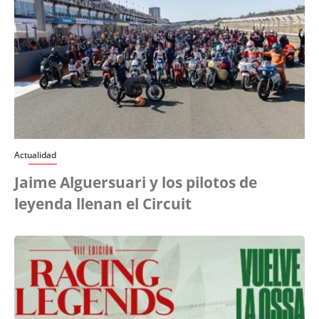
Actualidad
Jaime Alguersuari y los pilotos de
leyenda llenan el Circuit