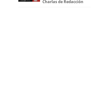
Charlas de Redacción