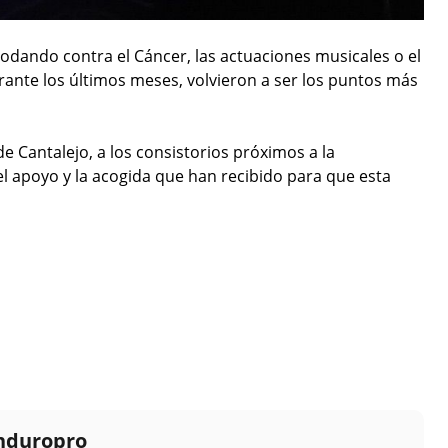
odando contra el Cáncer, las actuaciones musicales o el
rante los últimos meses, volvieron a ser los puntos más
 Cantalejo, a los consistorios próximos a la
el apoyo y la acogida que han recibido para que esta
Enduropro