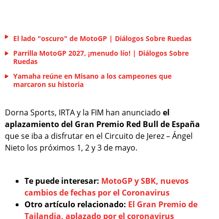
El lado "oscuro" de MotoGP | Diálogos Sobre Ruedas
Parrilla MotoGP 2027, ¡menudo lío! | Diálogos Sobre
Ruedas
Yamaha reúne en Misano a los campeones que
marcaron su historia
Dorna Sports, IRTA y la FIM han anunciado
el
aplazamiento del
Gran Premio Red Bull de España
que se iba a disfrutar en el Circuito de Jerez – Ángel
Nieto los próximos 1, 2 y 3 de mayo.
Te puede interesar:
MotoGP y SBK, nuevos
cambios de fechas por el Coronavirus
Otro artículo relacionado:
El Gran Premio de
Tailandia, aplazado por el coronavirus