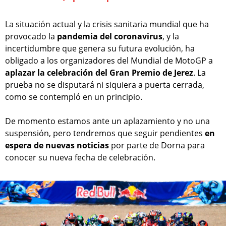
La situación actual y la crisis sanitaria mundial que ha
provocado la
pandemia del coronavirus
, y la
incertidumbre que genera su futura evolución, ha
obligado a los organizadores del Mundial de MotoGP a
aplazar la celebración del Gran Premio de Jerez
. La
prueba no se disputará ni siquiera a puerta cerrada,
como se contempló en un principio.
De momento estamos ante un aplazamiento y no una
suspensión, pero tendremos que seguir pendientes
en
espera de nuevas noticias
por parte de Dorna para
conocer su nueva fecha de celebración.