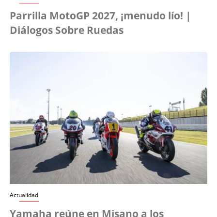
Parrilla MotoGP 2027, ¡menudo lío! |
Diálogos Sobre Ruedas
Actualidad
Yamaha reúne en Misano a los