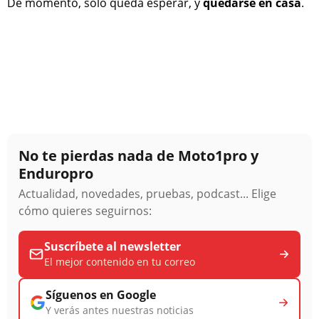
De momento, solo queda esperar, y
quedarse en casa
.
No te pierdas nada de Moto1pro y
Enduropro
Actualidad, novedades, pruebas, podcast... Elige
cómo quieres seguirnos:
Suscríbete al newsletter
El mejor contenido en tu correo
Síguenos en Google
Y verás antes nuestras noticias