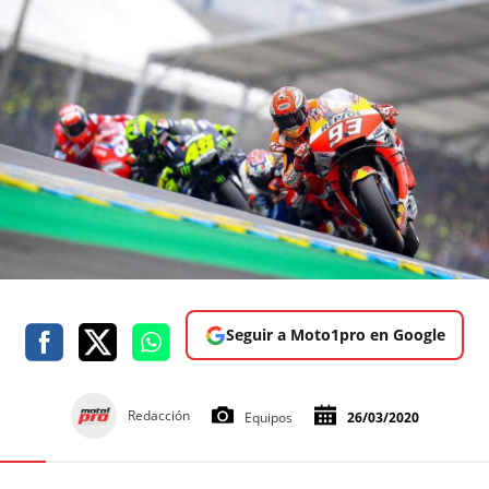
Seguir a Moto1pro en Google
Redacción
Equipos
26/03/2020