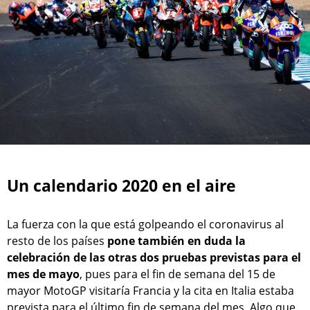
Un calendario 2020 en el aire
La fuerza con la que está golpeando el coronavirus al
resto de los países
pone también en duda la
celebración de las otras dos pruebas previstas para el
mes de mayo
, pues para el fin de semana del 15 de
mayor MotoGP visitaría Francia y la cita en Italia estaba
prevista para el último fin de semana del mes. Algo que,