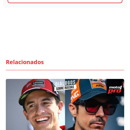
Relacionados