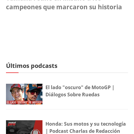
campeones que marcaron su historia
Últimos podcasts
El lado "oscuro" de MotoGP |
Diálogos Sobre Ruedas
Honda: Sus motos y su tecnología
| Podcast Charlas de Redacción