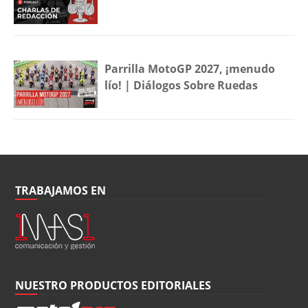
Parrilla MotoGP 2027, ¡menudo
lío! | Diálogos Sobre Ruedas
TRABAJAMOS EN
NUESTRO PRODUCTOS EDITORIALES