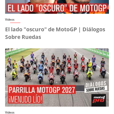
Videos
El lado "oscuro" de MotoGP | Diálogos
Sobre Ruedas
Videos