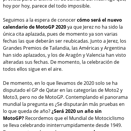
hoy por hoy, parece del todo imposible.
Seguimos a la espera de conocer
cómo será el nuevo
calendario de MotoGP 2020
ya que Jerez no ha sido la
única cita aplazada, pues de momento ya son varias
fechas las que deberán ser reubicadas. Junto a Jerez, los
Grandes Premios de Tailandia, las Américas y Argentina
han sido aplazados, y los de Aragón y Valencia han visto
alteradas sus fechas. De momento, la celebración de
todos ellos sigue en el aire.
De momento, en lo que llevamos de 2020 solo se ha
disputado el GP de Qatar en las categorías de Moto2 y
Moto3, pero no de MotoGP. Contemplando el panorama
mundial la pregunta es ¿Se disputarán más pruebas en
lo que queda de año?
¿Será 2020 un año sin
MotoGP?
Recordemos que el Mundial de Motociclismo
se lleva celebrando ininterrumpidamente desde 1949.