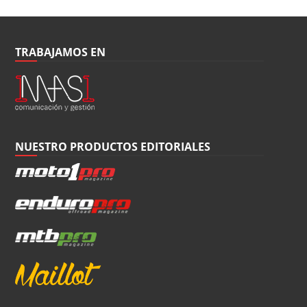
TRABAJAMOS EN
NUESTRO PRODUCTOS EDITORIALES