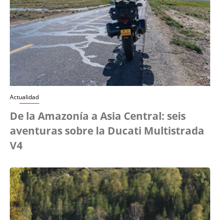
Actualidad
De la Amazonía a Asia Central: seis
aventuras sobre la Ducati Multistrada
V4