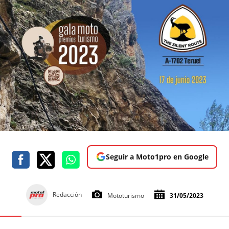
Seguir a Moto1pro en Google
Redacción
Mototurismo
31/05/2023