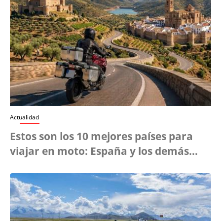
Actualidad
Estos son los 10 mejores países para
viajar en moto: España y los demás…