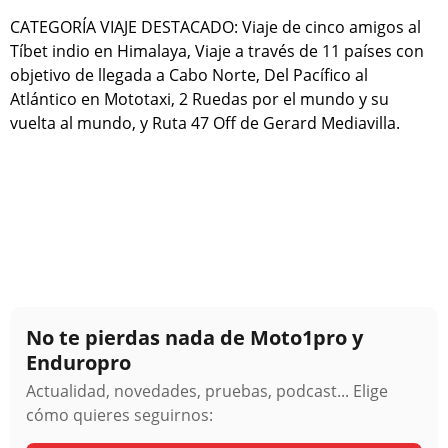
CATEGORÍA VIAJE DESTACADO: Viaje de cinco amigos al
Tíbet indio en Himalaya, Viaje a través de 11 países con
objetivo de llegada a Cabo Norte, Del Pacífico al
Atlántico en Mototaxi, 2 Ruedas por el mundo y su
vuelta al mundo, y Ruta 47 Off de Gerard Mediavilla.
No te pierdas nada de Moto1pro y
Enduropro
Actualidad, novedades, pruebas, podcast... Elige
cómo quieres seguirnos: