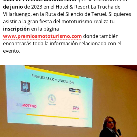
de junio
de 2023 en el Hotel & Resort La Trucha de
Villarluengo, en la Ruta del Silencio de Teruel. Si quieres
asistir a la gran fiesta del mototurismo realiza tu
inscripción
en la página
www.premiosmototurismo.com
donde también
encontrarás toda la información relacionada con el
evento.