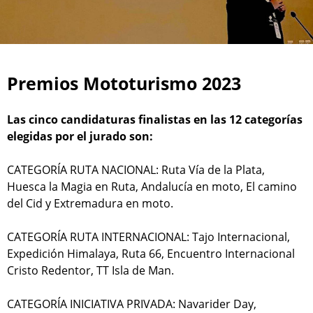
Premios Mototurismo 2023
Las cinco candidaturas finalistas en las 12 categorías
elegidas por el jurado son:
CATEGORÍA RUTA NACIONAL: Ruta Vía de la Plata,
Huesca la Magia en Ruta, Andalucía en moto, El camino
del Cid y Extremadura en moto.
CATEGORÍA RUTA INTERNACIONAL: Tajo Internacional,
Expedición Himalaya, Ruta 66, Encuentro Internacional
Cristo Redentor, TT Isla de Man.
CATEGORÍA INICIATIVA PRIVADA: Navarider Day,