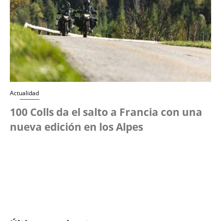
Actualidad
100 Colls da el salto a Francia con una
nueva edición en los Alpes