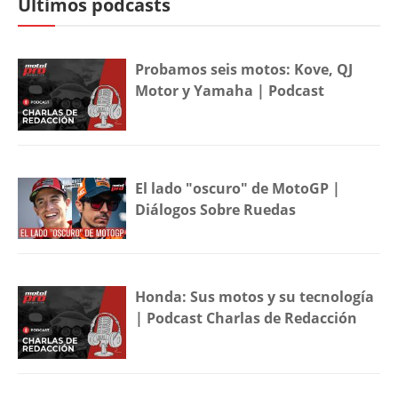
Últimos podcasts
Probamos seis motos: Kove, QJ
Motor y Yamaha | Podcast
El lado "oscuro" de MotoGP |
Diálogos Sobre Ruedas
Honda: Sus motos y su tecnología
| Podcast Charlas de Redacción