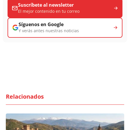
Suscríbete al newsletter
El mejor contenido en tu correo
Síguenos en Google
Y verás antes nuestras noticias
Relacionados