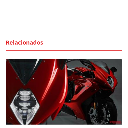
Relacionados