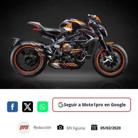
Seguir a Moto1pro en Google
Redacción
MV Agusta
05/02/2020