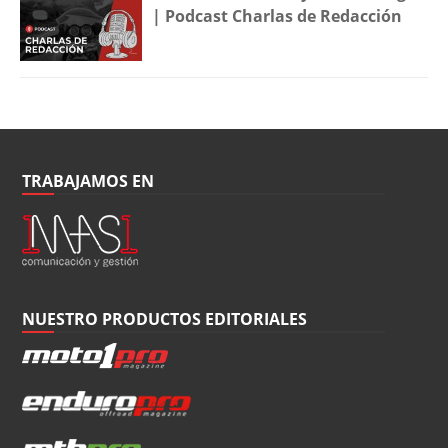
| Podcast Charlas de Redacción
TRABAJAMOS EN
NUESTRO PRODUCTOS EDITORIALES