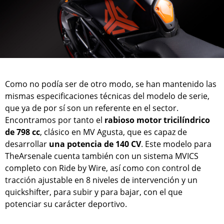
Como no podía ser de otro modo, se han mantenido las
mismas especificaciones técnicas del modelo de serie,
que ya de por sí son un referente en el sector.
Encontramos por tanto el
rabioso motor tricilíndrico
de 798 cc
, clásico en MV Agusta, que es capaz de
desarrollar
una potencia de 140 CV
. Este modelo para
TheArsenale cuenta también con un sistema MVICS
completo con Ride by Wire, así como con control de
tracción ajustable en 8 niveles de intervención y un
quickshifter, para subir y para bajar, con el que
potenciar su carácter deportivo.