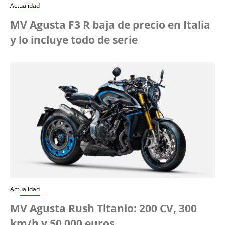
Actualidad
MV Agusta F3 R baja de precio en Italia
y lo incluye todo de serie
Actualidad
MV Agusta Rush Titanio: 200 CV, 300
km/h y 50 000 euros