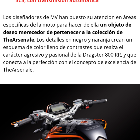
SCS, con transmisión automática
Los diseñadores de MV han puesto su atención en áreas
específicas de la moto para hacer de ella
un objeto de
deseo merecedor de pertenecer a la colección de
TheArsenale
. Los detalles en negro y naranja crean un
esquema de color lleno de contrastes que realza el
carácter agresivo y pasional de la Dragster 800 RR, y que
conecta a la perfección con el concepto de excelencia de
TheArsenale.