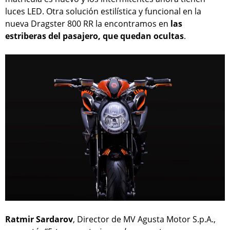
luces LED. Otra solución estilística y funcional en la
nueva Dragster 800 RR la encontramos en
las
estriberas del pasajero, que quedan ocultas
.
Ratmir Sardarov
, Director de MV Agusta Motor S.p.A.,