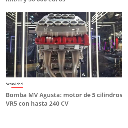
Actualidad
Bomba MV Agusta: motor de 5 cilindros
VR5 con hasta 240 CV