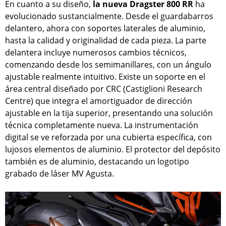
En cuanto a su diseño,
la nueva Dragster 800 RR
ha
evolucionado sustancialmente. Desde el guardabarros
delantero, ahora con soportes laterales de aluminio,
hasta la calidad y originalidad de cada pieza. La parte
delantera incluye numerosos cambios técnicos,
comenzando desde los semimanillares, con un ángulo
ajustable realmente intuitivo. Existe un soporte en el
área central diseñado por CRC (Castiglioni Research
Centre) que integra el amortiguador de dirección
ajustable en la tija superior, presentando una solución
técnica completamente nueva. La instrumentación
digital se ve reforzada por una cubierta específica, con
lujosos elementos de aluminio. El protector del depósito
también es de aluminio, destacando un logotipo
grabado de láser MV Agusta.