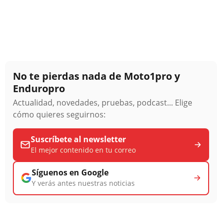
No te pierdas nada de Moto1pro y
Enduropro
Actualidad, novedades, pruebas, podcast... Elige
cómo quieres seguirnos:
Suscríbete al newsletter
El mejor contenido en tu correo
Síguenos en Google
Y verás antes nuestras noticias