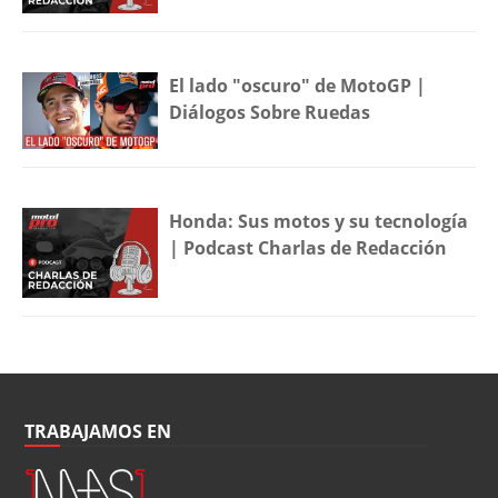
El lado "oscuro" de MotoGP |
Diálogos Sobre Ruedas
Honda: Sus motos y su tecnología
| Podcast Charlas de Redacción
TRABAJAMOS EN