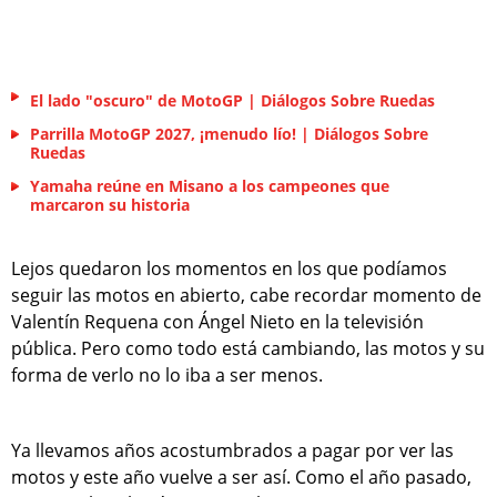
El lado "oscuro" de MotoGP | Diálogos Sobre Ruedas
Parrilla MotoGP 2027, ¡menudo lío! | Diálogos Sobre
Ruedas
Yamaha reúne en Misano a los campeones que
marcaron su historia
Lejos quedaron los momentos en los que podíamos
seguir las motos en abierto, cabe recordar momento de
Valentín Requena con Ángel Nieto en la televisión
pública. Pero como todo está cambiando, las motos y su
forma de verlo no lo iba a ser menos.
Ya llevamos años acostumbrados a pagar por ver las
motos y este año vuelve a ser así. Como el año pasado,