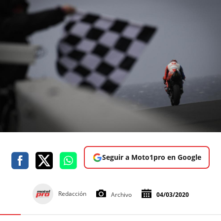
Seguir a Moto1pro en Google
Redacción
Archivo
04/03/2020