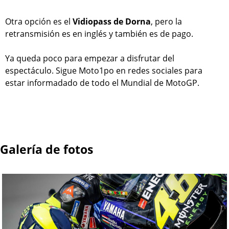
Otra opción es el
Vidiopass de Dorna
, pero la
retransmisión es en inglés y también es de pago.
Ya queda poco para empezar a disfrutar del
espectáculo. Sigue Moto1po en redes sociales para
estar informadado de todo el Mundial de MotoGP.
Galería de fotos