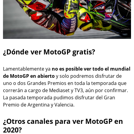
¿Dónde ver MotoGP gratis?
Lamentablemente ya
no es posible ver todo el mundial
de MotoGP en abierto
y solo podremos disfrutar de
uno o dos Grandes Premios en toda la temporada que
correrán a cargo de Mediaset y TV3, aún por confirmar.
La pasada temporada pudimos disfrutar del Gran
Premio de Argentina y Valencia.
¿Otros canales para ver MotoGP en
2020?