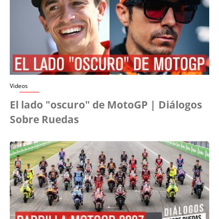
Videos
El lado "oscuro" de MotoGP | Diálogos
Sobre Ruedas