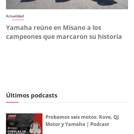
Actualidad
Yamaha reúne en Misano a los
campeones que marcaron su historia
Últimos podcasts
Probamos seis motos: Kove, QJ
Motor y Yamaha | Podcast