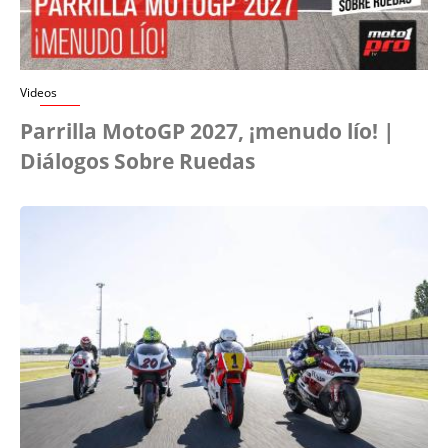
Videos
Parrilla MotoGP 2027, ¡menudo lío! |
Diálogos Sobre Ruedas