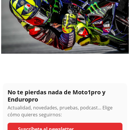
No te pierdas nada de Moto1pro y
Enduropro
Actualidad, novedades, pruebas, podcast... Elige
cómo quieres seguirnos:
Suscríbete al newsletter