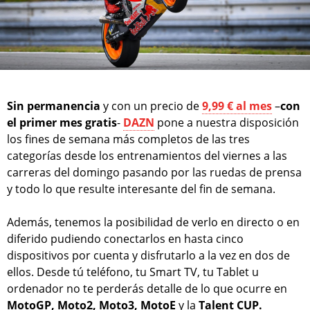
Sin permanencia
y con un precio de
9,99 € al mes
–
con
el primer mes gratis
-
DAZN
pone a nuestra disposición
los fines de semana más completos de las tres
categorías desde los entrenamientos del viernes a las
carreras del domingo pasando por las ruedas de prensa
y todo lo que resulte interesante del fin de semana.
Además, tenemos la posibilidad de verlo en directo o en
diferido pudiendo conectarlos en hasta cinco
dispositivos por cuenta y disfrutarlo a la vez en dos de
ellos. Desde tú teléfono, tu Smart TV, tu Tablet u
ordenador no te perderás detalle de lo que ocurre en
MotoGP, Moto2, Moto3, MotoE
y la
Talent CUP.