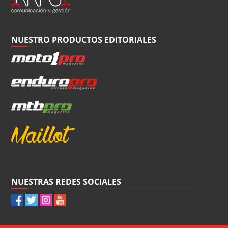
NUESTRO PRODUCTOS EDITORIALES
NUESTRAS REDES SOCIALES