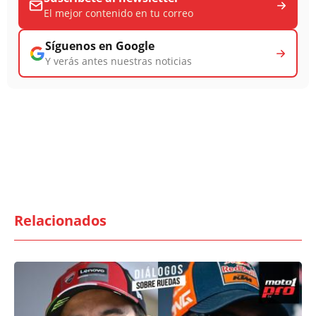
El mejor contenido en tu correo
Síguenos en Google
Y verás antes nuestras noticias
Relacionados