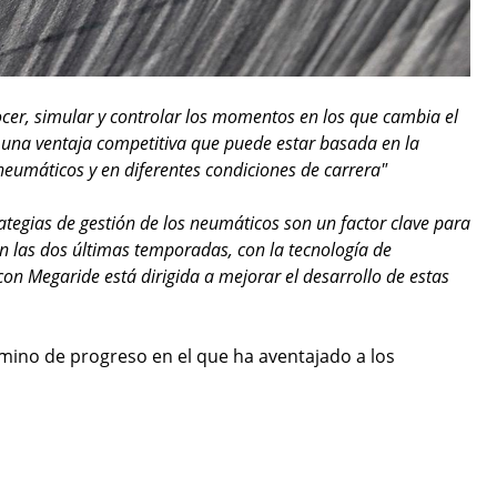
cer, simular y controlar los momentos en los que cambia el
 una ventaja competitiva que puede estar basada en la
neumáticos y en diferentes condiciones de carrera"
ategias de gestión de los neumáticos son un factor clave para
 las dos últimas temporadas, con la tecnología de
on Megaride está dirigida a mejorar el desarrollo de estas
mino de progreso en el que ha aventajado a los