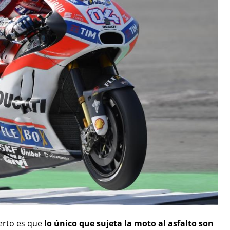
ierto es que
lo único que sujeta la moto al asfalto son