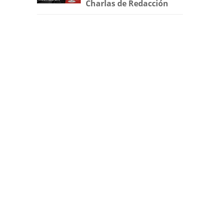
Charlas de Redacción