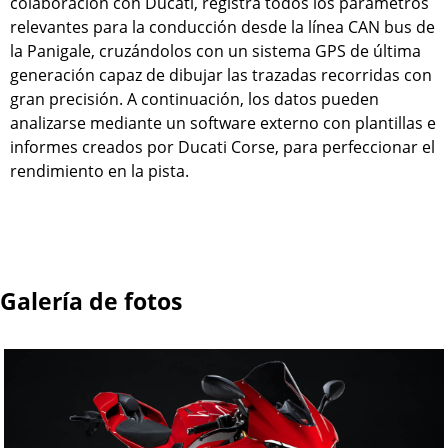
colaboración con Ducati, registra todos los parámetros
relevantes para la conducción desde la línea CAN bus de
la Panigale, cruzándolos con un sistema GPS de última
generación capaz de dibujar las trazadas recorridas con
gran precisión. A continuación, los datos pueden
analizarse mediante un software externo con plantillas e
informes creados por Ducati Corse, para perfeccionar el
rendimiento en la pista.
Galería de fotos