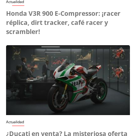
Actualidad
Honda V3R 900 E-Compressor: ¡racer
réplica, dirt tracker, café racer y
scrambler!
Actualidad
¿Ducati en venta? La misteriosa oferta