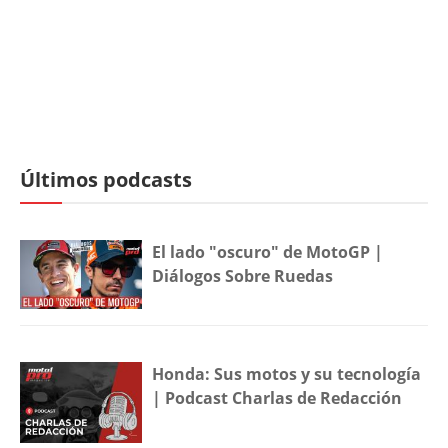
Últimos podcasts
El lado "oscuro" de MotoGP |
Diálogos Sobre Ruedas
Honda: Sus motos y su tecnología
| Podcast Charlas de Redacción