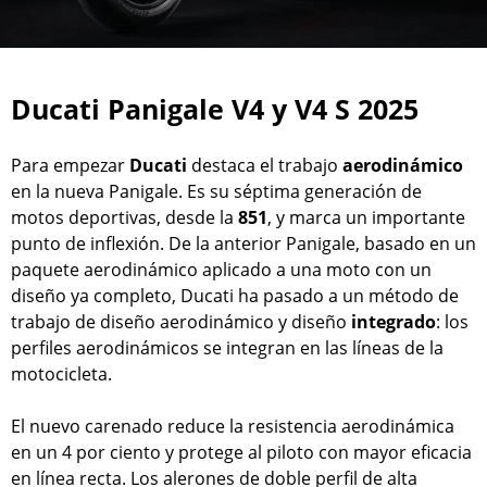
Ducati Panigale V4 y V4 S 2025
Para empezar
Ducati
destaca el trabajo
aerodinámico
en la nueva Panigale. Es su séptima generación de
motos deportivas, desde la
851
, y marca un importante
punto de inflexión. De la anterior Panigale, basado en un
paquete aerodinámico aplicado a una moto con un
diseño ya completo, Ducati ha pasado a un método de
trabajo de diseño aerodinámico y diseño
integrado
: los
perfiles aerodinámicos se integran en las líneas de la
motocicleta.
El nuevo carenado reduce la resistencia aerodinámica
en un 4 por ciento y protege al piloto con mayor eficacia
en línea recta. Los alerones de doble perfil de alta