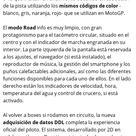
de la pista utilizando los
mismos códigos de color
-
blanco, gris, naranja, rojo- que se utilizan en MotoGP.
El
modo Road
info es muy limpio, con gran
protagonismo para el tacómetro circular, situado en el
centro y con el indicador de marcha engranada en su
interior. La parte izquierda de la pantalla está reservada
a los ajustes, el navegador (si está instalado), el
reproductor de música, la gestión del smartphone y los
puños calefactables adicionales, así como las diferentes
funciones disponibles para cada uno de ellos. En el lado
derecho están los indicadores de velocidad, hora,
temperatura del agua y control de crucero, si está
activado.
Al volver a boxes si rodamos en circuito, la nueva
adquisición de datos DDL
completa la experiencia
oficial del piloto. El sistema, desarrollado por 2D en