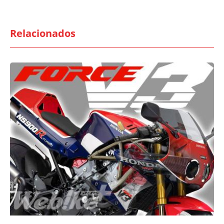
Relacionados