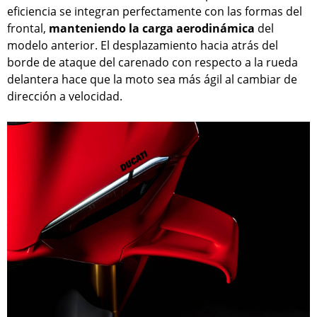
eficiencia se integran perfectamente con las formas del
frontal,
manteniendo la carga aerodinámica
del
modelo anterior. El desplazamiento hacia atrás del
borde de ataque del carenado con respecto a la rueda
delantera hace que la moto sea más ágil al cambiar de
dirección a velocidad.