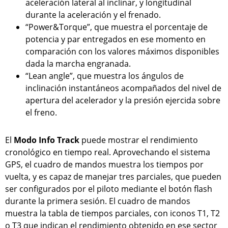
aceleración lateral al inclinar, y longitudinal
durante la aceleración y el frenado.
“Power&Torque”, que muestra el porcentaje de
potencia y par entregados en ese momento en
comparación con los valores máximos disponibles
dada la marcha engranada.
“Lean angle”, que muestra los ángulos de
inclinación instantáneos acompañados del nivel de
apertura del acelerador y la presión ejercida sobre
el freno.
El
Modo Info Track
puede mostrar el rendimiento
cronológico en tiempo real. Aprovechando el sistema
GPS, el cuadro de mandos muestra los tiempos por
vuelta, y es capaz de manejar tres parciales, que pueden
ser configurados por el piloto mediante el botón flash
durante la primera sesión. El cuadro de mandos
muestra la tabla de tiempos parciales, con iconos T1, T2
o T3 que indican el rendimiento obtenido en ese sector