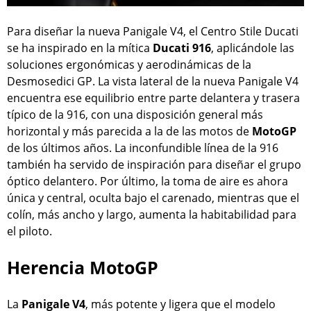
Para diseñar la nueva Panigale V4, el Centro Stile Ducati
se ha inspirado en la mítica
Ducati 916
, aplicándole las
soluciones ergonómicas y aerodinámicas de la
Desmosedici GP. La vista lateral de la nueva Panigale V4
encuentra ese equilibrio entre parte delantera y trasera
típico de la 916, con una disposición general más
horizontal y más parecida a la de las motos de
MotoGP
de los últimos años. La inconfundible línea de la 916
también ha servido de inspiración para diseñar el grupo
óptico delantero. Por último, la toma de aire es ahora
única y central, oculta bajo el carenado, mientras que el
colín, más ancho y largo, aumenta la habitabilidad para
el piloto.
Herencia MotoGP
La
Panigale V4
, más potente y ligera que el modelo