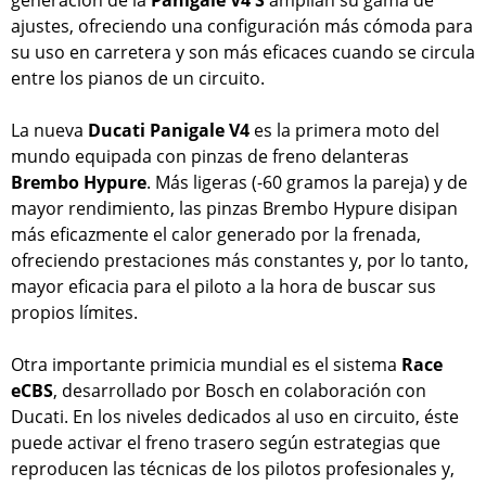
ajustes, ofreciendo una configuración más cómoda para
su uso en carretera y son más eficaces cuando se circula
entre los pianos de un circuito.
La nueva
Ducati Panigale V4
es la primera moto del
mundo equipada con pinzas de freno delanteras
Brembo Hypure
. Más ligeras (-60 gramos la pareja) y de
mayor rendimiento, las pinzas Brembo Hypure disipan
más eficazmente el calor generado por la frenada,
ofreciendo prestaciones más constantes y, por lo tanto,
mayor eficacia para el piloto a la hora de buscar sus
propios límites.
Otra importante primicia mundial es el sistema
Race
eCBS
, desarrollado por Bosch en colaboración con
Ducati. En los niveles dedicados al uso en circuito, éste
puede activar el freno trasero según estrategias que
reproducen las técnicas de los pilotos profesionales y,