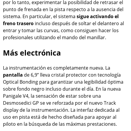
por lo tanto, experimentar la posibilidad de retrasar el
punto de frenada en la pista respecto a la ausencia del
sistema. En particular, el sistema
sigue activando el
freno trasero
incluso después de soltar el delantero al
entrar y tomar las curvas, como consiguen hacer los
profesionales utilizando el mando del manillar.
Más electrónica
La instrumentación es completamente nueva. La
pantalla
de 6,9” lleva cristal protector con tecnología
Optical Bonding para garantizar una legibilidad óptima
sobre fondo negro incluso durante el día. En la nueva
Panigale V4, la sensación de estar sobre una
Desmosedici GP se ve reforzada por el nuevo Track
display de la instrumentación. La interfaz dedicada al
uso en pista está de hecho diseñada para apoyar al
piloto en la búsqueda de las máximas prestaciones.