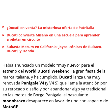
¿Ducati en venta? La misteriosa oferta de Patritalia
Ducati convierte Misano en una escuela para aprender
a pilotar en circuito
Subasta Mecum en California: joyas icónicas de Bultaco,
Ducati, y Honda
Había anunciado un modelo “muy nuevo” para el
estreno del
World Ducati Weekend
, la gran fiesta de la
marca italiana, y ha cumplido.
Ducati
lanza una muy
renovada
Panigale V4
(y V4 S) que llama la atención por
su retocado diseño y por abandonar algo ya tradicional
en las motos de Borgo Panigale: el basculante
monobrazo
desaparece en favor de uno con aspecto de
MotoGP
.