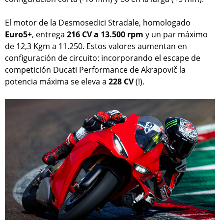
El motor de la Desmosedici Stradale, homologado
Euro5+
, entrega
216 CV a 13.500 rpm
y un par máximo
de 12,3 Kgm a 11.250. Estos valores aumentan en
configuración de circuito: incorporando el escape de
competición Ducati Performance de Akrapovič la
potencia máxima se eleva a
228 CV
(!).