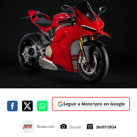
Seguir a Moto1pro en Google
Redacción
Ducati
26/07/2024