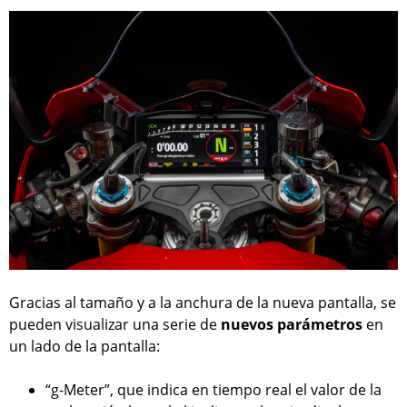
Gracias al tamaño y a la anchura de la nueva pantalla, se
pueden visualizar una serie de
nuevos parámetros
en
un lado de la pantalla:
“g-Meter”, que indica en tiempo real el valor de la