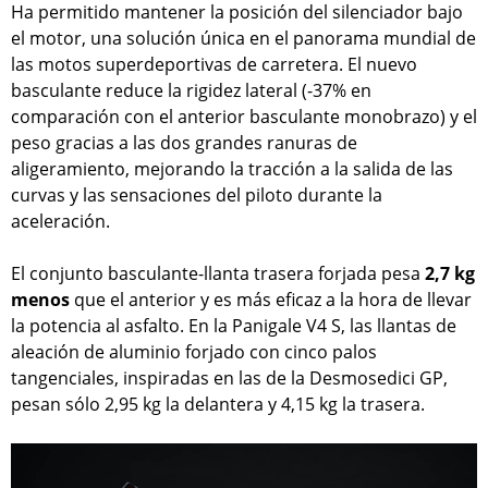
Ha permitido mantener la posición del silenciador bajo
el motor, una solución única en el panorama mundial de
las motos superdeportivas de carretera. El nuevo
basculante reduce la rigidez lateral (-37% en
comparación con el anterior basculante monobrazo) y el
peso gracias a las dos grandes ranuras de
aligeramiento, mejorando la tracción a la salida de las
curvas y las sensaciones del piloto durante la
aceleración.
El conjunto basculante-llanta trasera forjada pesa
2,7 kg
menos
que el anterior y es más eficaz a la hora de llevar
la potencia al asfalto. En la Panigale V4 S, las llantas de
aleación de aluminio forjado con cinco palos
tangenciales, inspiradas en las de la Desmosedici GP,
pesan sólo 2,95 kg la delantera y 4,15 kg la trasera.