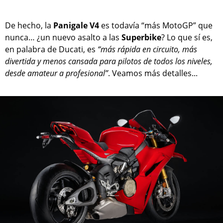
De hecho, la
Panigale V4
es todavía “más MotoGP” que
nunca… ¿un nuevo asalto a las
Superbike
? Lo que sí es,
en palabra de Ducati, es
“más rápida en circuito, más
divertida y menos cansada para pilotos de todos los niveles,
desde amateur a profesional”
. Veamos más detalles...