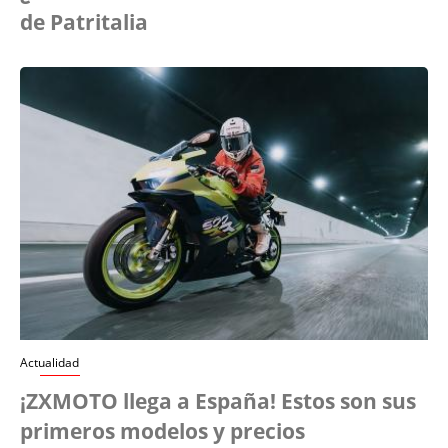
de Patritalia
Actualidad
¡ZXMOTO llega a España! Estos son sus
primeros modelos y precios