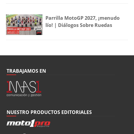
Parrilla MotoGP 2027, ¡menudo
lío! | Diálogos Sobre Ruedas
TRABAJAMOS EN
NUESTRO PRODUCTOS EDITORIALES