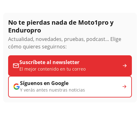
No te pierdas nada de Moto1pro y
Enduropro
Actualidad, novedades, pruebas, podcast... Elige
cómo quieres seguirnos:
Suscríbete al newsletter
El mejor contenido en tu correo
Síguenos en Google
Y verás antes nuestras noticias