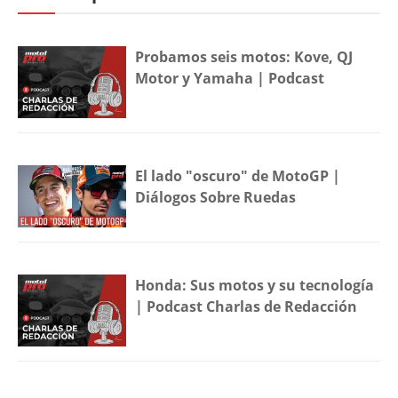
Probamos seis motos: Kove, QJ
Motor y Yamaha | Podcast
El lado "oscuro" de MotoGP |
Diálogos Sobre Ruedas
Honda: Sus motos y su tecnología
| Podcast Charlas de Redacción