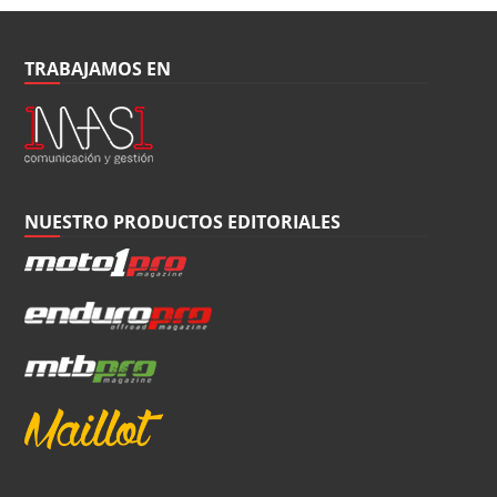
TRABAJAMOS EN
NUESTRO PRODUCTOS EDITORIALES