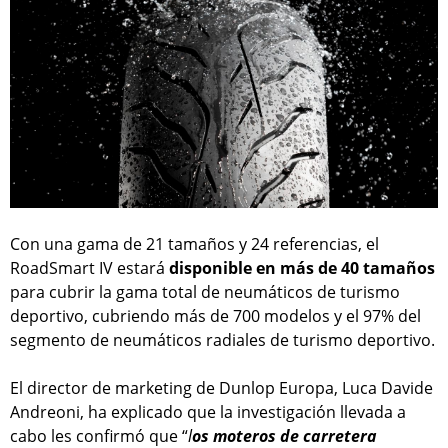
Con una gama de 21 tamaños y 24 referencias, el
RoadSmart IV estará
disponible en más de 40 tamaños
para cubrir la gama total de neumáticos de turismo
deportivo, cubriendo más de 700 modelos y el 97% del
segmento de neumáticos radiales de turismo deportivo.
El director de marketing de Dunlop Europa, Luca Davide
Andreoni, ha explicado que la investigación llevada a
cabo les confirmó que “
l
os moteros de carretera