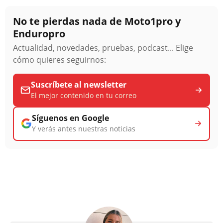
No te pierdas nada de Moto1pro y
Enduropro
Actualidad, novedades, pruebas, podcast... Elige
cómo quieres seguirnos:
Suscríbete al newsletter
El mejor contenido en tu correo
Síguenos en Google
Y verás antes nuestras noticias