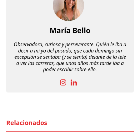
María Bello
Observadora, curiosa y perseverante. Quién le iba a
decir a mi yo del pasado, que cada domingo sin
excepción se sentaba (y se sienta) delante de la tele
a ver las carreras, que unos años más tarde iba a
poder escribir sobre ello.
Relacionados