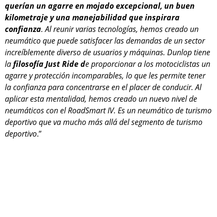
querían un agarre en mojado excepcional, un buen
kilometraje y una manejabilidad que inspirara
confianza
. Al reunir varias tecnologías, hemos creado un
neumático que puede satisfacer las demandas de un sector
increíblemente diverso de usuarios y máquinas. Dunlop tiene
la
filosofía Just Ride d
e proporcionar a los motociclistas un
agarre y protección incomparables, lo que les permite tener
la confianza para concentrarse en el placer de conducir. Al
aplicar esta mentalidad, hemos creado un nuevo nivel de
neumáticos con el RoadSmart IV. Es un neumático de turismo
deportivo que va mucho más allá del segmento de turismo
deportivo
.”