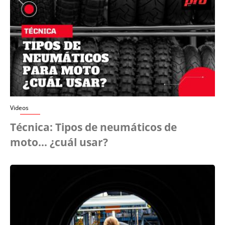
Videos
Técnica: Tipos de neumáticos de
moto... ¿cuál usar?