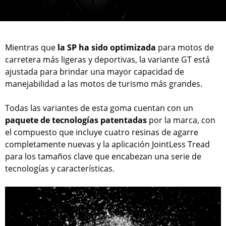
Mientras que
la SP ha sido optimizada
para motos de
carretera más ligeras y deportivas, la variante GT está
ajustada para brindar una mayor capacidad de
manejabilidad a las motos de turismo más grandes.
Todas las variantes de esta goma cuentan con un
paquete de tecnologías patentadas
por la marca, con
el compuesto que incluye cuatro resinas de agarre
completamente nuevas y la aplicación JointLess Tread
para los tamaños clave que encabezan una serie de
tecnologías y características.