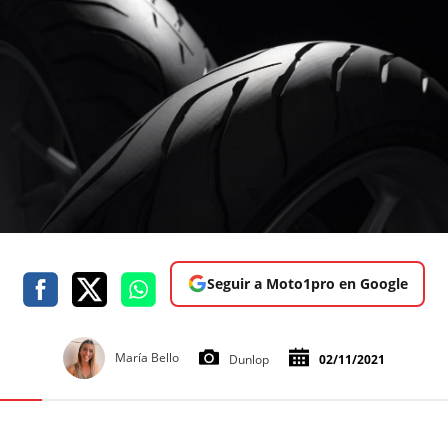
Seguir a Moto1pro en Google
María Bello
Dunlop
02/11/2021