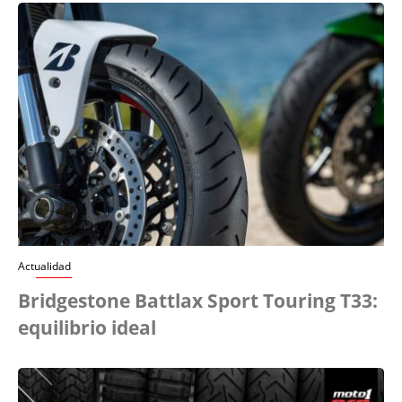
Actualidad
Bridgestone Battlax Sport Touring T33:
equilibrio ideal