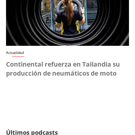
Actualidad
Continental refuerza en Tailandia su
producción de neumáticos de moto
Últimos podcasts