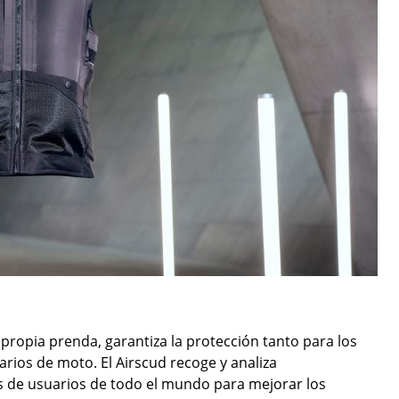
 propia prenda, garantiza la protección tanto para los
rios de moto. El Airscud recoge y analiza
 de usuarios de todo el mundo para mejorar los