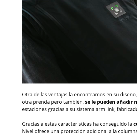
Otra de las ventajas la encontramos en su diseño
otra prenda pero también,
se le pueden añadir
estaciones gracias a su sistema arm link, fabrica
Gracias a estas características ha conseguido la
c
Nivel ofrece una protección adicional a la columna