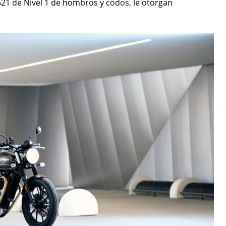
21 de Nivel 1 de hombros y codos, le otorgan