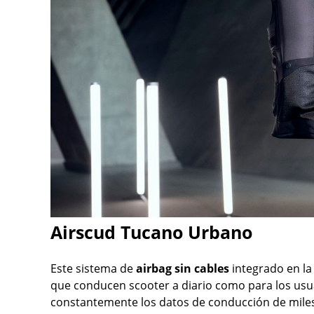
Airscud Tucano Urbano
Este sistema de
airbag sin cables
integrado en la
que conducen scooter a diario como para los usua
constantemente los datos de conducción de miles