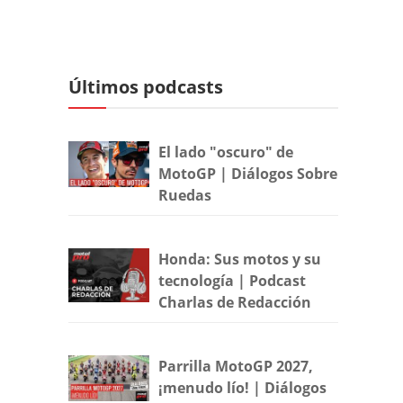
Últimos podcasts
El lado "oscuro" de
MotoGP | Diálogos Sobre
Ruedas
Honda: Sus motos y su
tecnología | Podcast
Charlas de Redacción
Parrilla MotoGP 2027,
¡menudo lío! | Diálogos