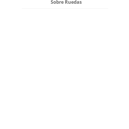
Sobre Ruedas