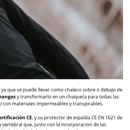
, ya que se puede llevar como chaleco sobre o debajo de
 mangas
y transformarlo en un chaqueta para todas las
do con materiales impermeables y transpirables.
ertificación CE
, y su protector de espalda CE EN 1621 de
 vertebral que, junto con la incorporación de las