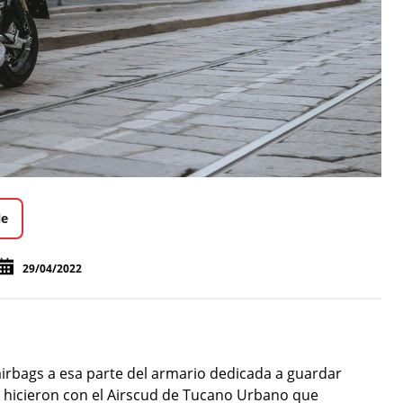
le
29/04/2022
irbags a esa parte del armario dedicada a guardar
e hicieron con el Airscud de Tucano Urbano que