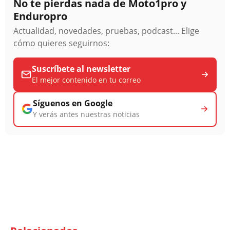
No te pierdas nada de Moto1pro y
Enduropro
Actualidad, novedades, pruebas, podcast... Elige
cómo quieres seguirnos:
Suscríbete al newsletter
El mejor contenido en tu correo
Síguenos en Google
Y verás antes nuestras noticias