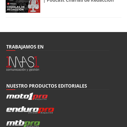
TRABAJAMOS EN
NUESTRO PRODUCTOS EDITORIALES