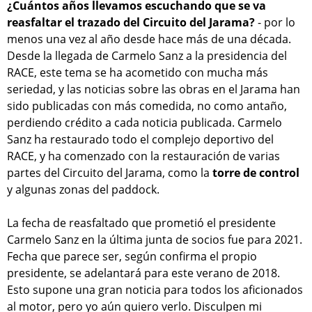
¿Cuántos años llevamos escuchando que se va
reasfaltar el trazado del Circuito del Jarama?
- por lo
menos una vez al año desde hace más de una década.
Desde la llegada de Carmelo Sanz a la presidencia del
RACE, este tema se ha acometido con mucha más
seriedad, y las noticias sobre las obras en el Jarama han
sido publicadas con más comedida, no como antaño,
perdiendo crédito a cada noticia publicada. Carmelo
Sanz ha restaurado todo el complejo deportivo del
RACE, y ha comenzado con la restauración de varias
partes del Circuito del Jarama, como la
torre de control
y algunas zonas del paddock.
La fecha de reasfaltado que prometió el presidente
Carmelo Sanz en la última junta de socios fue para 2021.
Fecha que parece ser, según confirma el propio
presidente, se adelantará para este verano de 2018.
Esto supone una gran noticia para todos los aficionados
al motor, pero yo aún quiero verlo. Disculpen mi