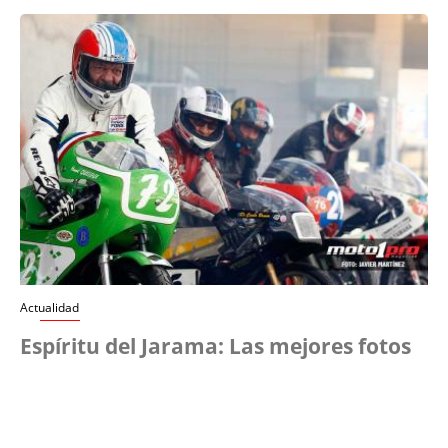
Actualidad
Espíritu del Jarama: Las mejores fotos