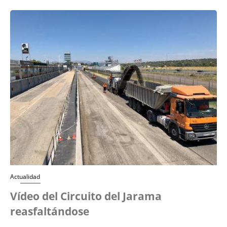
Actualidad
Vídeo del Circuito del Jarama
reasfaltándose