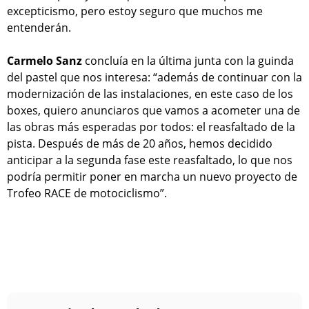
excepticismo, pero estoy seguro que muchos me
entenderán.
Carmelo Sanz
concluía en la última junta con la guinda
del pastel que nos interesa: “además de continuar con la
modernización de las instalaciones, en este caso de los
boxes, quiero anunciaros que vamos a acometer una de
las obras más esperadas por todos: el reasfaltado de la
pista. Después de más de 20 años, hemos decidido
anticipar a la segunda fase este reasfaltado, lo que nos
podría permitir poner en marcha un nuevo proyecto de
Trofeo RACE de motociclismo”.