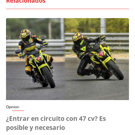
Relacionados
Opinion
¿Entrar en circuito con 47 cv? Es
posible y necesario