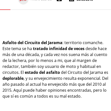
Asfalto del Circuito del Jarama
: territorio comanche.
Este tema se ha
tratado infinidad de veces
desde hace
más de una década, y cada vez nos suena más al cuento
de la lechera, por lo menos a mi, que al margen de
redactor, también soy usuario de moto y habitual en
circuitos. El
estado del asfalto
del Circuito del Jarama es
deplorable
, y su envejecimiento resulta exponencial. Del
año pasado al actual ha envejecido más que del 2010 al
2015. Aquí puede haber opiniones encontradas, pero lo
que sí es común a todos es su mal estado.