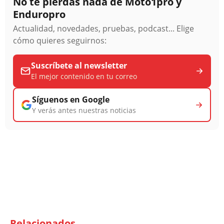
No te pierdas nada de Moto1pro y
Enduropro
Actualidad, novedades, pruebas, podcast... Elige
cómo quieres seguirnos:
Suscríbete al newsletter
El mejor contenido en tu correo
Síguenos en Google
Y verás antes nuestras noticias
Relacionados