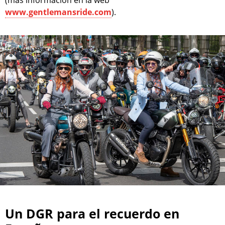
www.gentlemansride.com
).
Un DGR para el recuerdo en