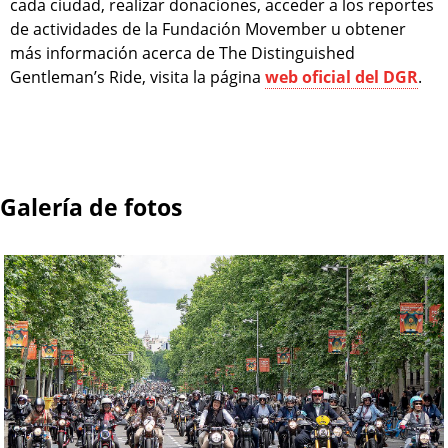
cada ciudad, realizar donaciones, acceder a los reportes
de actividades de la Fundación Movember u obtener
más información acerca de The Distinguished
Gentleman’s Ride, visita la página
web oficial del DGR
.
Galería de fotos