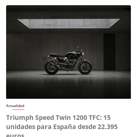
Actualidad
Triumph Speed Twin 1200 TFC: 15
unidades para España desde 22.395
euros