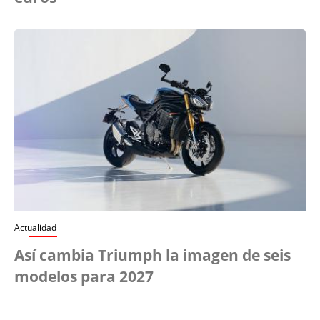
Actualidad
Así cambia Triumph la imagen de seis
modelos para 2027