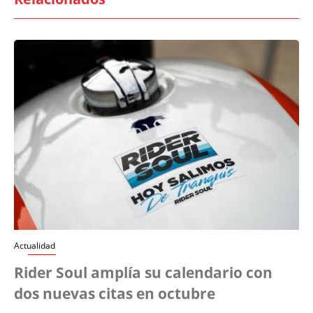
Actualidad
Rider Soul amplía su calendario con
dos nuevas citas en octubre