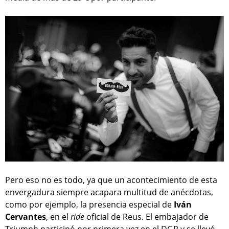
Pero eso no es todo, ya que un acontecimiento de esta
envergadura siempre acapara multitud de anécdotas,
como por ejemplo, la presencia especial de
Iván
Cervantes
, en el
ride
oficial de Reus. El embajador de