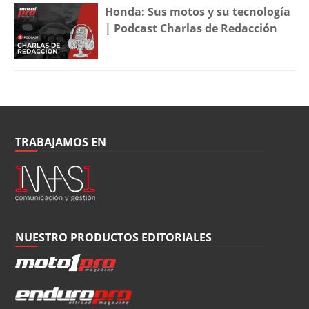
Honda: Sus motos y su tecnología
| Podcast Charlas de Redacción
TRABAJAMOS EN
NUESTRO PRODUCTOS EDITORIALES