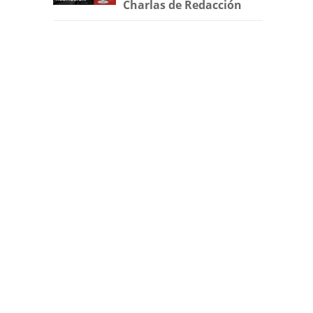
Charlas de Redacción