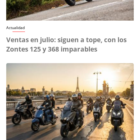
Actualidad
Ventas en julio: siguen a tope, con los
Zontes 125 y 368 imparables