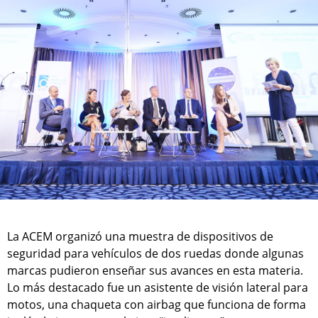
La ACEM organizó una muestra de dispositivos de
seguridad para vehículos de dos ruedas donde algunas
marcas pudieron enseñar sus avances en esta materia.
Lo más destacado fue un asistente de visión lateral para
motos, una chaqueta con airbag que funciona de forma