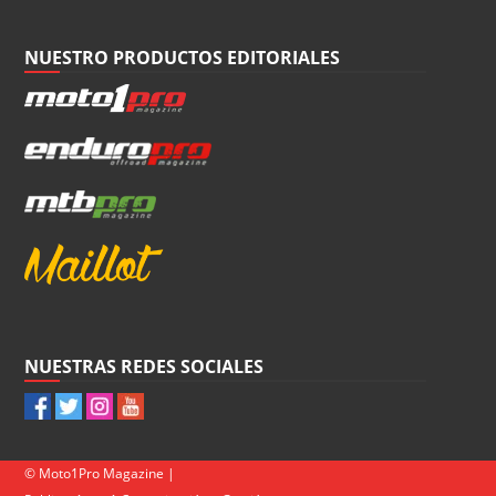
NUESTRO PRODUCTOS EDITORIALES
NUESTRAS REDES SOCIALES
© Moto1Pro Magazine |