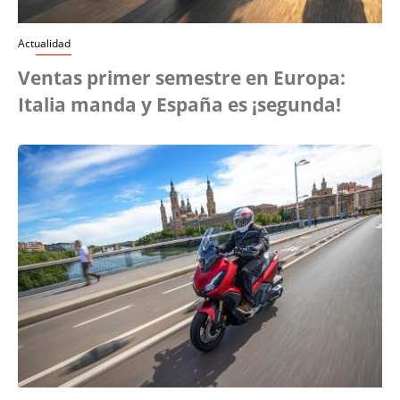
Actualidad
Ventas primer semestre en Europa:
Italia manda y España es ¡segunda!