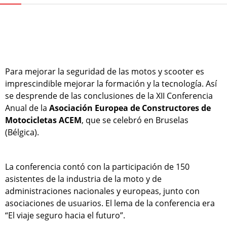
Para mejorar la seguridad de las motos y scooter es
imprescindible mejorar la formación y la tecnología. Así
se desprende de las conclusiones de la XII Conferencia
Anual de la
Asociación Europea de Constructores de
Motocicletas ACEM
, que se celebró en Bruselas
(Bélgica).
La conferencia contó con la participación de 150
asistentes de la industria de la moto y de
administraciones nacionales y europeas, junto con
asociaciones de usuarios. El lema de la conferencia era
“El viaje seguro hacia el futuro”.