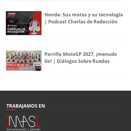
Honda: Sus motos y su tecnología
| Podcast Charlas de Redacción
Parrilla MotoGP 2027, ¡menudo
lío! | Diálogos Sobre Ruedas
TRABAJAMOS EN