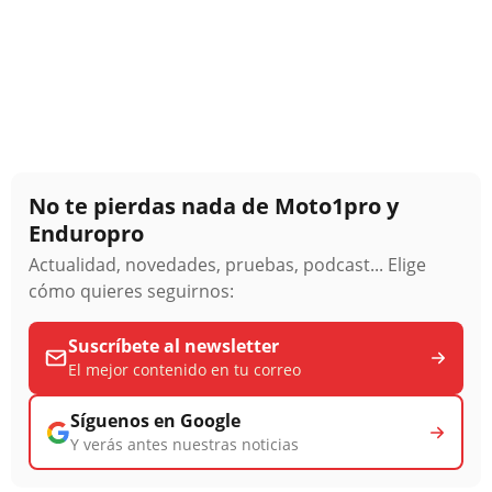
No te pierdas nada de Moto1pro y
Enduropro
Actualidad, novedades, pruebas, podcast... Elige
cómo quieres seguirnos:
Suscríbete al newsletter
El mejor contenido en tu correo
Síguenos en Google
Y verás antes nuestras noticias