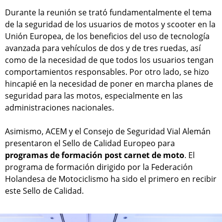
Durante la reunión se trató fundamentalmente el tema
de la seguridad de los usuarios de motos y scooter en la
Unión Europea, de los beneficios del uso de tecnología
avanzada para vehículos de dos y de tres ruedas, así
como de la necesidad de que todos los usuarios tengan
comportamientos responsables. Por otro lado, se hizo
hincapié en la necesidad de poner en marcha planes de
seguridad para las motos, especialmente en las
administraciones nacionales.
Asimismo, ACEM y el Consejo de Seguridad Vial Alemán
presentaron el Sello de Calidad Europeo para
programas de formación post carnet de moto
. El
programa de formación dirigido por la Federación
Holandesa de Motociclismo ha sido el primero en recibir
este Sello de Calidad.