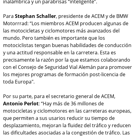
inalámbrica y un parabrisas “inteligente”.
Para
Stephan Schaller
, presidente de ACEM y de BMW
Motorrrad: “Los miembros ACEM producen algunas de
las motocicletas y ciclomotores más avanzados del
mundo. Pero también es importante que los
motociclistas tengan buenas habilidades de conducción
y una actitud responsable en la carretera. Esta es
precisamente la razón por la que estamos colaborando
con el Consejo de Seguridad Vial Alemán para promover
los mejores programas de formación post-licencia de
toda Europa".
Por su parte, para el secretario general de ACEM,
Antonio Perlot
: “Hay más de 36 millones de
motocicletas y ciclomotores en las carreteras europeas,
que permiten a sus usarios reducir su tiempo de
desplazamiento, mejoran la fluidez del tráfico y reducen
las dificultades asociadas a la congestión de tráfico. Las