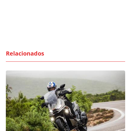
Relacionados