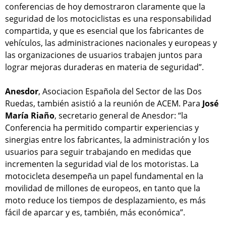
conferencias de hoy demostraron claramente que la
seguridad de los motociclistas es una responsabilidad
compartida, y que es esencial que los fabricantes de
vehículos, las administraciones nacionales y europeas y
las organizaciones de usuarios trabajen juntos para
lograr mejoras duraderas en materia de seguridad”.
Anesdor
, Asociacion Española del Sector de las Dos
Ruedas, también asistió a la reunión de ACEM. Para
José
María Riaño
, secretario general de Anesdor: “la
Conferencia ha permitido compartir experiencias y
sinergias entre los fabricantes, la administración y los
usuarios para seguir trabajando en medidas que
incrementen la seguridad vial de los motoristas. La
motocicleta desempeña un papel fundamental en la
movilidad de millones de europeos, en tanto que la
moto reduce los tiempos de desplazamiento, es más
fácil de aparcar y es, también, más económica”.