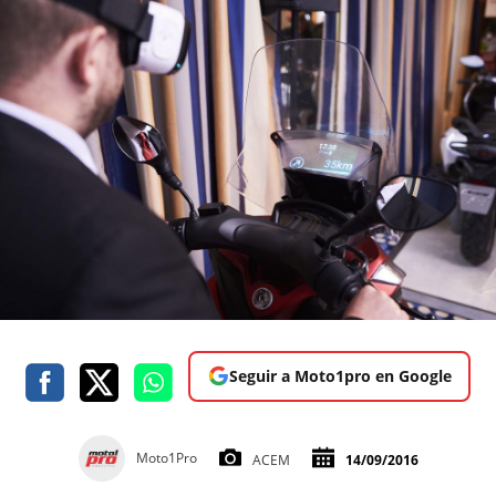
Seguir a Moto1pro en Google
Moto1Pro
ACEM
14/09/2016