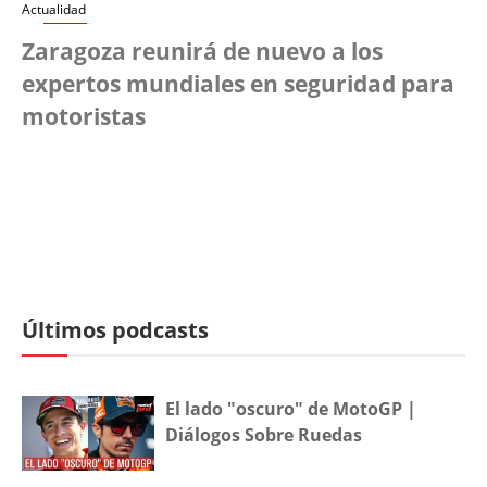
Actualidad
Zaragoza reunirá de nuevo a los
expertos mundiales en seguridad para
motoristas
Últimos podcasts
El lado "oscuro" de MotoGP |
Diálogos Sobre Ruedas