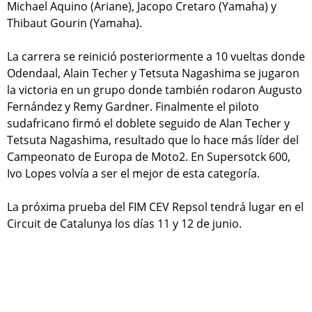
Michael Aquino (Ariane), Jacopo Cretaro (Yamaha) y
Thibaut Gourin (Yamaha).
La carrera se reinició posteriormente a 10 vueltas donde
Odendaal, Alain Techer y Tetsuta Nagashima se jugaron
la victoria en un grupo donde también rodaron Augusto
Fernández y Remy Gardner. Finalmente el piloto
sudafricano firmó el doblete seguido de Alan Techer y
Tetsuta Nagashima, resultado que lo hace más líder del
Campeonato de Europa de Moto2. En Supersotck 600,
Ivo Lopes volvía a ser el mejor de esta categoría.
La próxima prueba del FIM CEV Repsol tendrá lugar en el
Circuit de Catalunya los días 11 y 12 de junio.