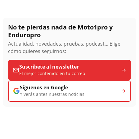
No te pierdas nada de Moto1pro y
Enduropro
Actualidad, novedades, pruebas, podcast... Elige
cómo quieres seguirnos:
Suscríbete al newsletter
El mejor contenido en tu correo
Síguenos en Google
Y verás antes nuestras noticias