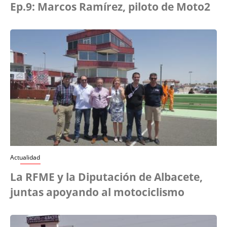
Ep.9: Marcos Ramírez, piloto de Moto2
Actualidad
La RFME y la Diputación de Albacete,
juntas apoyando al motociclismo