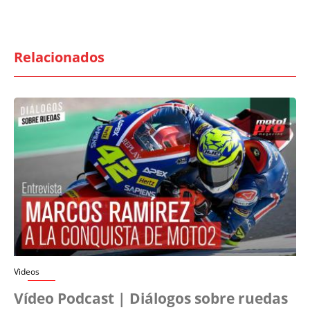
Relacionados
Videos
Vídeo Podcast | Diálogos sobre ruedas