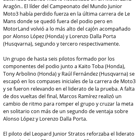
Aragón.. El líder del Campeonato del Mundo Junior
Moto3 había perdido fuerza en la última carrera de Le
Mans donde se quedó fuera del podio pero en
MotorLand volvió a lo más alto del cajón acompañado
por Alonso López (Honda) y Lorenzo Dalla Porta
(Husqvarna), segundo y tercero respectivamente.
Un grupo de hasta seis pilotos formado por los
componentes del podio junto a Kaito Toba (Honda),
Tony Arbolino (Honda) y Raúl Fernández (Husqvarna) se
escapó en los compases iniciales de la carrera de Moto3
y se fueron relevando en el liderato de la prueba. A falta
de dos vueltas del final, Marcos Ramírez realizó un
cambio de ritmo para romper el grupo y cruzar la meta
en solitario con más de un segundo de ventaja sobre
Alonso López y Lorenzo Dalla Porta.
El piloto del Leopard Junior Stratos reforzaba el liderato