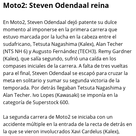
Moto2: Steven Odendaal reina
En Moto2, Steven Odendaal dejó patente su dulce
momento al imponerse en la primera carrera que
estuvo marcada por la lucha en la cabeza entre el
sudafricano, Tetsuta Nagashima (Kalex), Alan Techer
(NTS NH 6) y Augusto Fernández (TECH3). Remy Gardner
(Kalex), que salía segundo, sufrió una caída en los
compases iniciales de la carrera. A falta de tres vueltas
para el final, Steven Odendaal se escapó para cruzar la
meta en solitario y sumar su segunda victoria de la
temporada. Por detrás llegaban Tetsuta Nagashima y
Alan Techer. Ivo Lopes (Kawasaki) se imponía en la
categoría de Superstock 600.
La segunda carrera de Moto2 se iniciaba con un
accidente múltiple en la entrada de la recta de detrás en
la que se vieron involucrados Xavi Cardelus (Kalex),