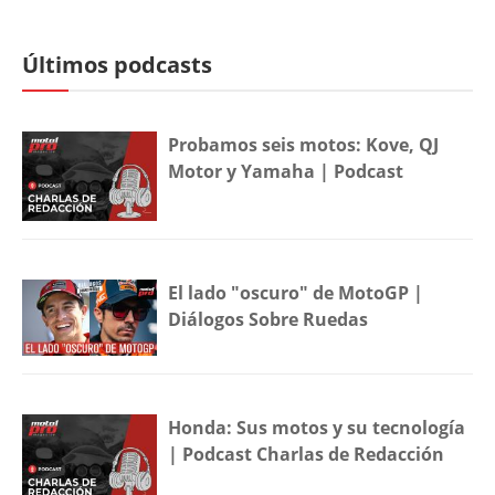
Últimos podcasts
Probamos seis motos: Kove, QJ
Motor y Yamaha | Podcast
El lado "oscuro" de MotoGP |
Diálogos Sobre Ruedas
Honda: Sus motos y su tecnología
| Podcast Charlas de Redacción