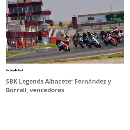
Actualidad
SBK Legends Albacete: Fernández y
Borrell, vencedores