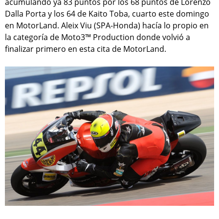
acumulando ya 83 puntos por los 68 puntos de Lorenzo
Dalla Porta y los 64 de Kaito Toba, cuarto este domingo
en MotorLand. Aleix Viu (SPA-Honda) hacía lo propio en
la categoría de Moto3™ Production donde volvió a
finalizar primero en esta cita de MotorLand.