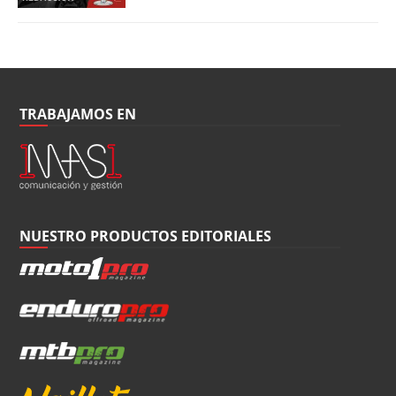
TRABAJAMOS EN
NUESTRO PRODUCTOS EDITORIALES