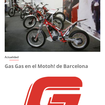
Actualidad
Gas Gas en el Motoh! de Barcelona