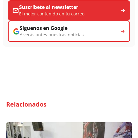
Suscríbete al newsletter
El mejor contenido en tu correo
Síguenos en Google
Y verás antes nuestras noticias
Relacionados