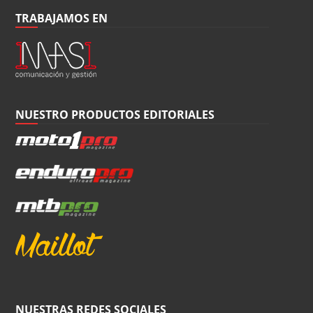
TRABAJAMOS EN
NUESTRO PRODUCTOS EDITORIALES
NUESTRAS REDES SOCIALES