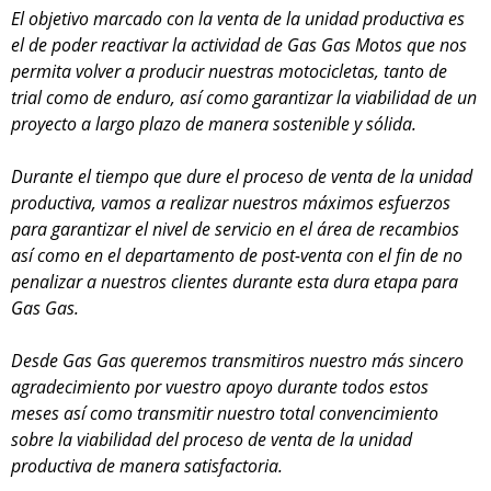
El objetivo marcado con la venta de la unidad productiva es
el de poder reactivar la actividad de Gas Gas Motos que nos
permita volver a producir nuestras motocicletas, tanto de
trial como de enduro, así como garantizar la viabilidad de un
proyecto a largo plazo de manera sostenible y sólida.
Durante el tiempo que dure el proceso de venta de la unidad
productiva, vamos a realizar nuestros máximos esfuerzos
para garantizar el nivel de servicio en el área de recambios
así como en el departamento de post-venta con el fin de no
penalizar a nuestros clientes durante esta dura etapa para
Gas Gas.
Desde Gas Gas queremos transmitiros nuestro más sincero
agradecimiento por vuestro apoyo durante todos estos
meses así como transmitir nuestro total convencimiento
sobre la viabilidad del proceso de venta de la unidad
productiva de manera satisfactoria.