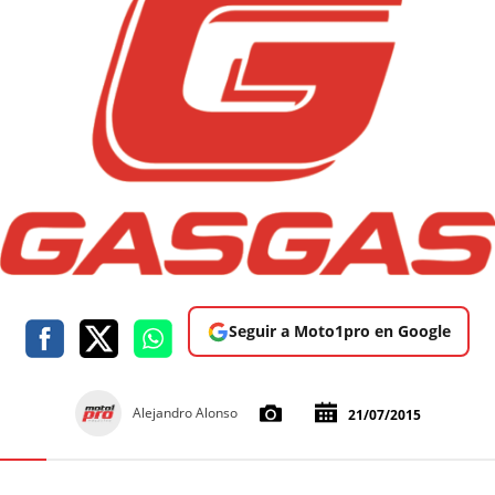
Seguir a Moto1pro en Google
Alejandro Alonso
21/07/2015