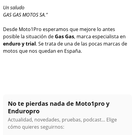
Un saludo
GAS GAS MOTOS SA."
Desde Moto1Pro esperamos que mejore lo antes
posible la situación de
Gas Gas
, marca especialista en
enduro y trial
. Se trata de una de las pocas marcas de
motos que nos quedan en España.
No te pierdas nada de Moto1pro y
Enduropro
Actualidad, novedades, pruebas, podcast... Elige
cómo quieres seguirnos: