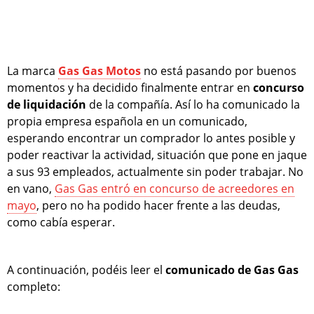
La marca
Gas Gas Motos
no está pasando por buenos
momentos y ha decidido finalmente entrar en
concurso
de liquidación
de la compañía. Así lo ha comunicado la
propia empresa española en un comunicado,
esperando encontrar un comprador lo antes posible y
poder reactivar la actividad, situación que pone en jaque
a sus 93 empleados, actualmente sin poder trabajar. No
en vano,
Gas Gas entró en concurso de acreedores en
mayo
, pero no ha podido hacer frente a las deudas,
como cabía esperar.
A continuación, podéis leer el
comunicado de Gas Gas
completo: