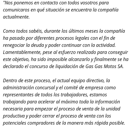
"Nos ponemos en contacto con todos vosotros para
comunicaros en qué situación se encuentra la compañía
actualmente.
Como todos sabéis, durante los últimos meses la compañía
ha pasado por diferentes procesos legales con el fin de
renegociar la deuda y poder continuar con la actividad.
Lamentablemente, pese al esfuerzo realizado para conseguir
este objetivo, ha sido imposible alcanzarlo y finalmente se ha
declarado el concurso de liquidación de Gas Gas Motos SA.
Dentro de este proceso, el actual equipo directivo, la
administración concursal y el comité de empresa como
representantes de todos los trabajadores, estamos
trabajando para acelerar al máximo toda la información
necesaria para empezar el proceso de venta de la unidad
productiva y poder cerrar el proceso de venta con los
potenciales compradores de la manera más rápida posible.