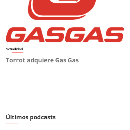
Actualidad
Torrot adquiere Gas Gas
Últimos podcasts