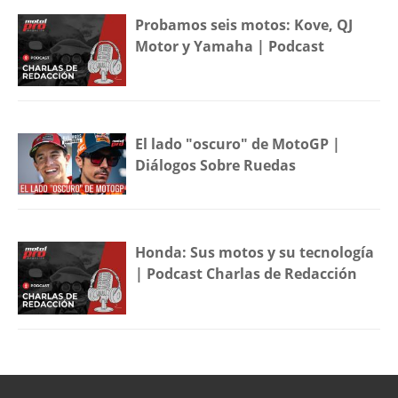
Probamos seis motos: Kove, QJ
Motor y Yamaha | Podcast
El lado "oscuro" de MotoGP |
Diálogos Sobre Ruedas
Honda: Sus motos y su tecnología
| Podcast Charlas de Redacción