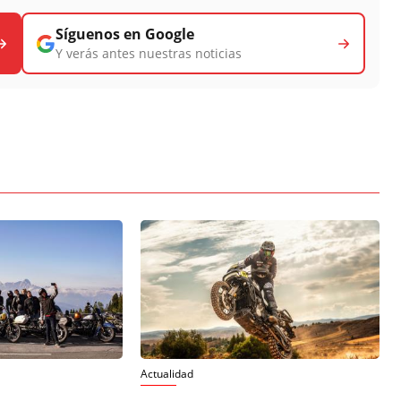
Síguenos en Google
Y verás antes nuestras noticias
Actualidad