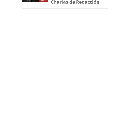
Charlas de Redacción