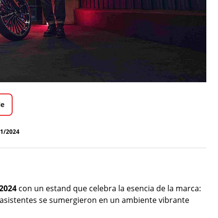
le
11/2024
2024
con un estand que celebra la esencia de la marca:
 asistentes se sumergieron en un ambiente vibrante