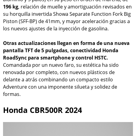
196 kg
, relación de muelle y amortiguación revisados en
su horquilla invertida Showa Separate Function Fork Big
Piston (SFF-BP) de 41mm, y mayor aceleración gracias a
los nuevos ajustes de la inyección de gasolina.
Otras actualizaciones llegan en forma de una nueva
pantalla TFT de 5 pulgadas, conectividad Honda
RoadSync para smartphone y control HSTC.
Comandada por un nuevo faro, su estética ha sido
renovada por completo, con nuevos plásticos de
delante a atrás combinando un compacto estilo
Adventure con una imponente silueta y solidez de
formas.
Honda CBR500R 2024