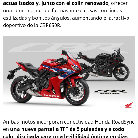
actualizados y, junto con el colín renovado
, ofrecen
una combinación de formas musculosas con líneas
estilizadas y bonitos ángulos, aumentando el atractivo
deportivo de la CBR650R.
Ambas motos incorporan conectividad Honda RoadSync
en
una nueva pantalla TFT de 5 pulgadas y a todo
color diseñada para una legibilidad óptima en días