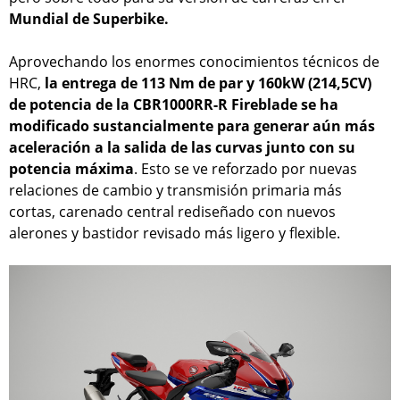
Mundial de Superbike.
Aprovechando los enormes conocimientos técnicos de
HRC,
la entrega de 113 Nm de par y 160kW (214,5CV)
de potencia de la CBR1000RR-R Fireblade se ha
modificado sustancialmente para generar aún más
aceleración a la salida de las curvas junto con su
potencia máxima
. Esto se ve reforzado por nuevas
relaciones de cambio y transmisión primaria más
cortas, carenado central rediseñado con nuevos
alerones y bastidor revisado más ligero y flexible.