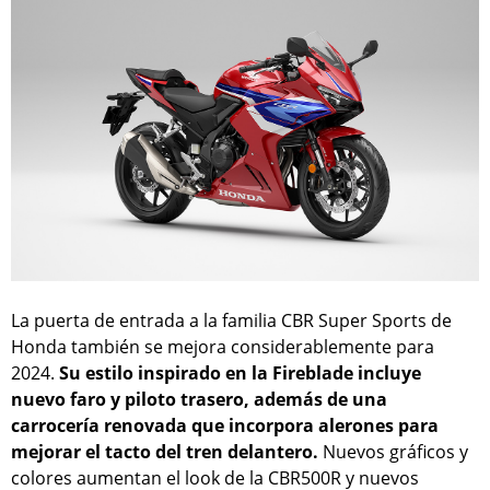
La puerta de entrada a la familia CBR Super Sports de
Honda también se mejora considerablemente para
2024.
Su estilo inspirado en la Fireblade incluye
nuevo faro y piloto trasero, además de una
carrocería renovada que incorpora alerones para
mejorar el tacto del tren delantero.
Nuevos gráficos y
colores aumentan el look de la CBR500R y nuevos