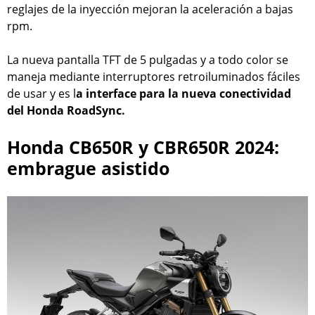
reglajes de la inyección mejoran la aceleración a bajas
rpm.
La nueva pantalla TFT de 5 pulgadas y a todo color se
maneja mediante interruptores retroiluminados fáciles
de usar y es l
a interface para la nueva conectividad
del Honda RoadSync.
Honda CB650R y CBR650R 2024:
embrague asistido