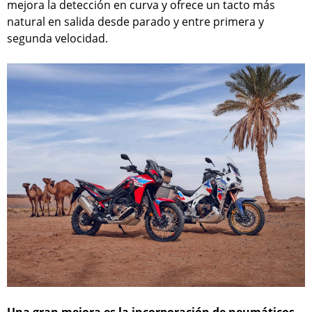
mejora la detección en curva y ofrece un tacto más
natural en salida desde parado y entre primera y
segunda velocidad.