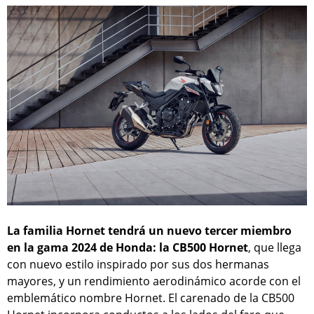
La familia Hornet tendrá un nuevo tercer miembro
en la gama 2024 de Honda: la CB500 Hornet
, que llega
con nuevo estilo inspirado por sus dos hermanas
mayores, y un rendimiento aerodinámico acorde con el
emblemático nombre Hornet. El carenado de la CB500