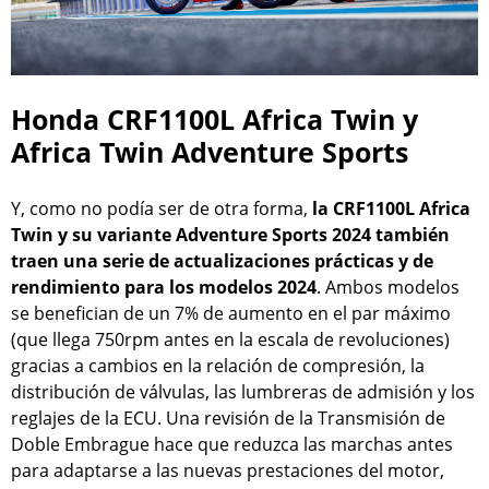
Honda CRF1100L Africa Twin y
Africa Twin Adventure Sports
Y, como no podía ser de otra forma,
la CRF1100L Africa
Twin y su variante Adventure Sports 2024 también
traen una serie de actualizaciones prácticas y de
rendimiento para los modelos 2024
. Ambos modelos
se benefician de un 7% de aumento en el par máximo
(que llega 750rpm antes en la escala de revoluciones)
gracias a cambios en la relación de compresión, la
distribución de válvulas, las lumbreras de admisión y los
reglajes de la ECU. Una revisión de la Transmisión de
Doble Embrague hace que reduzca las marchas antes
para adaptarse a las nuevas prestaciones del motor,