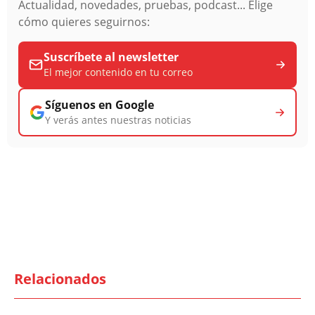
Actualidad, novedades, pruebas, podcast... Elige
cómo quieres seguirnos:
Suscríbete al newsletter
El mejor contenido en tu correo
Síguenos en Google
Y verás antes nuestras noticias
Relacionados