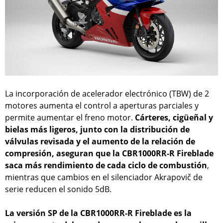
La incorporación de acelerador electrónico (TBW) de 2
motores aumenta el control a aperturas parciales y
permite aumentar el freno motor.
Cárteres, cigüeñal y
bielas más ligeros, junto con la distribución de
válvulas revisada y el aumento de la relación de
compresión, aseguran que la CBR1000RR-R Fireblade
saca más rendimiento de cada ciclo de combustión
,
mientras que cambios en el silenciador Akrapovič de
serie reducen el sonido 5dB.
La versión SP de la CBR1000RR-R Fireblade es la