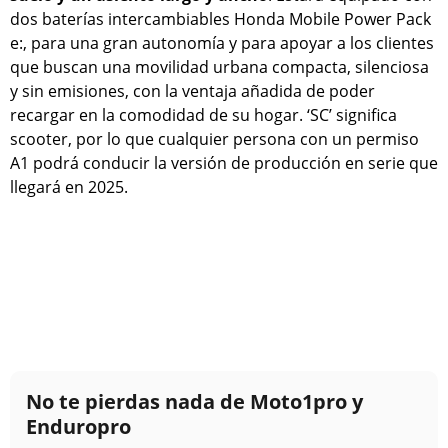
dos baterías intercambiables Honda Mobile Power Pack
e:, para una gran autonomía y para apoyar a los clientes
que buscan una movilidad urbana compacta, silenciosa
y sin emisiones, con la ventaja añadida de poder
recargar en la comodidad de su hogar. ‘SC’ significa
scooter, por lo que cualquier persona con un permiso
A1 podrá conducir la versión de producción en serie que
llegará en 2025.
No te pierdas nada de Moto1pro y
Enduropro