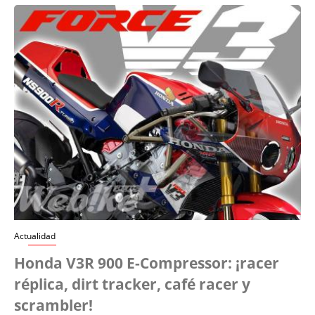
Actualidad
Honda V3R 900 E-Compressor: ¡racer
réplica, dirt tracker, café racer y
scrambler!