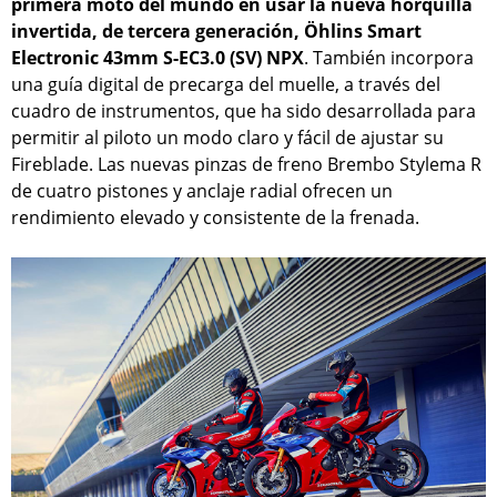
primera moto del mundo en usar la nueva horquilla
invertida, de tercera generación, Öhlins Smart
Electronic 43mm S-EC3.0 (SV) NPX
. También incorpora
una guía digital de precarga del muelle, a través del
cuadro de instrumentos, que ha sido desarrollada para
permitir al piloto un modo claro y fácil de ajustar su
Fireblade. Las nuevas pinzas de freno Brembo Stylema R
de cuatro pistones y anclaje radial ofrecen un
rendimiento elevado y consistente de la frenada.