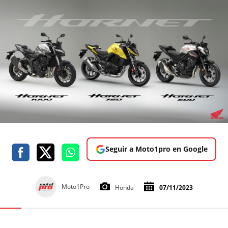
Seguir a Moto1pro en Google
Moto1Pro
Honda
07/11/2023