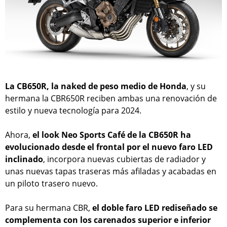
La CB650R, la naked de peso medio de Honda
, y su
hermana la CBR650R reciben ambas una renovación de
estilo y nueva tecnología para 2024.
Ahora,
el look Neo Sports Café de la CB650R ha
evolucionado desde el frontal por el nuevo faro LED
inclinado
, incorpora nuevas cubiertas de radiador y
unas nuevas tapas traseras más afiladas y acabadas en
un piloto trasero nuevo.
Para su hermana CBR,
el doble faro LED rediseñado se
complementa con los carenados superior e inferior