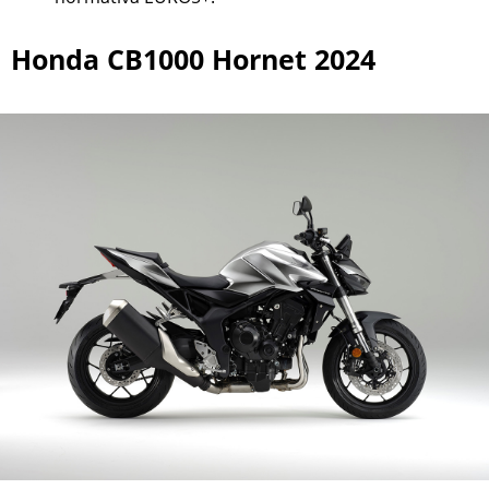
Honda CB1000 Hornet 2024