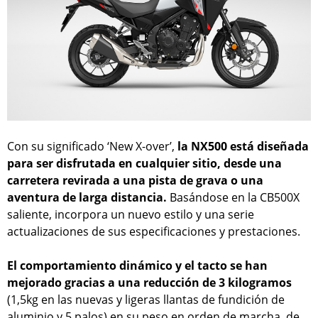
Con su significado ‘New X-over’,
la NX500 está diseñada
para ser disfrutada en cualquier sitio, desde una
carretera revirada a una pista de grava o una
aventura de larga distancia.
Basándose en la CB500X
saliente, incorpora un nuevo estilo y una serie
actualizaciones de sus especificaciones y prestaciones.
El comportamiento dinámico y el tacto se han
mejorado gracias a una reducción de 3 kilogramos
(1,5kg en las nuevas y ligeras llantas de fundición de
aluminio y 5 palos) en su peso en orden de marcha, de