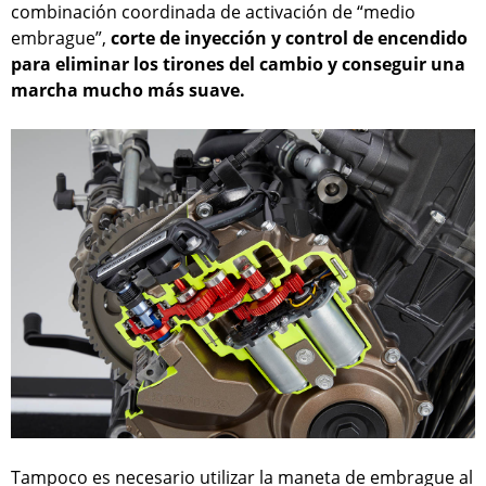
combinación coordinada de activación de “medio
embrague”,
corte de inyección y control de encendido
para eliminar los tirones del cambio y conseguir una
marcha mucho más suave.
Tampoco es necesario utilizar la maneta de embrague al