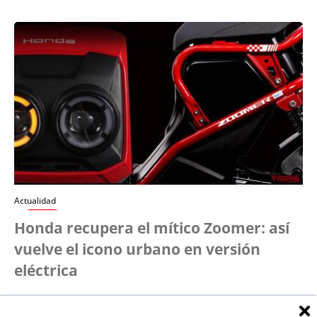
Actualidad
Honda recupera el mítico Zoomer: así
vuelve el icono urbano en versión
eléctrica