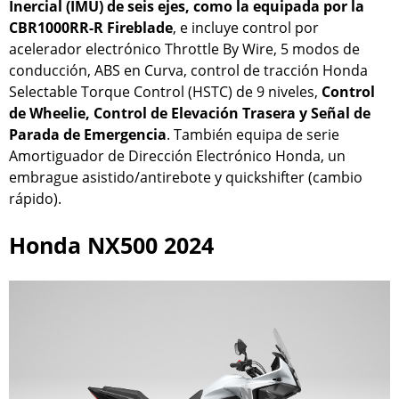
Inercial (IMU) de seis ejes, como la equipada por la
CBR1000RR-R Fireblade
, e incluye control por
acelerador electrónico Throttle By Wire, 5 modos de
conducción, ABS en Curva, control de tracción Honda
Selectable Torque Control (HSTC) de 9 niveles,
Control
de Wheelie, Control de Elevación Trasera y Señal de
Parada de Emergencia
. También equipa de serie
Amortiguador de Dirección Electrónico Honda, un
embrague asistido/antirebote y quickshifter (cambio
rápido).
Honda NX500 2024