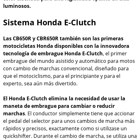
luminosos.
Sistema Honda E-Clutch
Las CB650R y CBR650R también son las primeras
motocicletas Honda disponibles con la innovadora
tecnología de embrague Honda E-Clutch
, el primer
embrague del mundo asistido y automático para motos
con cambio de marchas convencional, diseñado para
que el motociclismo, para el principiante y para el
experto, sea aún más divertido.
El Honda E-Clutch elimina la necesidad de usar la
maneta de embrague para cambiar o reducir
marchas
. El conductor simplemente tiene que accionar
el pedal del selector para unos cambios de marcha más
rápidos y precisos, exactamente como si utilizase un
quickshifter. Durante el cambio de marcha, se utiliza una