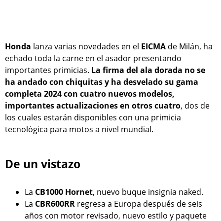
Honda
lanza varias novedades en el
EICMA
de Milán, ha
echado toda la carne en el asador presentando
importantes primicias.
La firma del ala dorada no se
ha andado con chiquitas y ha desvelado su gama
completa 2024 con cuatro nuevos modelos,
importantes actualizaciones en otros cuatro
, dos de
los cuales estarán disponibles con una primicia
tecnológica para motos a nivel mundial.
De un vistazo
La
CB1000 Hornet
, nuevo buque insignia naked.
La
CBR600RR
regresa a Europa después de seis
años con motor revisado, nuevo estilo y paquete