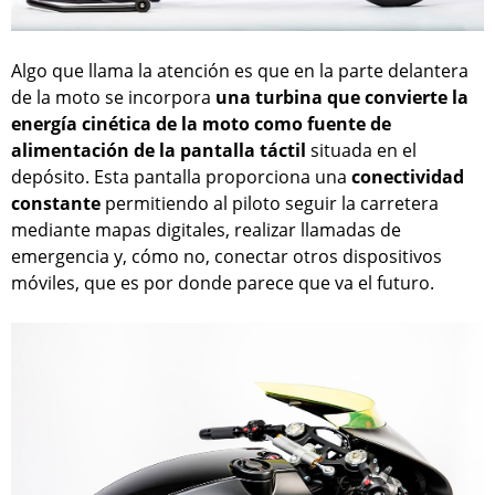
Algo que llama la atención es que en la parte delantera
de la moto se incorpora
una turbina que convierte la
energía cinética de la moto como fuente de
alimentación de la pantalla táctil
situada en el
depósito. Esta pantalla proporciona una
conectividad
constante
permitiendo al piloto seguir la carretera
mediante mapas digitales, realizar llamadas de
emergencia y, cómo no, conectar otros dispositivos
móviles, que es por donde parece que va el futuro.