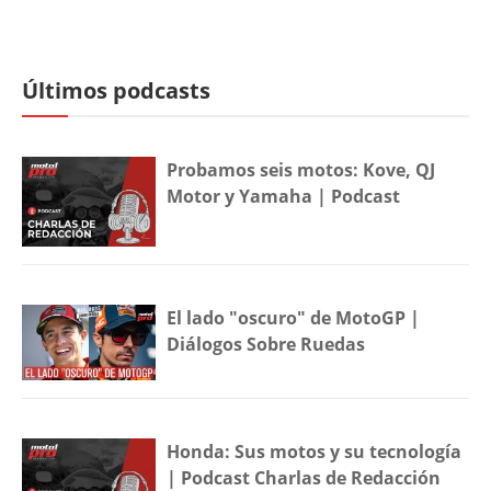
Últimos podcasts
Probamos seis motos: Kove, QJ
Motor y Yamaha | Podcast
El lado "oscuro" de MotoGP |
Diálogos Sobre Ruedas
Honda: Sus motos y su tecnología
| Podcast Charlas de Redacción