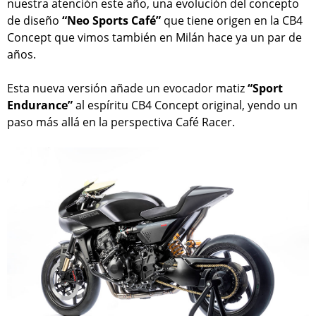
nuestra atención este año, una evolución del concepto
de diseño
“Neo Sports Café”
que tiene origen en la CB4
Concept que vimos también en Milán hace ya un par de
años.
Esta nueva versión añade un evocador matiz
“Sport
Endurance”
al espíritu CB4 Concept original, yendo un
paso más allá en la perspectiva Café Racer.