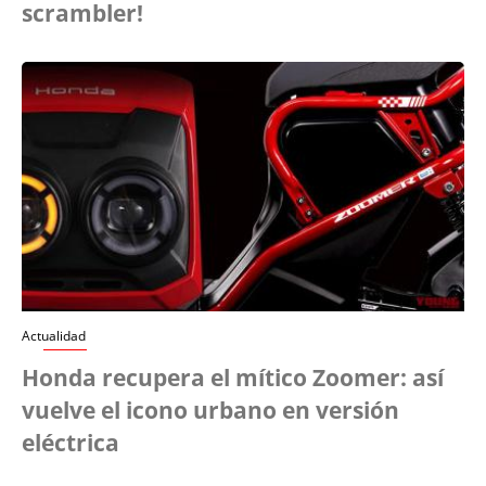
scrambler!
Actualidad
Honda recupera el mítico Zoomer: así
vuelve el icono urbano en versión
eléctrica