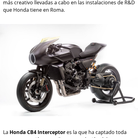
más creativo llevadas a cabo en las instalaciones de R&D
que Honda tiene en Roma.
La
Honda CB4 Interceptor
es la que ha captado toda