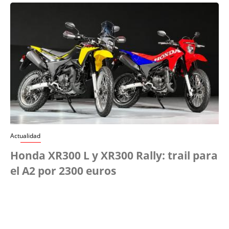
Actualidad
Honda XR300 L y XR300 Rally: trail para
el A2 por 2300 euros