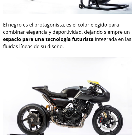
El negro es el protagonista, es el color elegido para
combinar elegancia y deportividad, dejando siempre un
espacio para una tecnología futurista
integrada en las
fluidas líneas de su diseño.