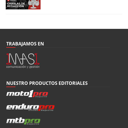
TRABAJAMOS EN
NUESTRO PRODUCTOS EDITORIALES