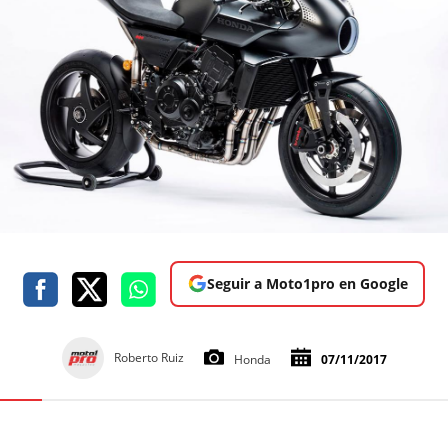
Seguir a Moto1pro en Google
Roberto Ruiz
Honda
07/11/2017