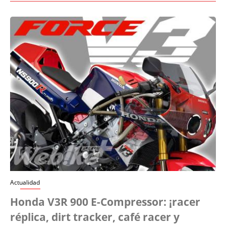
Actualidad
Honda V3R 900 E-Compressor: ¡racer
réplica, dirt tracker, café racer y