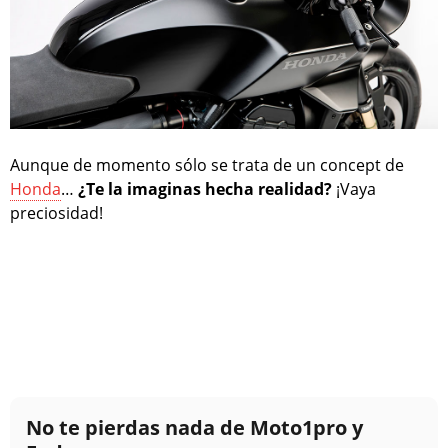
Aunque de momento sólo se trata de un concept de
Honda
…
¿Te la imaginas hecha realidad?
¡Vaya
preciosidad!
No te pierdas nada de Moto1pro y