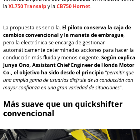
la
XL750 Transalp
y la
CB750 Hornet
.
La propuesta es sencilla.
El piloto conserva la caja de
cambios convencional y la maneta de embrague
,
pero la electrónica se encarga de gestionar
automáticamente determinadas acciones para hacer la
conducción más fluida y menos exigente.
Según explica
Junya Ono, Assistant Chief Engineer de Honda Motor
Co., el objetivo ha sido desde el principio
"
permitir que
una amplia gama de usuarios disfrute de la conducción con
mayor confianza en una gran variedad de situaciones
".
Más suave que un quickshifter
convencional