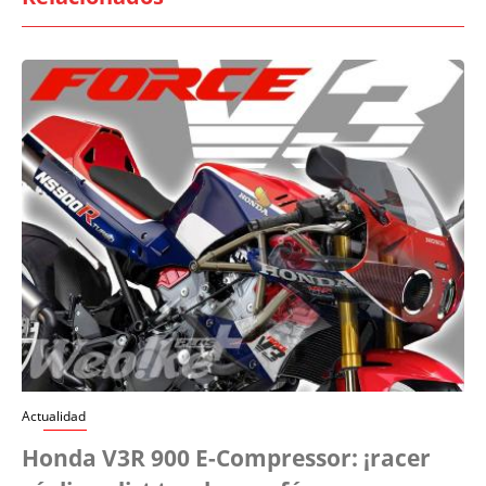
Actualidad
Honda V3R 900 E-Compressor: ¡racer