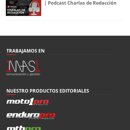
| Podcast Charlas de Redacción
TRABAJAMOS EN
NUESTRO PRODUCTOS EDITORIALES