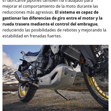
El fabricante japonés también ha trabajado para
mejorar el comportamiento de la moto durante las
reducciones más agresivas.
El sistema es capaz de
gestionar las diferencias de giro entre el motor y la
rueda trasera mediante el control del embrague
,
reduciendo las posibilidades de rebotes y mejorando la
estabilidad en frenadas fuertes.