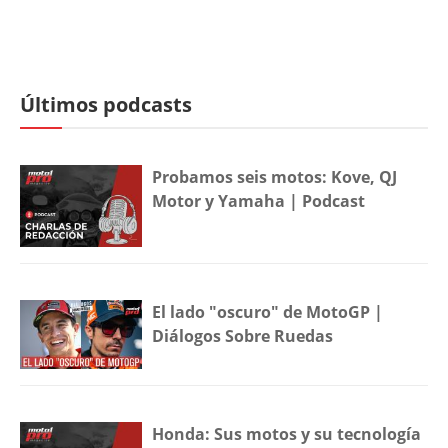
Últimos podcasts
Probamos seis motos: Kove, QJ
Motor y Yamaha | Podcast
El lado "oscuro" de MotoGP |
Diálogos Sobre Ruedas
Honda: Sus motos y su tecnología