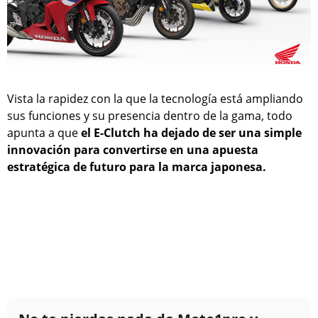
Vista la rapidez con la que la tecnología está ampliando
sus funciones y su presencia dentro de la gama, todo
apunta a que
el E-Clutch ha dejado de ser una simple
innovación para convertirse en una apuesta
estratégica de futuro para la marca japonesa.