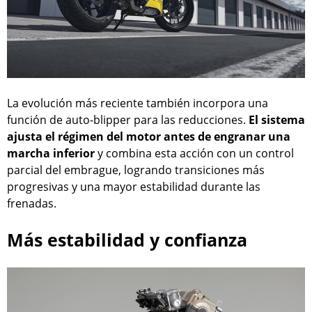
La evolución más reciente también incorpora una
función de auto-blipper para las reducciones.
El sistema
ajusta el régimen del motor antes de engranar una
marcha inferior
y combina esta acción con un control
parcial del embrague, logrando transiciones más
progresivas y una mayor estabilidad durante las
frenadas.
Más estabilidad y confianza