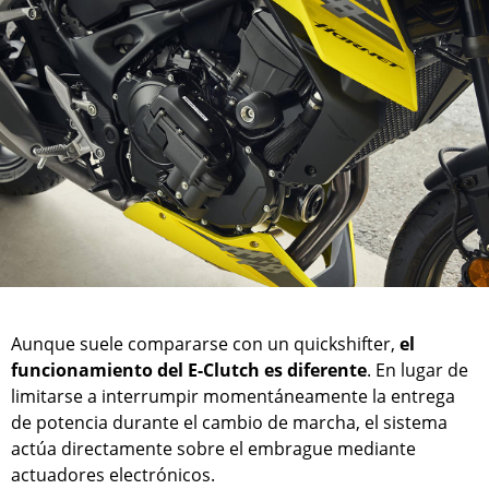
Aunque suele compararse con un quickshifter,
el
funcionamiento del E-Clutch es diferente
. En lugar de
limitarse a interrumpir momentáneamente la entrega
de potencia durante el cambio de marcha, el sistema
actúa directamente sobre el embrague mediante
actuadores electrónicos.