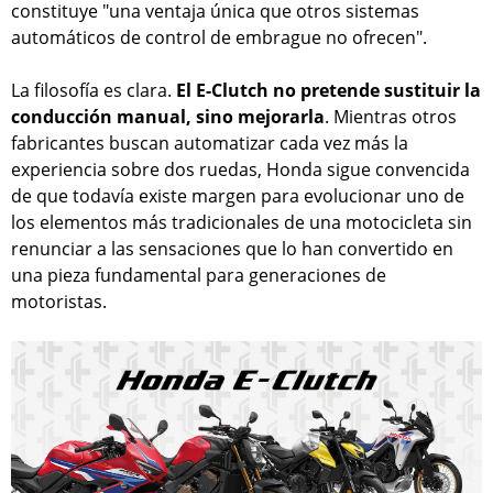
constituye "una ventaja única que otros sistemas
automáticos de control de embrague no ofrecen".
La filosofía es clara.
El E-Clutch no pretende sustituir la
conducción manual, sino mejorarla
. Mientras otros
fabricantes buscan automatizar cada vez más la
experiencia sobre dos ruedas, Honda sigue convencida
de que todavía existe margen para evolucionar uno de
los elementos más tradicionales de una motocicleta sin
renunciar a las sensaciones que lo han convertido en
una pieza fundamental para generaciones de
motoristas.