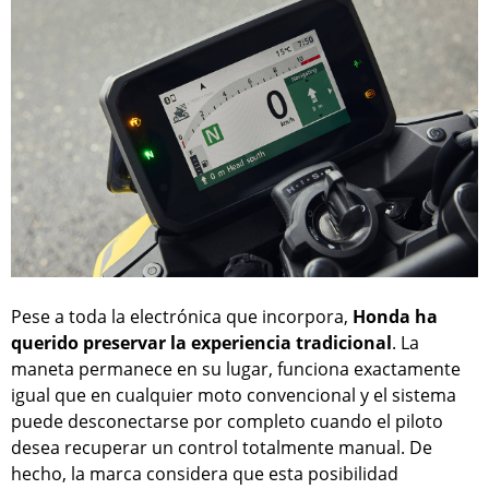
Pese a toda la electrónica que incorpora,
Honda ha
querido preservar la experiencia tradicional
. La
maneta permanece en su lugar, funciona exactamente
igual que en cualquier moto convencional y el sistema
puede desconectarse por completo cuando el piloto
desea recuperar un control totalmente manual. De
hecho, la marca considera que esta posibilidad