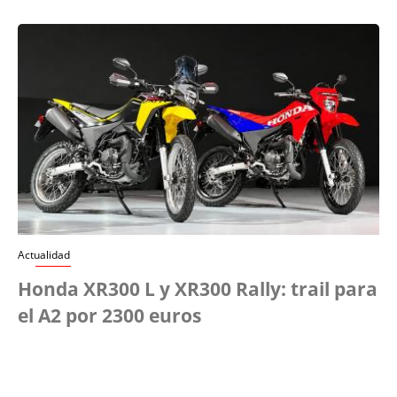
Actualidad
Honda XR300 L y XR300 Rally: trail para
el A2 por 2300 euros