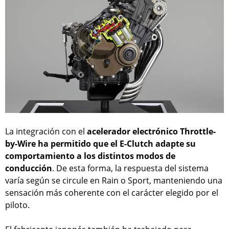
La integración con el
acelerador electrónico Throttle-
by-Wire ha permitido que el E-Clutch adapte su
comportamiento a los distintos modos de
conducción
. De esta forma, la respuesta del sistema
varía según se circule en Rain o Sport, manteniendo una
sensación más coherente con el carácter elegido por el
piloto.