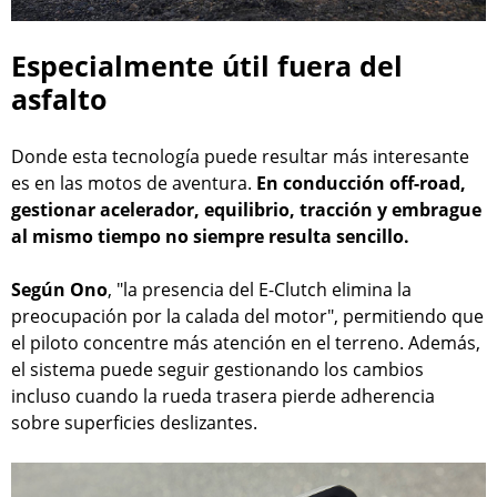
Especialmente útil fuera del
asfalto
Donde esta tecnología puede resultar más interesante
es en las motos de aventura.
En conducción off-road,
gestionar acelerador, equilibrio, tracción y embrague
al mismo tiempo no siempre resulta sencillo.
Según Ono
, "la presencia del E-Clutch elimina la
preocupación por la calada del motor", permitiendo que
el piloto concentre más atención en el terreno. Además,
el sistema puede seguir gestionando los cambios
incluso cuando la rueda trasera pierde adherencia
sobre superficies deslizantes.