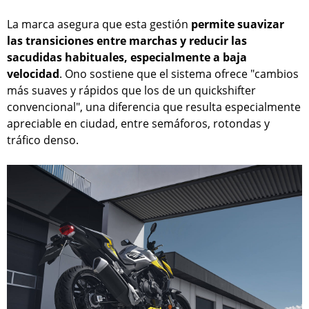
La marca asegura que esta gestión
permite suavizar
las transiciones entre marchas y reducir las
sacudidas habituales, especialmente a baja
velocidad
. Ono sostiene que el sistema ofrece "cambios
más suaves y rápidos que los de un quickshifter
convencional", una diferencia que resulta especialmente
apreciable en ciudad, entre semáforos, rotondas y
tráfico denso.