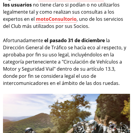
los usuarios
no tiene claro si podían o no utilizarlos
legalmente tal y como realizan sus consultas a los
expertos en el
motoConsultorio
, uno de los servicios
del Club más utilizados por sus Socios.
Afortunadamente
el pasado 31 de diciembre
la
Dirección General de Tráfico se hacía eco al respecto, y
aprobaba por fin su uso legal, incluyéndolos en la
categoría perteneciente a "Circulación de Vehículos a
Motor y Seguridad Vial" dentro de su artículo 13.3,
donde por fin se considera legal el uso de
intercomunicadores en el ámbito de las dos ruedas.