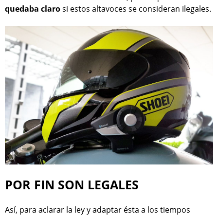
quedaba claro
si estos altavoces se consideran ilegales.
POR FIN SON LEGALES
Así, para aclarar la ley y adaptar ésta a los tiempos