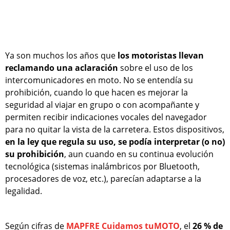
Ya son muchos los años que
los motoristas llevan
reclamando una aclaración
sobre el uso de los
intercomunicadores en moto. No se entendía su
prohibición, cuando lo que hacen es mejorar la
seguridad al viajar en grupo o con acompañante y
permiten recibir indicaciones vocales del navegador
para no quitar la vista de la carretera. Estos dispositivos,
en la ley que regula su uso, se podía interpretar (o no)
su prohibición
, aun cuando en su continua evolución
tecnológica (sistemas inalámbricos por Bluetooth,
procesadores de voz, etc.), parecían adaptarse a la
legalidad.
Según cifras de
MAPFRE Cuidamos tuMOTO
, el
26 % de