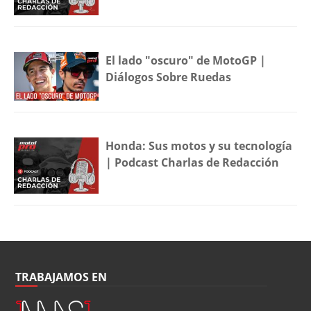
El lado "oscuro" de MotoGP |
Diálogos Sobre Ruedas
Honda: Sus motos y su tecnología
| Podcast Charlas de Redacción
TRABAJAMOS EN