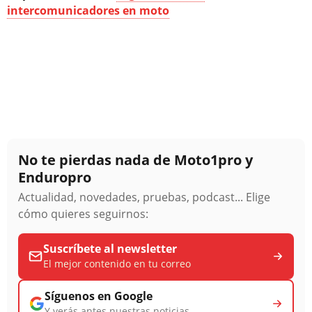
intercomunicadores en moto
No te pierdas nada de Moto1pro y
Enduropro
Actualidad, novedades, pruebas, podcast... Elige
cómo quieres seguirnos:
Suscríbete al newsletter
El mejor contenido en tu correo
Síguenos en Google
Y verás antes nuestras noticias