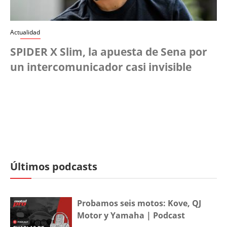
Actualidad
SPIDER X Slim, la apuesta de Sena por
un intercomunicador casi invisible
Últimos podcasts
Probamos seis motos: Kove, QJ
Motor y Yamaha | Podcast