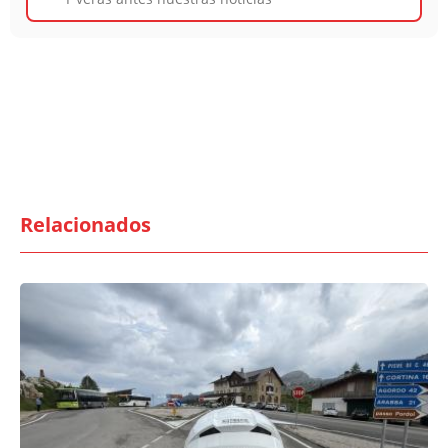
Relacionados