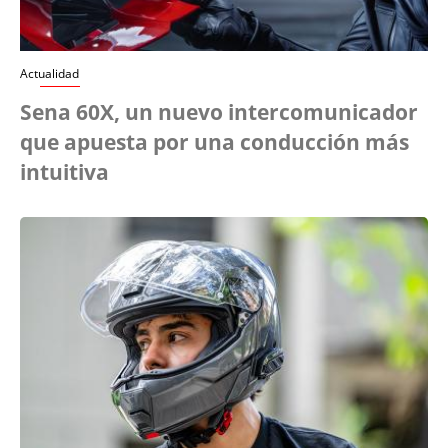
Actualidad
Sena 60X, un nuevo intercomunicador
que apuesta por una conducción más
intuitiva