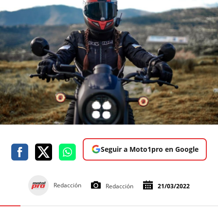
Seguir a Moto1pro en Google
Redacción
Redacción
21/03/2022