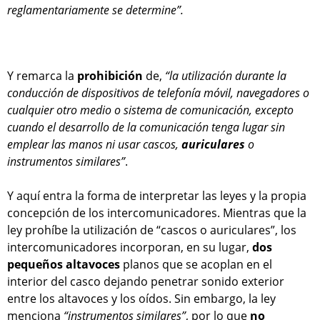
reglamentariamente se determine”.
Y remarca la
prohibición
de,
“la utilización durante la
conducción de dispositivos de telefonía móvil, navegadores o
cualquier otro medio o sistema de comunicación, excepto
cuando el desarrollo de la comunicación tenga lugar sin
emplear las manos ni usar cascos,
auriculares
o
instrumentos similares”
.
Y aquí entra la forma de interpretar las leyes y la propia
concepción de los intercomunicadores. Mientras que la
ley prohíbe la utilización de “cascos o auriculares”, los
intercomunicadores incorporan, en su lugar,
dos
pequeños altavoces
planos que se acoplan en el
interior del casco dejando penetrar sonido exterior
entre los altavoces y los oídos. Sin embargo, la ley
menciona
“instrumentos similares”
, por lo que
no