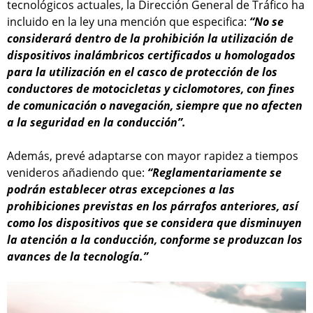
tecnológicos actuales, la Dirección General de Tráfico ha
incluido en la ley una mención que especifica:
“No se
considerará dentro de la prohibición la utilización de
dispositivos inalámbricos certificados u homologados
para la utilización en el casco de protección de los
conductores de motocicletas y ciclomotores, con fines
de comunicación o navegación, siempre que no afecten
a la seguridad en la conducción”.
Además, prevé adaptarse con mayor rapidez a tiempos
venideros añadiendo que:
“Reglamentariamente se
podrán establecer otras excepciones a las
prohibiciones previstas en los párrafos anteriores, así
como los dispositivos que se considera que disminuyen
la atención a la conducción, conforme se produzcan los
avances de la tecnología.”