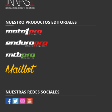
NUESTRO PRODUCTOS EDITORIALES
NUESTRAS REDES SOCIALES