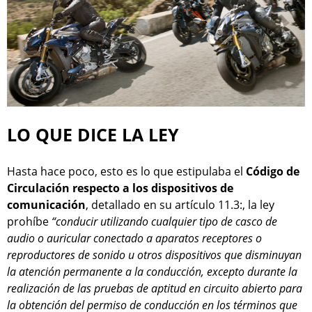
LO QUE DICE LA LEY
Hasta hace poco, esto es lo que estipulaba el
Código de
Circulación respecto a los dispositivos de
comunicación
, detallado en su artículo 11.3:, la ley
prohíbe
“conducir utilizando cualquier tipo de casco de
audio o auricular conectado a aparatos receptores o
reproductores de sonido u otros dispositivos que disminuyan
la atención permanente a la conducción, excepto durante la
realización de las pruebas de aptitud en circuito abierto para
la obtención del permiso de conducción en los términos que