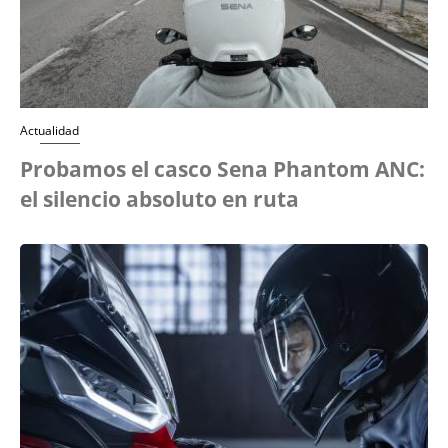
Actualidad
Probamos el casco Sena Phantom ANC:
el silencio absoluto en ruta