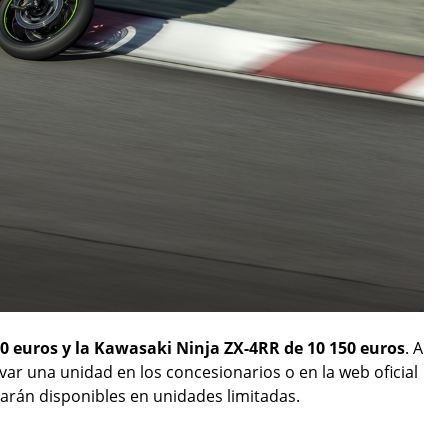
50 euros y la Kawasaki Ninja ZX-4RR de 10 150 euros
. A
var una unidad en los concesionarios o en la web oficial
arán disponibles en unidades limitadas.