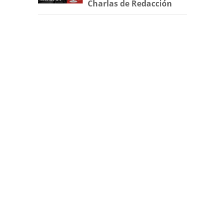
Charlas de Redacción