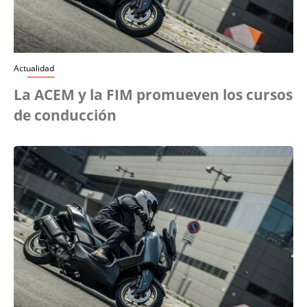
Actualidad
La ACEM y la FIM promueven los cursos
de conducción