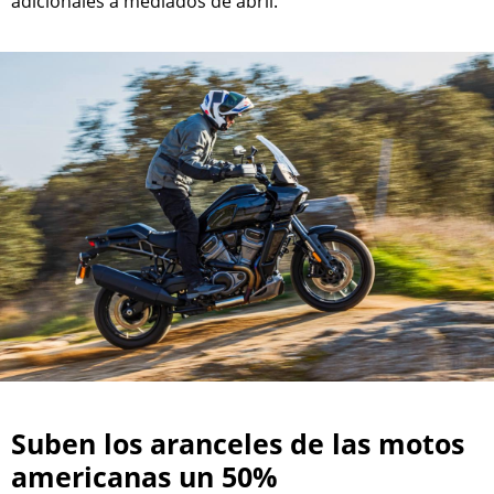
adicionales a mediados de abril.
Suben los aranceles de las motos
americanas un 50%