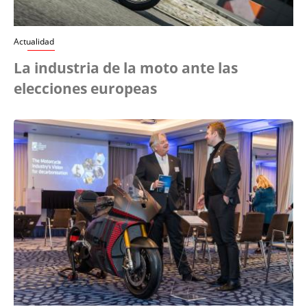
Actualidad
La industria de la moto ante las
elecciones europeas