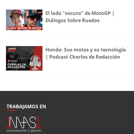
El lado "oscuro" de MotoGP |
Diálogos Sobre Ruedas
Honda: Sus motos y su tecnología
| Podcast Charlas de Redacción
TRABAJAMOS EN