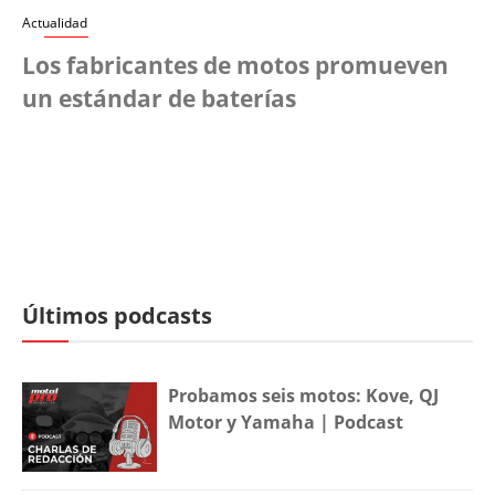
Actualidad
Los fabricantes de motos promueven
un estándar de baterías
Últimos podcasts
Probamos seis motos: Kove, QJ
Motor y Yamaha | Podcast