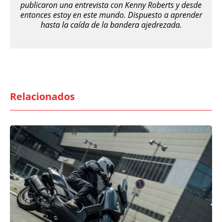
publicaron una entrevista con Kenny Roberts y desde
entonces estoy en este mundo. Dispuesto a aprender
hasta la caída de la bandera ajedrezada.
Relacionados