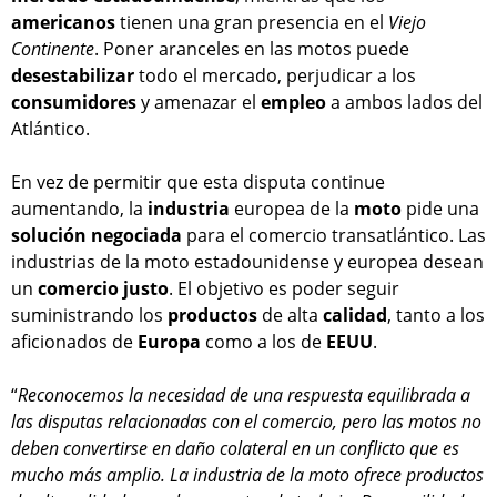
americanos
tienen una gran presencia en el
Viejo
Continente
. Poner aranceles en las motos puede
desestabilizar
todo el mercado, perjudicar a los
consumidores
y amenazar el
empleo
a ambos lados del
Atlántico.
En vez de permitir que esta disputa continue
aumentando, la
industria
europea de la
moto
pide una
solución
negociada
para el comercio transatlántico. Las
industrias de la moto estadounidense y europea desean
un
comercio
justo
. El objetivo es poder seguir
suministrando los
productos
de alta
calidad
, tanto a los
aficionados de
Europa
como a los de
EEUU
.
“
Reconocemos la necesidad de una respuesta equilibrada a
las disputas relacionadas con el comercio, pero las motos no
deben convertirse en daño colateral en un conflicto que es
mucho más amplio. La industria de la moto ofrece productos