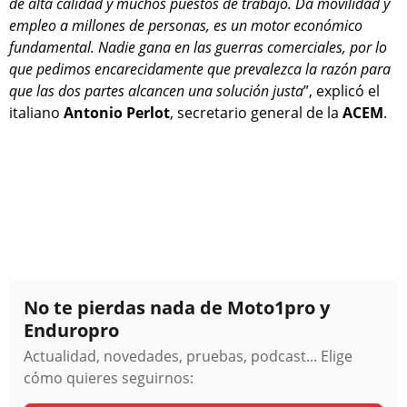
de alta calidad y muchos puestos de trabajo. Da movilidad y
empleo a millones de personas, es un motor económico
fundamental. Nadie gana en las guerras comerciales, por lo
que pedimos encarecidamente que prevalezca la razón para
que las dos partes alcancen una solución justa
”, explicó el
italiano
Antonio Perlot
, secretario general de la
ACEM
.
No te pierdas nada de Moto1pro y
Enduropro
Actualidad, novedades, pruebas, podcast... Elige
cómo quieres seguirnos: