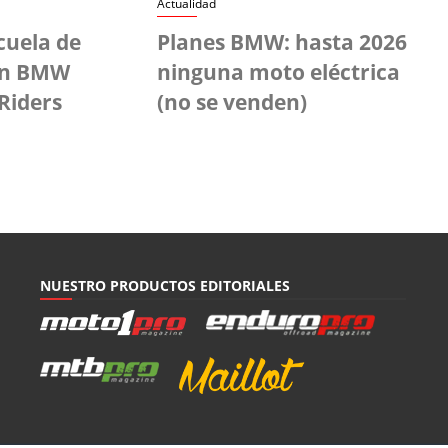
Actualidad
cuela de
Planes BMW: hasta 2026
ón BMW
ninguna moto eléctrica
Riders
(no se venden)
NUESTRO PRODUCTOS EDITORIALES