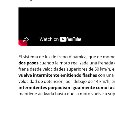
El sistema de luz de freno dinámica, que de mo
dos pasos
cuando la moto realizada una frenada 
frena desde velocidades superiores de 50 km/h, 
vuelve intermitente emitiendo flashes
con una f
velocidad de detención, por debajo de 14 km/h, e
intermitentes parpadéan igualmente como luc
mantiene activada hasta que la moto vuelve a sup