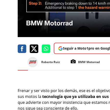
Seguir a Moto1pro en Goog
Roberto Ruiz
BMW Motorrad
Frenar y ser visto por los demás, ese es el objeti
sus motos la
tecnología que ya utilizaba en sus
que advierte con mayor insistencia que estamos r
nos sigue sea consciente de ello.