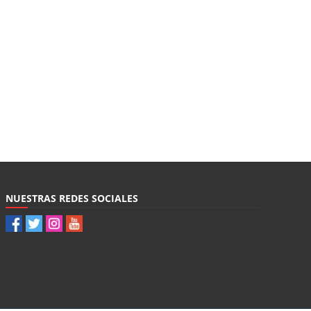
NUESTRAS REDES SOCIALES