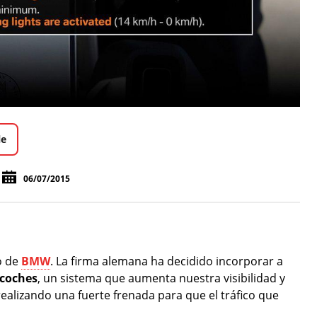
le
06/07/2015
vo de
BMW
. La firma alemana ha decidido incorporar a
 coches
, un sistema que aumenta nuestra visibilidad y
ealizando una fuerte frenada para que el tráfico que