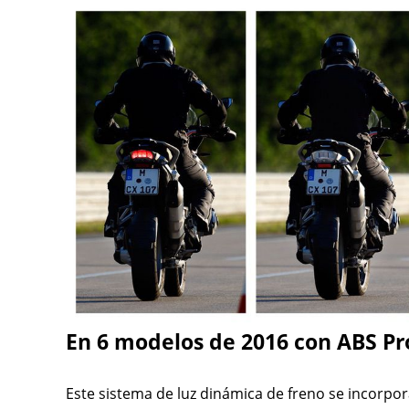
En 6 modelos de 2016 con ABS Pr
Este sistema de luz dinámica de freno se incorpo