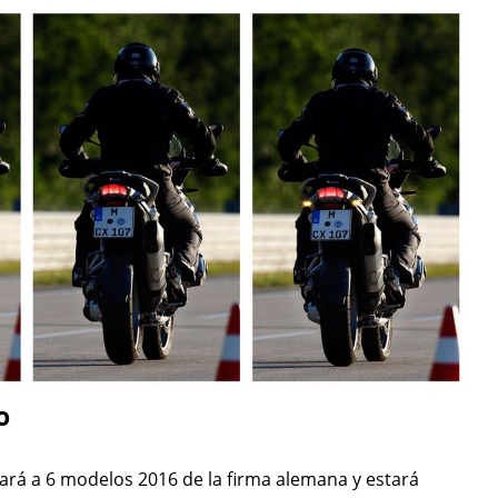
o
rará a 6 modelos 2016 de la firma alemana y estará