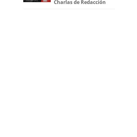
Charlas de Redacción