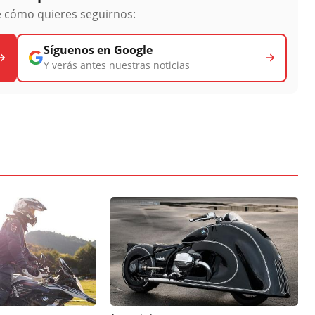
ge cómo quieres seguirnos:
Síguenos en Google
Y verás antes nuestras noticias