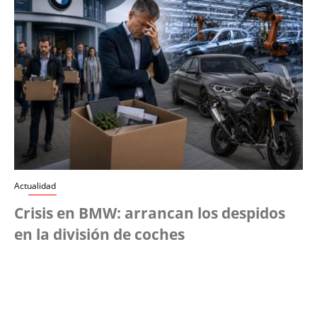
Actualidad
Crisis en BMW: arrancan los despidos
en la división de coches