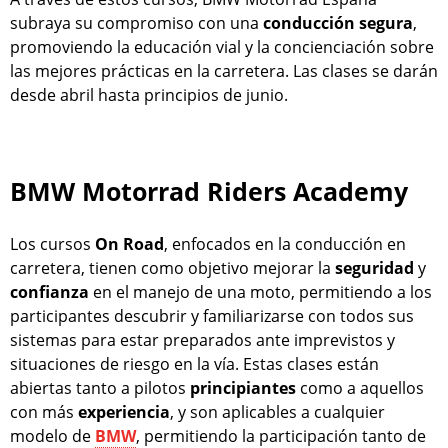
subraya su compromiso con una
conducción segura
,
promoviendo la educación vial y la concienciación sobre
las mejores prácticas en la carretera. Las clases se darán
desde abril hasta principios de junio.
BMW Motorrad Riders Academy
Los cursos
On Road
, enfocados en la conducción en
carretera, tienen como objetivo mejorar la
seguridad
y
confianza
en el manejo de una moto, permitiendo a los
participantes descubrir y familiarizarse con todos sus
sistemas para estar preparados ante imprevistos y
situaciones de riesgo en la vía. Estas clases están
abiertas tanto a pilotos
principiantes
como a aquellos
con más
experiencia
, y son aplicables a cualquier
modelo de
BMW
, permitiendo la participación tanto de