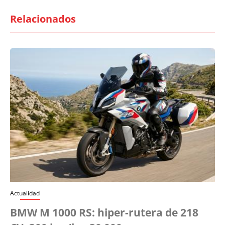
Relacionados
Actualidad
BMW M 1000 RS: hiper-rutera de 218