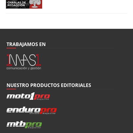
TRABAJAMOS EN
NUESTRO PRODUCTOS EDITORIALES