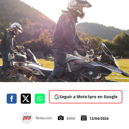
Seguir a Moto1pro en Google
Redacción
BMW
12/04/2024