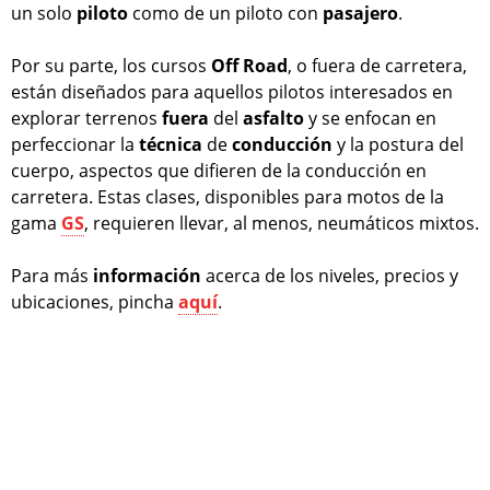
un solo
piloto
como de un piloto con
pasajero
.
Por su parte, los cursos
Off Road
, o fuera de carretera,
están diseñados para aquellos pilotos interesados en
explorar terrenos
fuera
del
asfalto
y se enfocan en
perfeccionar la
técnica
de
conducción
y la postura del
cuerpo, aspectos que difieren de la conducción en
carretera. Estas clases, disponibles para motos de la
gama
GS
, requieren llevar, al menos, neumáticos mixtos.
Para más
información
acerca de los niveles, precios y
ubicaciones, pincha
aquí
.