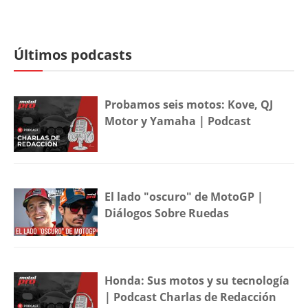
Últimos podcasts
Probamos seis motos: Kove, QJ
Motor y Yamaha | Podcast
El lado "oscuro" de MotoGP |
Diálogos Sobre Ruedas
Honda: Sus motos y su tecnología
| Podcast Charlas de Redacción