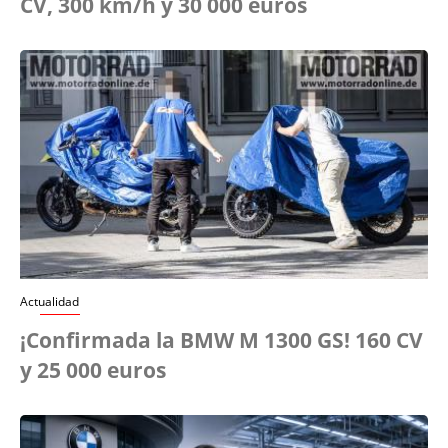
CV, 300 km/h y 30 000 euros
Actualidad
¡Confirmada la BMW M 1300 GS! 160 CV
y 25 000 euros