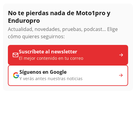
No te pierdas nada de Moto1pro y
Enduropro
Actualidad, novedades, pruebas, podcast... Elige
cómo quieres seguirnos:
Suscríbete al newsletter
El mejor contenido en tu correo
Síguenos en Google
Y verás antes nuestras noticias