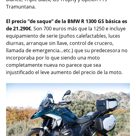
Tramuntana.
El precio “de saque” de la BMW R 1300 GS básica es
de 21.290€
. Son 700 euros más que la 1250 e incluye
equipamiento de serie (puños calefactables, luces
diurnas, arranque sin llave, control de crucero,
llamada de emergencia…etc.) que su predecesora no
incorporaba por lo que siendo una moto
completamente nueva no parece que sea
injustificado el leve aumento del precio de la moto.