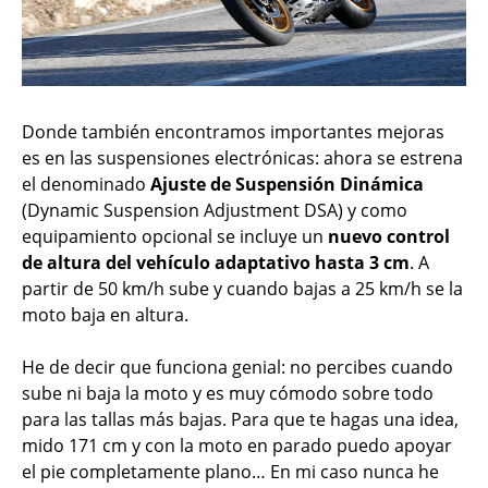
Donde también encontramos importantes mejoras
es en las suspensiones electrónicas: ahora se estrena
el denominado
Ajuste de Suspensión Dinámica
(Dynamic Suspension Adjustment DSA) y como
equipamiento opcional se incluye un
nuevo control
de altura del vehículo adaptativo hasta 3 cm
. A
partir de 50 km/h sube y cuando bajas a 25 km/h se la
moto baja en altura.
He de decir que funciona genial: no percibes cuando
sube ni baja la moto y es muy cómodo sobre todo
para las tallas más bajas. Para que te hagas una idea,
mido 171 cm y con la moto en parado puedo apoyar
el pie completamente plano… En mi caso nunca he