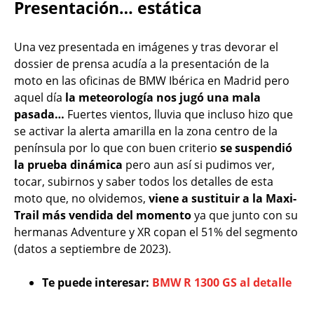
Presentación… estática
Una vez presentada en imágenes y tras devorar el
dossier de prensa acudía a la presentación de la
moto en las oficinas de BMW Ibérica en Madrid pero
aquel día
la meteorología nos jugó una mala
pasada…
Fuertes vientos, lluvia que incluso hizo que
se activar la alerta amarilla en la zona centro de la
península por lo que con buen criterio
se suspendió
la prueba dinámica
pero aun así si pudimos ver,
tocar, subirnos y saber todos los detalles de esta
moto que, no olvidemos,
viene a sustituir a la Maxi-
Trail más vendida del momento
ya que junto con su
hermanas Adventure y XR copan el 51% del segmento
(datos a septiembre de 2023).
Te puede interesar:
BMW R 1300 GS al detalle