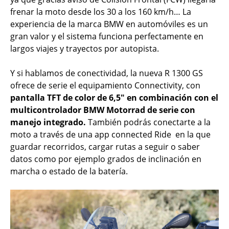
frenar la moto desde los 30 a los 160 km/h… La
experiencia de la marca BMW en automóviles es un
gran valor y el sistema funciona perfectamente en
largos viajes y trayectos por autopista.
Y si hablamos de conectividad, la nueva R 1300 GS
ofrece de serie el equipamiento Connectivity, con
pantalla TFT de color de 6,5" en combinación con el
multicontrolador BMW Motorrad de serie con
manejo integrado.
También podrás conectarte a la
moto a través de una app connected Ride en la que
guardar recorridos, cargar rutas a seguir o saber
datos como por ejemplo grados de inclinación en
marcha o estado de la batería.