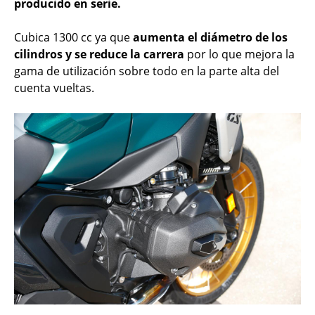
producido en serie.
Cubica 1300 cc ya que
aumenta el diámetro de los
cilindros y se reduce la carrera
por lo que mejora la
gama de utilización sobre todo en la parte alta del
cuenta vueltas.