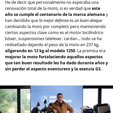
He de decir que personalmente no esperaba una
renovación total de la moto, si es verdad que
este
año se cumple el centenario de la marca alemana
y
han decidido que
la mejor defensa es un buen ataque
cambiando la moto por completo pero manteniendo
ciertos aspectos clave como es el motor bicilíndrico
bóxer, suspensiones telelever, cardan… todo se ha
rediseñado dejando el peso de la moto en 237 kg,
aligerando en 12 kg al modelo 1250
. La premisa era
mejorar la moto fortaleciendo aquellos aspectos
que tan buen resultado les ha dado durante años y
sin perder el aspecto aventurero y la esencia GS.