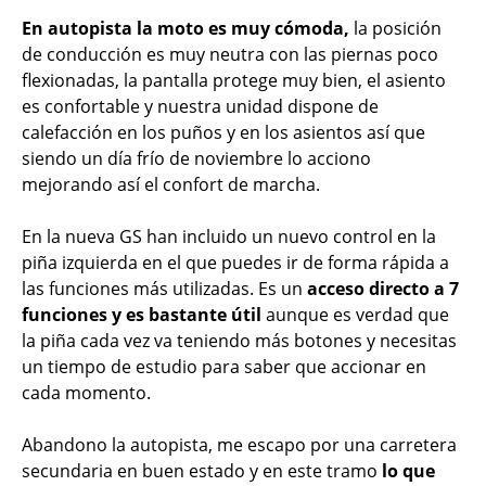
En autopista la moto es muy cómoda,
la posición
de conducción es muy neutra con las piernas poco
flexionadas, la pantalla protege muy bien, el asiento
es confortable y nuestra unidad dispone de
calefacción en los puños y en los asientos así que
siendo un día frío de noviembre lo acciono
mejorando así el confort de marcha.
En la nueva GS han incluido un nuevo control en la
piña izquierda en el que puedes ir de forma rápida a
las funciones más utilizadas. Es un
acceso directo a 7
funciones y es bastante útil
aunque es verdad que
la piña cada vez va teniendo más botones y necesitas
un tiempo de estudio para saber que accionar en
cada momento.
Abandono la autopista, me escapo por una carretera
secundaria en buen estado y en este tramo
lo que