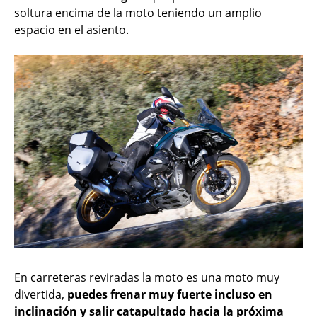
soltura encima de la moto teniendo un amplio
espacio en el asiento.
En carreteras reviradas la moto es una moto muy
divertida,
puedes frenar muy fuerte incluso en
inclinación y salir catapultado hacia la próxima