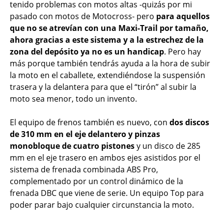
tenido problemas con motos altas -quizás por mi
pasado con motos de Motocross- pero
para aquellos
que no se atrevían con una Maxi-Trail por tamaño,
ahora gracias a este sistema y a la estrechez de la
zona del depósito ya no es un handicap
. Pero hay
más porque también tendrás ayuda a la hora de subir
la moto en el caballete, extendiéndose la suspensión
trasera y la delantera para que el “tirón” al subir la
moto sea menor, todo un invento.
El equipo de frenos también es nuevo, con
dos discos
de 310 mm en el eje delantero y pinzas
monobloque de cuatro pistones
y un disco de 285
mm en el eje trasero en ambos ejes asistidos por el
sistema de frenada combinada ABS Pro,
complementado por un control dinámico de la
frenada DBC que viene de serie. Un equipo Top para
poder parar bajo cualquier circunstancia la moto.