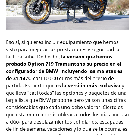
Eso sí, si quieres incluir equipamiento que hemos
visto para mejorar las prestaciones y seguridad la
factura sube. De hecho,
la versión que hemos
probado Option 719 Tramuntana su precio en el
configurador de BMW incluyendo las maletas es
de 31.147€
, casi 10.000 euros más del precio de
partida. Es cierto que
es la versión más exclusiva
y
que lleva “casi todas” las opciones y paquetes de una
larga lista que BMW propone pero ya son unas cifras
considerables que cada uno debe valorar. Cierto es
que esta moto podrás utilizarla todos los días -incluso
a dúo- para desplazamientos cotidianos, escapadas
de fin de semana, vacaciones y lo que se te ocurra, es