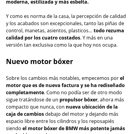
moderna, estilizada y más esbelta.
Y como es norma de la casa, la percepción de calidad
y los acabados son excepcionales, tanto las piñas de
control, manetas, asientos, plasticos…
todo rezuma
calidad por los cuatro costados
. Y más en una
versión tan exclusiva como la que hoy nos ocupa.
Nuevo motor bóxer
Sobre los cambios más notables, empecemos por
el
motor que es de nueva factura y se ha rediseñado
completamente
. Como no podía ser de otro modo
sigue tratándose de un
propulsor bóxer
, ahora más
compacto que nunca, con
nueva ubicación de la
caja de cambios
debajo del motor y dejando más
espacio libre entre los cilindros y los reposapiés
siendo
el motor bóxer de BMW más potente jamás