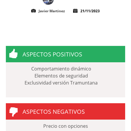
Javier Martinez
21/11/2023
ASPECTOS POSITIVOS
Comportamiento dinámico
Elementos de seguridad
Exclusividad versión Tramuntana
ASPECTOS NEGATIVOS
Precio con opciones