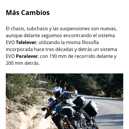
Más Cambios
El chasis, subchasis y las suspensiones son nuevas,
aunque delante seguimos encontrando el sistema
EVO
Telelever
, utilizando la misma filosofía
incorporada hace tres décadas y detrás un sistema
EVO
Paralever
, con 190 mm de recorrido delante y
200 mm detrás.