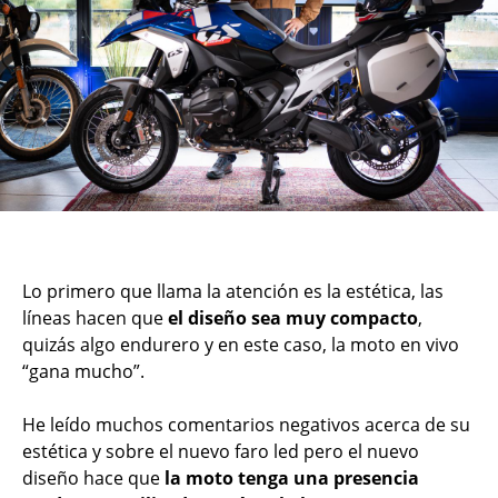
Lo primero que llama la atención es la estética, las
líneas hacen que
el diseño sea muy compacto
,
quizás algo endurero y en este caso, la moto en vivo
“gana mucho”.
He leído muchos comentarios negativos acerca de su
estética y sobre el nuevo faro led pero el nuevo
diseño hace que
la moto tenga una presencia