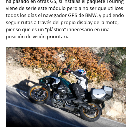
ha pasado en otras GS, si instalas el paquete Touring
viene de serie este módulo pero a no ser que utilices
todos los días el navegador GPS de BMW, y pudiendo
seguir rutas a través del propio display de la moto,
pienso que es un “plástico” innecesario en una
posición de visión prioritaria.