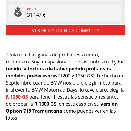
PRECIO
31.147 €
VER FICHA TÉCNICA COMPLETA
Tenía muchas ganas de probar esta moto, lo
reconozco. Soy un apasionado de las motos trail y
he
tenido la fortuna de haber podido probar sus
modelos predecesores
(1200 y 1250 GS). De hecho en
Septiembre cuando BMW nos pidió elegir moto para
ir al evento BMW Motorrad Days, lo tuve claro, elegí la
R 1250 GS
para tener frescas las sensaciones antes
de probar la
R 1300 GS
, en este caso en su
versión
Option 719 Tramuntana
como puedes ver en las
fotos.