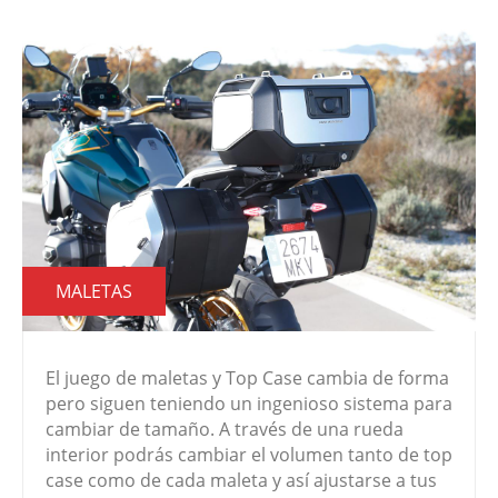
MALETAS
El juego de maletas y Top Case cambia de forma
pero siguen teniendo un ingenioso sistema para
cambiar de tamaño. A través de una rueda
interior podrás cambiar el volumen tanto de top
case como de cada maleta y así ajustarse a tus