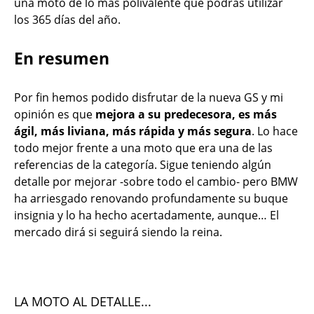
una moto de lo más polivalente que podrás utilizar
los 365 días del año.
En resumen
Por fin hemos podido disfrutar de la nueva GS y mi
opinión es que
mejora a su predecesora, es más
ágil, más liviana, más rápida y más segura
. Lo hace
todo mejor frente a una moto que era una de las
referencias de la categoría. Sigue teniendo algún
detalle por mejorar -sobre todo el cambio- pero BMW
ha arriesgado renovando profundamente su buque
insignia y lo ha hecho acertadamente, aunque… El
mercado dirá si seguirá siendo la reina.
LA MOTO AL DETALLE...