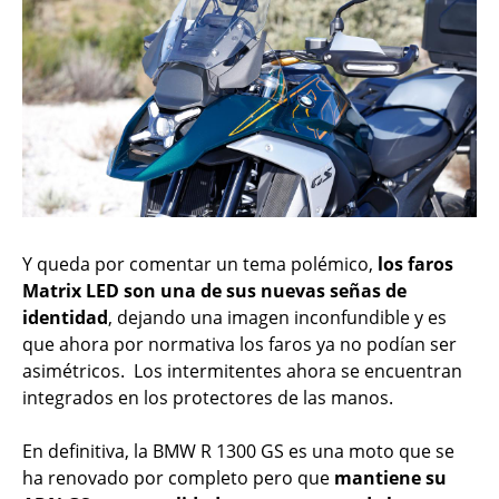
Y queda por comentar un tema polémico,
los faros
Matrix LED son una de sus nuevas señas de
identidad
, dejando una imagen inconfundible y es
que ahora por normativa los faros ya no podían ser
asimétricos. Los intermitentes ahora se encuentran
integrados en los protectores de las manos.
En definitiva, la BMW R 1300 GS es una moto que se
ha renovado por completo pero que
mantiene su