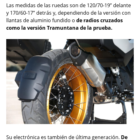
Las medidas de las ruedas son de 120/70-19” delante
y 170/60-17” detrás y, dependiendo de la versión con
llantas de aluminio fundido o
de radios cruzados
como la versión Tramuntana de la prueba.
Su electrónica es también de última generación.
De