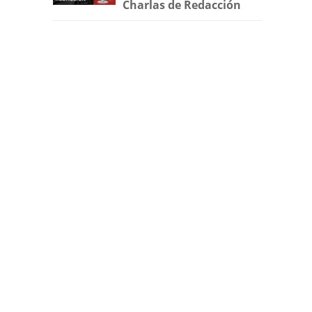
Charlas de Redacción