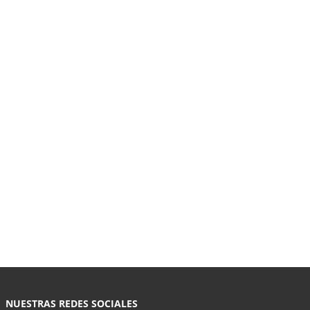
NUESTRAS REDES SOCIALES