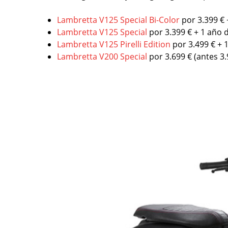
Lambretta V125 Special Bi-Color
por 3.399 € 
Lambretta V125 Special
por 3.399 € + 1 año 
Lambretta V125 Pirelli Edition
por 3.499 € + 
Lambretta V200 Special
por 3.699 € (antes 3.