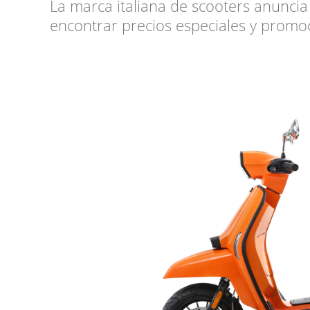
La marca italiana de scooters anuncia
encontrar precios especiales y promo