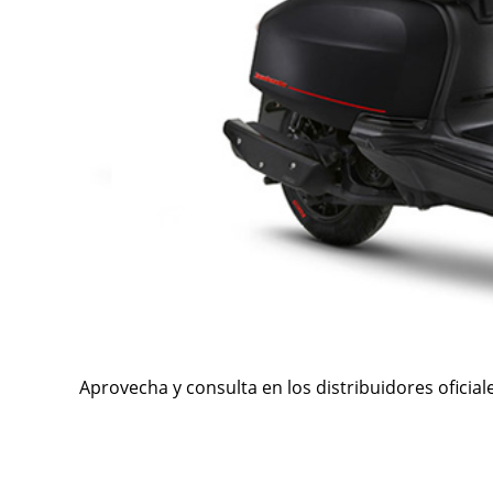
Aprovecha y consulta en los distribuidores oficial