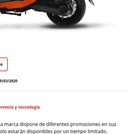
le
5/03/2020
rencia y tecnología
 la marca dispone de diferentes promociones en sus
olo estarán disponibles por un tiempo limitado.