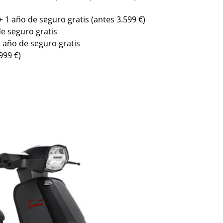
+ 1 año de seguro gratis (antes 3.599 €)
de seguro gratis
1 año de seguro gratis
999 €)