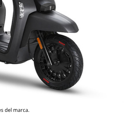
es del marca.