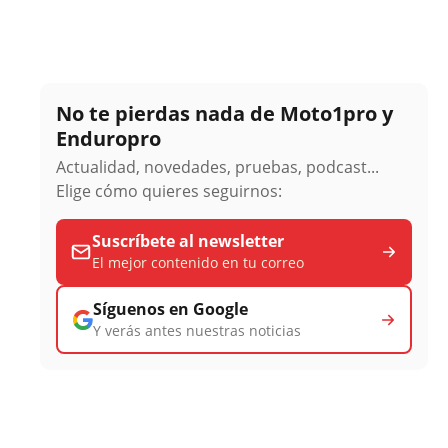
No te pierdas nada de Moto1pro y
Enduropro
Actualidad, novedades, pruebas, podcast...
Elige cómo quieres seguirnos:
Suscríbete al newsletter
El mejor contenido en tu correo
Síguenos en Google
Y verás antes nuestras noticias