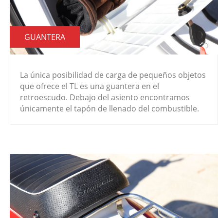
GUANTERA
La única posibilidad de carga de pequeños objetos
que ofrece el TL es una guantera en el
retroescudo. Debajo del asiento encontramos
únicamente el tapón de llenado del combustible.