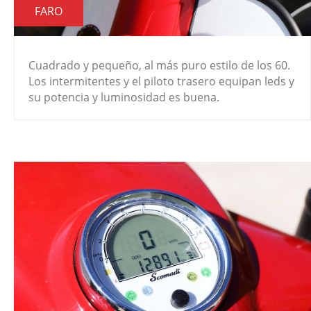
FARO
Cuadrado y pequeño, al más puro estilo de los 60.
Los intermitentes y el piloto trasero equipan leds y
su potencia y luminosidad es buena.