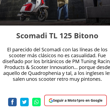
Scomadi TL 125 Bitono
El parecido del Scomadi con las líneas de los
scooter más clásicos no es casualidad. Fue
diseñado por los británicos de PM Tuning Raci
Products & Scooter Innovation... porque desd
aquello de Quadrophenia y tal, a los ingleses le
salen unos scooter retro muy pintones.
Seguir a Moto1pro en Google