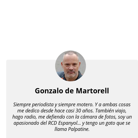
Gonzalo de Martorell
Siempre periodista y siempre motero. Y a ambas cosas
me dedico desde hace casi 30 años. También viajo,
hago radio, me defiendo con la cámara de fotos, soy un
apasionado del RCD Espanyol... y tengo un gato que se
llama Palpatine.