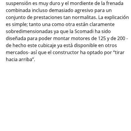
suspensión es muy duro y el mordiente de la frenada
combinada incluso demasiado agresivo para un
conjunto de prestaciones tan normalitas. La explicación
es simple; tanto una como otra están claramente
sobredimensionadas ya que la Scomadi ha sido
diseñada para poder montar motores de 125 y de 200 -
de hecho este cubicaje ya está disponible en otros
mercados- así que el constructor ha optado por “tirar
hacia arriba”.