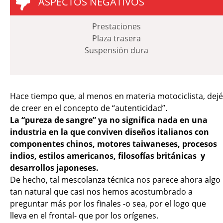
ASPECTOS NEGATIVOS
Prestaciones
Plaza trasera
Suspensión dura
Hace tiempo que, al menos en materia motociclista, dejé
de creer en el concepto de “autenticidad”.
La “pureza de sangre” ya no significa nada en una
industria en la que conviven diseños italianos con
componentes chinos, motores taiwaneses, procesos
indios, estilos americanos, filosofías británicas y
desarrollos japoneses.
De hecho, tal mescolanza técnica nos parece ahora algo
tan natural que casi nos hemos acostumbrado a
preguntar más por los finales -o sea, por el logo que
lleva en el frontal- que por los orígenes.