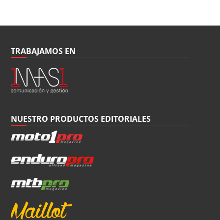
TRABAJAMOS EN
NUESTRO PRODUCTOS EDITORIALES