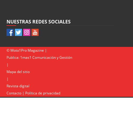
NUESTRAS REDES SOCIALES
© Moto1Pro Magazine |
Publica:
1mas1 Comunicación y Gestión
|
Mapa del sitio
|
Revista digital
Contacto
|
Política de privacidad