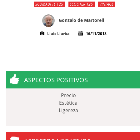
SCOMADI TL 125
SCOOTER 125
VINTAGE
Gonzalo de Martorell
Lluis Llurba
16/11/2018
ASPECTOS POSITIVOS
Precio
Estética
Ligereza