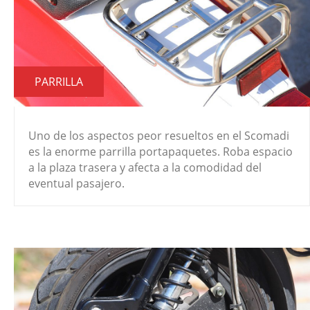
PARRILLA
Uno de los aspectos peor resueltos en el Scomadi
es la enorme parrilla portapaquetes. Roba espacio
a la plaza trasera y afecta a la comodidad del
eventual pasajero.