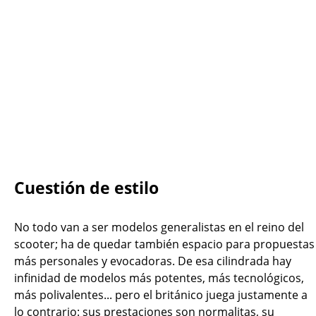
Cuestión de estilo
No todo van a ser modelos generalistas en el reino del
scooter; ha de quedar también espacio para propuestas
más personales y evocadoras. De esa cilindrada hay
infinidad de modelos más potentes, más tecnológicos,
más polivalentes... pero el británico juega justamente a
lo contrario: sus prestaciones son normalitas, su