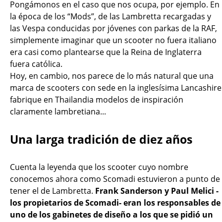
Pongámonos en el caso que nos ocupa, por ejemplo. En
la época de los “Mods”, de las Lambretta recargadas y
las Vespa conducidas por jóvenes con parkas de la RAF,
simplemente imaginar que un scooter no fuera italiano
era casi como plantearse que la Reina de Inglaterra
fuera católica.
Hoy, en cambio, nos parece de lo más natural que una
marca de scooters con sede en la inglesísima Lancashire
fabrique en Thailandia modelos de inspiración
claramente lambretiana...
Una larga tradición de diez años
Cuenta la leyenda que los scooter cuyo nombre
conocemos ahora como Scomadi estuvieron a punto de
tener el de Lambretta.
Frank Sanderson y Paul Melici -
los propietarios de Scomadi- eran los responsables de
uno de los gabinetes de diseño a los que se pidió un