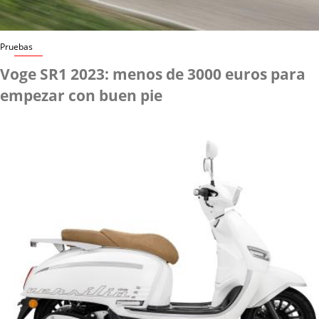
Pruebas
Voge SR1 2023: menos de 3000 euros para
empezar con buen pie