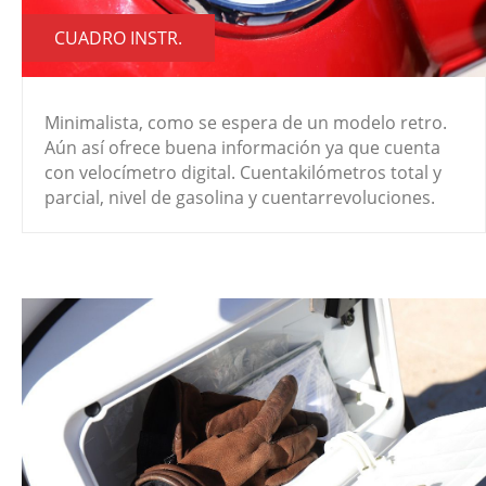
CUADRO INSTR.
Minimalista, como se espera de un modelo retro.
Aún así ofrece buena información ya que cuenta
con velocímetro digital. Cuentakilómetros total y
parcial, nivel de gasolina y cuentarrevoluciones.