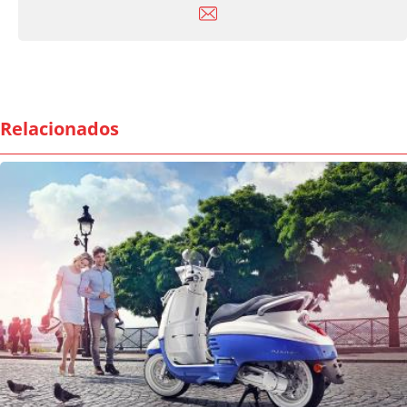
Relacionados