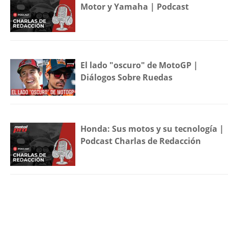
Motor y Yamaha | Podcast
El lado "oscuro" de MotoGP |
Diálogos Sobre Ruedas
Honda: Sus motos y su tecnología |
Podcast Charlas de Redacción