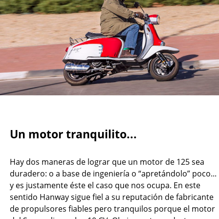
Un motor tranquilito...
Hay dos maneras de lograr que un motor de 125 sea
duradero: o a base de ingeniería o “apretándolo” poco...
y es justamente éste el caso que nos ocupa. En este
sentido Hanway sigue fiel a su reputación de fabricante
de propulsores fiables pero tranquilos porque el motor