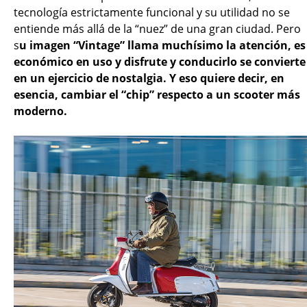
tecnología estrictamente funcional y su utilidad no se
entiende más allá de la “nuez” de una gran ciudad. Pero
s
u imagen “Vintage” llama muchísimo la atención, es
económico en uso y disfrute y conducirlo se convierte
en un ejercicio de nostalgia. Y eso quiere decir, en
esencia, cambiar el “chip” respecto a un scooter más
moderno.