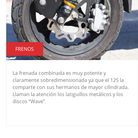
FRENOS
La frenada combinada es muy potente y
claramente sobredimensionada ya que el 125 la
comparte con sus hermanos de mayor cilindrada.
Llaman la atención los latiguillos metálicos y los
discos “Wave”.