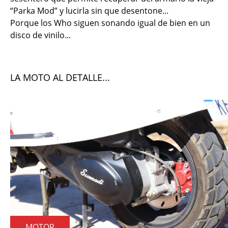
“Parka Mod” y lucirla sin que desentone...
Porque los Who siguen sonando igual de bien en un
disco de vinilo...
LA MOTO AL DETALLE...
MOTOR