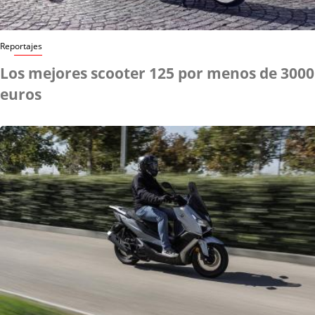
Reportajes
Los mejores scooter 125 por menos de 3000
euros